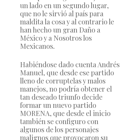
un lado en un segundo lugar,
que no le sirvió al país para
maldita la cosa y al contrario le
han hecho un gran Daño a
México y a Nosotros los
Mexicanos.
Habiéndose dado cuenta Andrés
Manuel, que desde ese partido
lleno de corruptelas y malos
manejos, no podría obtener el
tan deseado triunfo decide
formar un nuevo partido
MORENA, que desde el inicio
también se configuro con
algunos de los personajes
malignos que provocaron su