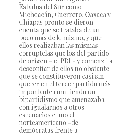
Estados del Sur como
Michoacán, Guerrero, Oaxaca y
Chiapas pronto se dieron
cuenta que se trataba de un
poco más de lo mismo, y que
ellos realizaban las mismas
corruptelas que los del partido
de origen - el PRI - y comenzó a
desconfiar de ellos no obstante
que se constituyeron casi sin
querer en el tercer partido más
importante rompiendo un
bipartidismo que amenazaba
con igualarnos a otros
escenarios como el
norteamericano -de
demócratas frente a