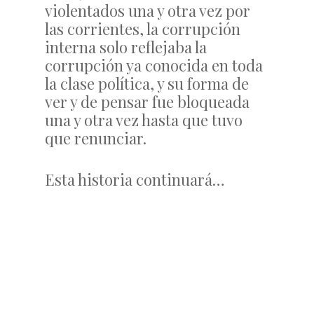
violentados una y otra vez por
las corrientes, la corrupción
interna solo reflejaba la
corrupción ya conocida en toda
la clase política, y su forma de
ver y de pensar fue bloqueada
una y otra vez hasta que tuvo
que renunciar.
Esta historia continuará…