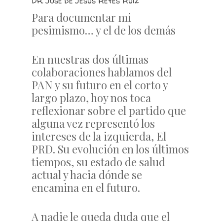
Dr. José de Jesús Reyes Ruiz
Para documentar mi
pesimismo… y el de los demás
En nuestras dos últimas
colaboraciones hablamos del
PAN y su futuro en el corto y
largo plazo, hoy nos toca
reflexionar sobre el partido que
alguna vez representó los
intereses de la izquierda, El
PRD. Su evolución en los últimos
tiempos, su estado de salud
actual y hacia dónde se
encamina en el futuro.
A nadie le queda duda que el