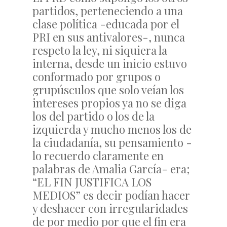
partidos, perteneciendo a una
clase política -educada por el
PRI en sus antivalores-, nunca
respeto la ley, ni siquiera la
interna, desde un inicio estuvo
conformado por grupos o
grupúsculos que solo veían los
intereses propios ya no se diga
los del partido o los de la
izquierda y mucho menos los de
la ciudadanía, su pensamiento -
lo recuerdo claramente en
palabras de Amalia García- era;
“EL FIN JUSTIFICA LOS
MEDIOS” es decir podían hacer
y deshacer con irregularidades
de por medio por que el fin era