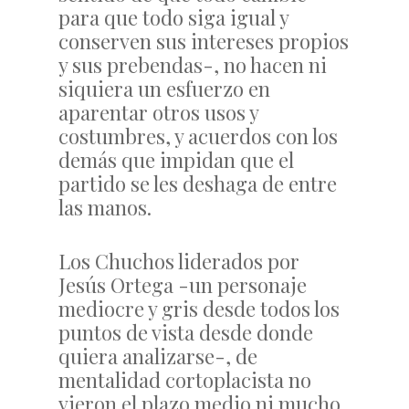
para que todo siga igual y
conserven sus intereses propios
y sus prebendas-, no hacen ni
siquiera un esfuerzo en
aparentar otros usos y
costumbres, y acuerdos con los
demás que impidan que el
partido se les deshaga de entre
las manos.
Los Chuchos liderados por
Jesús Ortega -un personaje
mediocre y gris desde todos los
puntos de vista desde donde
quiera analizarse-, de
mentalidad cortoplacista no
vieron el plazo medio ni mucho