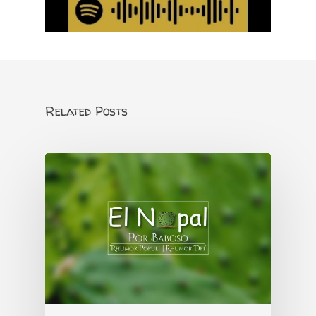
Related Posts