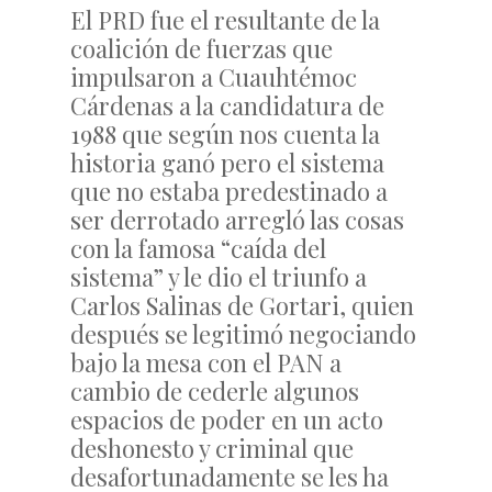
El PRD fue el resultante de la
coalición de fuerzas que
impulsaron a Cuauhtémoc
Cárdenas a la candidatura de
1988 que según nos cuenta la
historia ganó pero el sistema
que no estaba predestinado a
ser derrotado arregló las cosas
con la famosa “caída del
sistema” y le dio el triunfo a
Carlos Salinas de Gortari, quien
después se legitimó negociando
bajo la mesa con el PAN a
cambio de cederle algunos
espacios de poder en un acto
deshonesto y criminal que
desafortunadamente se les ha