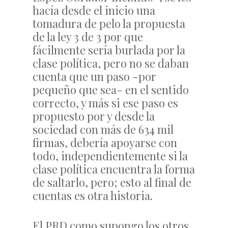
hacía desde el inicio una
tomadura de pelo la propuesta
de la ley 3 de 3 por que
fácilmente sería burlada por la
clase política, pero no se daban
cuenta que un paso -por
pequeño que sea- en el sentido
correcto, y más si ese paso es
propuesto por y desde la
sociedad con más de 634 mil
firmas, debería apoyarse con
todo, independientemente si la
clase política encuentra la forma
de saltarlo, pero; esto al final de
cuentas es otra historia.
El PRD como supongo los otros