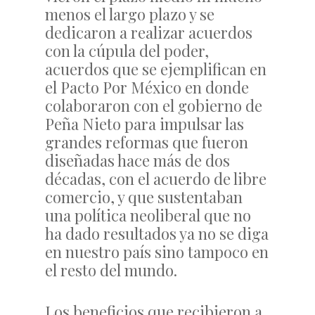
menos el largo plazo y se
dedicaron a realizar acuerdos
con la cúpula del poder,
acuerdos que se ejemplifican en
el Pacto Por México en donde
colaboraron con el gobierno de
Peña Nieto para impulsar las
grandes reformas que fueron
diseñadas hace más de dos
décadas, con el acuerdo de libre
comercio, y que sustentaban
una política neoliberal que no
ha dado resultados ya no se diga
en nuestro país sino tampoco en
el resto del mundo.
Los beneficios que recibieron a