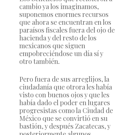
cambio ya los imaginamos,
suponemos enormes recursos
que ahora se encuentran en los
paraísos fiscales fuera del ojo de
hacienda y del resto de los
mexicanos que siguen
empobreciéndose un día sí y
otro también.
Pero fuera de sus arreglijos, la
ciudadanía que otrora les había
visto con buenos ojos y que les
había dado el poder en lugares
progresistas como la Ciudad de
México que se convirtió en su
bastión, y después Zacatecas, y
posteriormente algunos