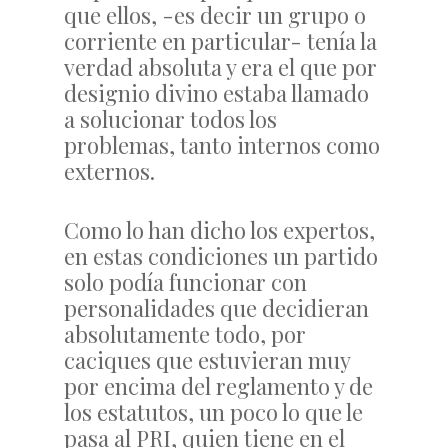
que ellos, -es decir un grupo o
corriente en particular- tenía la
verdad absoluta y era el que por
designio divino estaba llamado
a solucionar todos los
problemas, tanto internos como
externos.
Como lo han dicho los expertos,
en estas condiciones un partido
solo podía funcionar con
personalidades que decidieran
absolutamente todo, por
caciques que estuvieran muy
por encima del reglamento y de
los estatutos, un poco lo que le
pasa al PRI, quien tiene en el