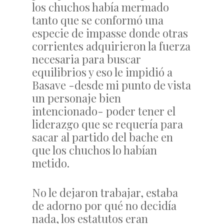
los chuchos había mermado
tanto que se conformó una
especie de impasse donde otras
corrientes adquirieron la fuerza
necesaria para buscar
equilibrios y eso le impidió a
Basave -desde mi punto de vista
un personaje bien
intencionado- poder tener el
liderazgo que se requería para
sacar al partido del bache en
que los chuchos lo habían
metido.
No le dejaron trabajar, estaba
de adorno por qué no decidía
nada, los estatutos eran