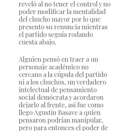
reveló al no tener el control y no
poder modificar la mentalidad
del chucho mayor por lo que
presento su renuncia mientras
el partido seguía rodando
cuesta abajo.
Alguien pensó en traer a un
personaje académico no
cercano a la cúpula del partido
ni a los chuchos, un verdadero
intelectual de pensamiento
social demócrata y acordaron
dejarlo al frente, así fue como
llego Agustín Basave a quien
pensaron podrían manipular,
pero para entonces el poder de