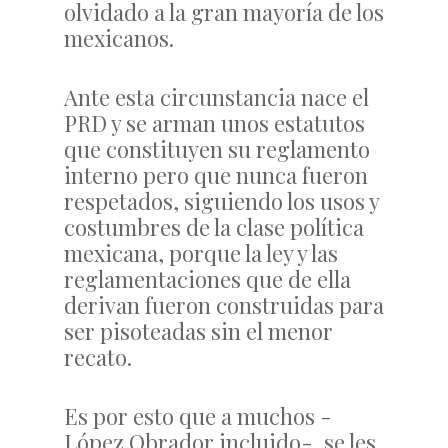
olvidado a la gran mayoría de los
mexicanos.
Ante esta circunstancia nace el
PRD y se arman unos estatutos
que constituyen su reglamento
interno pero que nunca fueron
respetados, siguiendo los usos y
costumbres de la clase política
mexicana, porque la ley y las
reglamentaciones que de ella
derivan fueron construidas para
ser pisoteadas sin el menor
recato.
Es por esto que a muchos -
López Obrador incluido-, se les