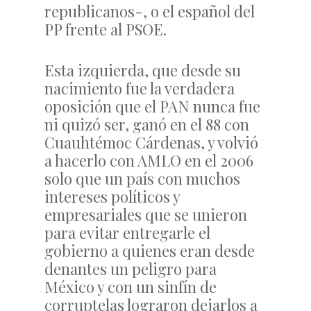
republicanos-, o el español del
PP frente al PSOE.
Esta izquierda, que desde su
nacimiento fue la verdadera
oposición que el PAN nunca fue
ni quizó ser, ganó en el 88 con
Cuauhtémoc Cárdenas, y volvió
a hacerlo con AMLO en el 2006
solo que un país con muchos
intereses políticos y
empresariales que se unieron
para evitar entregarle el
gobierno a quienes eran desde
denantes un peligro para
México y con un sinfín de
corruptelas lograron dejarlos a