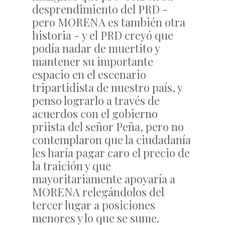
desprendimiento del PRD -
pero MORENA es también otra
historia - y el PRD creyó que
podía nadar de muertito y
mantener su importante
espacio en el escenario
tripartidista de nuestro país, y
penso lograrlo a través de
acuerdos con el gobierno
priista del señor Peña, pero no
contemplaron que la ciudadanía
les haría pagar caro el precio de
la traición y que
mayoritariamente apoyaría a
MORENA relegándolos del
tercer lugar a posiciones
menores y lo que se sume.