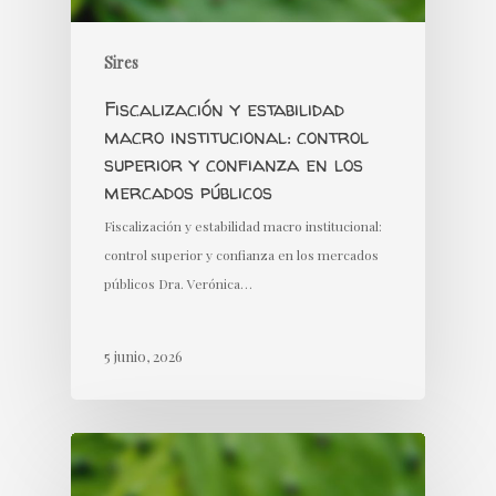
Sires
Fiscalización y estabilidad
macro institucional: control
superior y confianza en los
mercados públicos
Fiscalización y estabilidad macro institucional:
control superior y confianza en los mercados
públicos Dra. Verónica…
5 junio, 2026