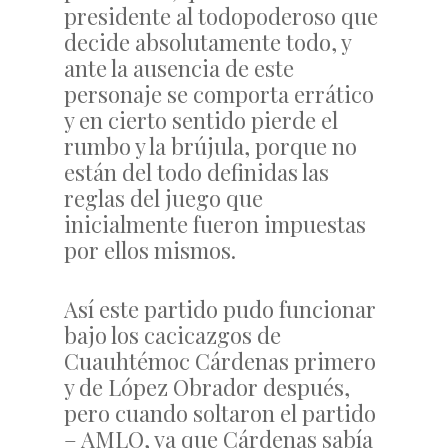
presidente al todopoderoso que
decide absolutamente todo, y
ante la ausencia de este
personaje se comporta errático
y en cierto sentido pierde el
rumbo y la brújula, porque no
están del todo definidas las
reglas del juego que
inicialmente fueron impuestas
por ellos mismos.
Así este partido pudo funcionar
bajo los cacicazgos de
Cuauhtémoc Cárdenas primero
y de López Obrador después,
pero cuando soltaron el partido
– AMLO, ya que Cárdenas sabía