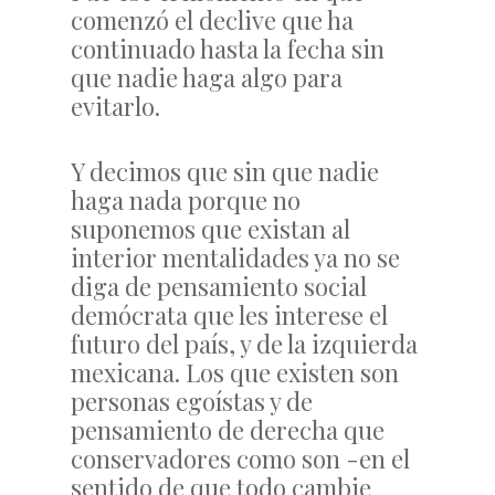
comenzó el declive que ha
continuado hasta la fecha sin
que nadie haga algo para
evitarlo.
Y decimos que sin que nadie
haga nada porque no
suponemos que existan al
interior mentalidades ya no se
diga de pensamiento social
demócrata que les interese el
futuro del país, y de la izquierda
mexicana. Los que existen son
personas egoístas y de
pensamiento de derecha que
conservadores como son -en el
sentido de que todo cambie