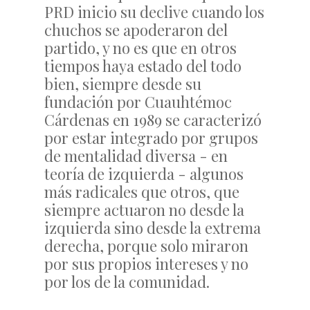
PRD inicio su declive cuando los
chuchos se apoderaron del
partido, y no es que en otros
tiempos haya estado del todo
bien, siempre desde su
fundación por Cuauhtémoc
Cárdenas en 1989 se caracterizó
por estar integrado por grupos
de mentalidad diversa - en
teoría de izquierda - algunos
más radicales que otros, que
siempre actuaron no desde la
izquierda sino desde la extrema
derecha, porque solo miraron
por sus propios intereses y no
por los de la comunidad.