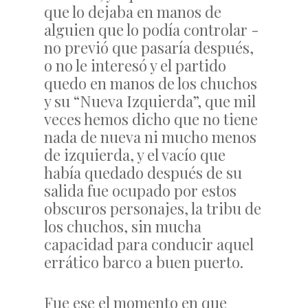
que lo dejaba en manos de
alguien que lo podía controlar -
no previó que pasaría después,
o no le interesó y el partido
quedo en manos de los chuchos
y su “Nueva Izquierda”, que mil
veces hemos dicho que no tiene
nada de nueva ni mucho menos
de izquierda, y el vacío que
había quedado después de su
salida fue ocupado por estos
obscuros personajes, la tribu de
los chuchos, sin mucha
capacidad para conducir aquel
errático barco a buen puerto.
Fue ese el momento en que