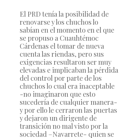
El PRD tenía la posibilidad de
renovarse y los chuchos lo
sabían en el momento en el que
se propuso a Cuauhtémoc
Cárdenas el tomar de nueva
cuenta las riendas, pero sus
exigencias resultaron ser muy
elevadas e implicaban la pérdida
del control por parte de los
chuchos lo cual era inaceptable
-no imaginaron que esto
sucedería de cualquier manera-
y por ello le cerraron las puertas
y dejaron un dirigente de
transición no mal visto por la
sociedad –Navarrete- quien se