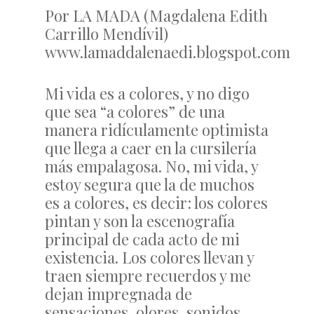
Por LA MADA (Magdalena Edith
Carrillo Mendívil)
www.lamaddalenaedi.blogspot.com
Mi vida es a colores, y no digo
que sea “a colores” de una
manera ridículamente optimista
que llega a caer en la cursilería
más empalagosa. No, mi vida, y
estoy segura que la de muchos
es a colores, es decir: los colores
pintan y son la escenografía
principal de cada acto de mi
existencia. Los colores llevan y
traen siempre recuerdos y me
dejan impregnada de
sensaciones, olores, sonidos…