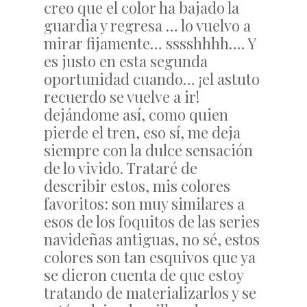
creo que el color ha bajado la
guardia y regresa … lo vuelvo a
mirar fijamente… sssshhhh…. Y
es justo en esta segunda
oportunidad cuando… ¡el astuto
recuerdo se vuelve a ir!
dejándome así, como quien
pierde el tren, eso sí, me deja
siempre con la dulce sensación
de lo vivido. Trataré de
describir estos, mis colores
favoritos: son muy similares a
esos de los foquitos de las series
navideñas antiguas, no sé, estos
colores son tan esquivos que ya
se dieron cuenta de que estoy
tratando de materializarlos y se