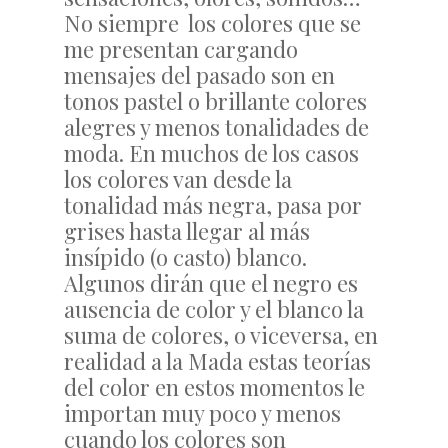
No siempre los colores que se
me presentan cargando
mensajes del pasado son en
tonos pastel o brillante colores
alegres y menos tonalidades de
moda. En muchos de los casos
los colores van desde la
tonalidad más negra, pasa por
grises hasta llegar al más
insípido (o casto) blanco.
Algunos dirán que el negro es
ausencia de color y el blanco la
suma de colores, o viceversa, en
realidad a la Mada estas teorías
del color en estos momentos le
importan muy poco y menos
cuando los colores son