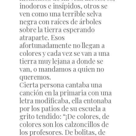
inodoros e insípidos, otros se
ven como una terrible selva
negra con raíces de árboles
sobre la tierra esperando
atraparte. Esos
afortunadamente no llegan a
colores y cada vez se van a una
tierra muy lejana a donde se
van, o mandamos a quien no
queremos.
Cierta persona cantaba una
canción en la primaria con una
letra modificaba, ella entonaba
por los patios de su escuela a
grito tendido: “¡De colores, de
colores son los calzoncillos de
los profesores. De bolitas, de