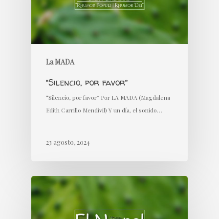
La MADA
“Silencio, por favor”
“Silencio, por favor” Por LA MADA (Magdalena
Edith Carrillo Mendívil) Y un día, el sonido…
23 agosto, 2024