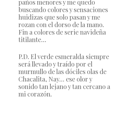
paños menores y me quedo
buscando colores y sensaciones
huidizas que solo pasan y me
rozan con el dorso de la mano.
Fin a colores de serie navideña
titilante…
P.D. El verde esmeralda siempre
será llevado y traído por el
murmullo de las dóciles olas de
Chacalita, Nay… ese olor y
sonido tan lejano y tan cercano a
mi corazón.