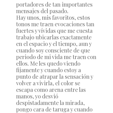
portadores de tan importantes
mensajes del pasado.
Hay unos, mis favoritos, estos
tonos me traen evocaciones tan
fuertes y vívidas que me cuesta
trabajo ubicarlas exactamente
en el espacio y el tiempo, aun y
cuando soy consciente de que
periodo de mi vida me traen con
ellos. Me les quedo viendo
fijamente y cuando estoy a
punto de atrapar la sensación y
volver a vivirla, el color se
escapa como arena entre las
manos, yo desvió
despistadamente la mirada,
pongo cara de taruga y cuando