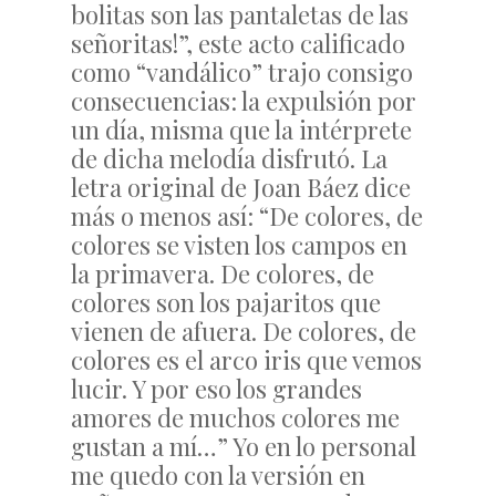
bolitas son las pantaletas de las
señoritas!”, este acto calificado
como “vandálico” trajo consigo
consecuencias: la expulsión por
un día, misma que la intérprete
de dicha melodía disfrutó. La
letra original de Joan Báez dice
más o menos así: “De colores, de
colores se visten los campos en
la primavera. De colores, de
colores son los pajaritos que
vienen de afuera. De colores, de
colores es el arco iris que vemos
lucir. Y por eso los grandes
amores de muchos colores me
gustan a mí…” Yo en lo personal
me quedo con la versión en