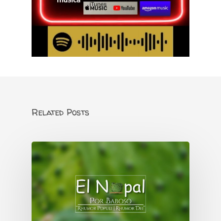
Related Posts