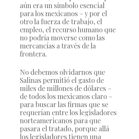
aún era un símbolo esencial
para los mexicanos – y por el
otro la fuerza de trabajo, el
empleo, el recurso humano que
no podría moverse como las
mercancías a través de la
frontera.
No debemos olvidarnos que
Salinas permitió el gasto de
miles de millones de dólares –
de todos los mexicanos claro –
para buscar las firmas que se
requerían entre los legisladores
norteamericanos para que
pasara el tratado, porque allá
los legisladores tienen una