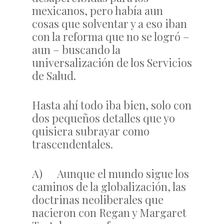
mexicanos, pero había aun
cosas que solventar y a eso iban
con la reforma que no se logró –
aun – buscando la
universalización de los Servicios
de Salud.
Hasta ahí todo iba bien, solo con
dos pequeños detalles que yo
quisiera subrayar como
trascendentales.
A) Aunque el mundo sigue los
caminos de la globalización, las
doctrinas neoliberales que
nacieron con Regan y Margaret