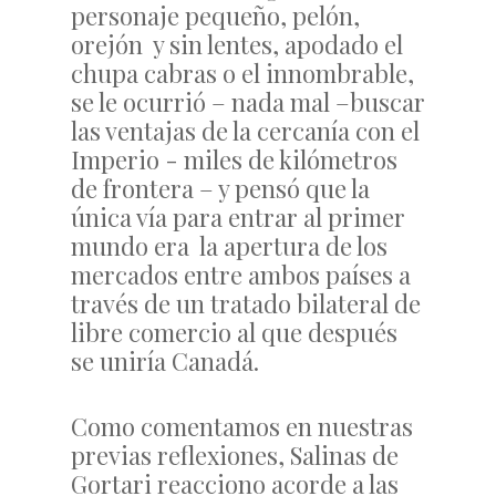
personaje pequeño, pelón,
orejón y sin lentes, apodado el
chupa cabras o el innombrable,
se le ocurrió – nada mal –buscar
las ventajas de la cercanía con el
Imperio - miles de kilómetros
de frontera – y pensó que la
única vía para entrar al primer
mundo era la apertura de los
mercados entre ambos países a
través de un tratado bilateral de
libre comercio al que después
se uniría Canadá.
Como comentamos en nuestras
previas reflexiones, Salinas de
Gortari reacciono acorde a las