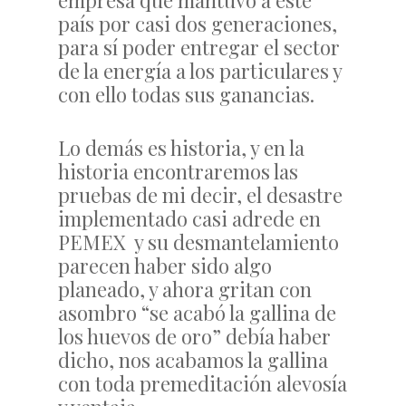
empresa que mantuvo a este
país por casi dos generaciones,
para sí poder entregar el sector
de la energía a los particulares y
con ello todas sus ganancias.
Lo demás es historia, y en la
historia encontraremos las
pruebas de mi decir, el desastre
implementado casi adrede en
PEMEX y su desmantelamiento
parecen haber sido algo
planeado, y ahora gritan con
asombro “se acabó la gallina de
los huevos de oro” debía haber
dicho, nos acabamos la gallina
con toda premeditación alevosía