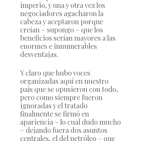
imperio, y una y otra vez los
negociadores agacharon la
cabeza y aceptaron porque
creían – supongo – que los
beneficios serían mayores a las
enormes e innumerables
desventajas.
Y claro que hubo voces
organizadas aquí en nuestro
país que se opusieron con todo,
pero como siempre fueron
ignoradas y el tratado
finalmente se firmó en
apariencia – lo cual dudo mucho
– dejando fuera dos asuntos
centrales, el del petróleo – que