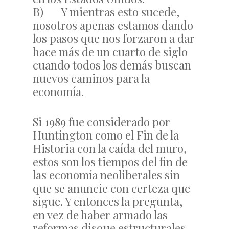
B) Y mientras esto sucede,
nosotros apenas estamos dando
los pasos que nos forzaron a dar
hace más de un cuarto de siglo
cuando todos los demás buscan
nuevos caminos para la
economía.
Si 1989 fue considerado por
Huntington como el Fin de la
Historia con la caída del muro,
estos son los tiempos del fin de
las economía neoliberales sin
que se anuncie con certeza que
sigue. Y entonces la pregunta,
en vez de haber armado las
reformas disque estructurales,