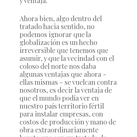
y ventaja.
Ahora bien, algo dentro del
tratado hacia sentido, no
podemos ignorar que la
globalización es un hecho
irreversible que tenemos que
asumir, y que la vecindad con el
coloso del norte nos daba
algunas ventajas que ahora -
ellas mismas - se vuelcan contra
nosotros, es decir la ventaja de
que el mundo podía ver en
nuestro país territorio fértil
para instalar empresas, con
costos de producción y mano de
obra extraordinariamente