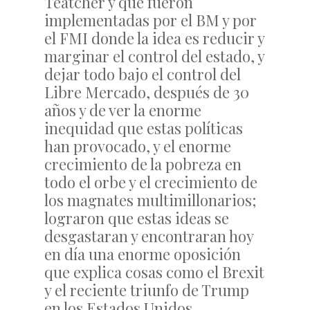
Teatcher y que fueron
implementadas por el BM y por
el FMI donde la idea es reducir y
marginar el control del estado, y
dejar todo bajo el control del
Libre Mercado, después de 30
años y de ver la enorme
inequidad que estas políticas
han provocado, y el enorme
crecimiento de la pobreza en
todo el orbe y el crecimiento de
los magnates multimillonarios;
lograron que estas ideas se
desgastaran y encontraran hoy
en día una enorme oposición
que explica cosas como el Brexit
y el reciente triunfo de Trump
en los Estados Unidos.