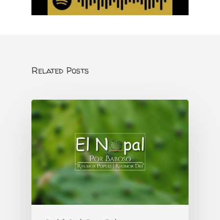
Related Posts