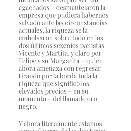
agachados – desmantelaron la
empresa que pudiera habernos
salvado ante las circunstancias
actuales, la riqueza se la
embolsaron sobre todo en los
dos últimos sexenios panistas
Vicente y Martita, y claro por
Felipe y su Margarita – quien
ahora amenaza con regresar –
tirando por la borda toda la
riqueza que significo los
elevados precios – en su
momento – del llamado oro
negro.
Y ahora literalmente estamos