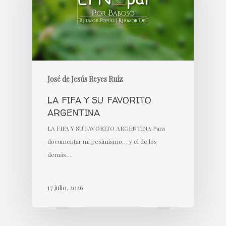
José de Jesús Reyes Ruíz
LA FIFA Y SU FAVORITO
ARGENTINA
LA FIFA Y SU FAVORITO ARGENTINA Para
documentar mi pesimismo… y el de los
demás…
17 julio, 2026