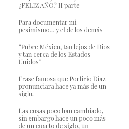
¿FELIZ AÑO? II parte
Para documentar mi
pesimismo… y el de los demás
“Pobre México, tan lejos de Dios
y tan cerca de los Estados
Unidos”
Frase famosa que Porfirio Díaz
pronunciara hace ya más de un
siglo.
Las cosas poco han cambiado,
sin embargo hace un poco más
de un cuarto de siglo, un