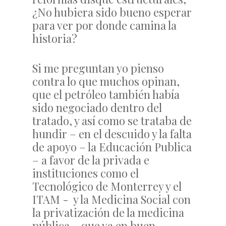
¿No hubiera sido bueno esperar
para ver por donde camina la
historia?
Si me preguntan yo pienso
contra lo que muchos opinan,
que el petróleo también había
sido negociado dentro del
tratado, y así como se trataba de
hundir – en el descuido y la falta
de apoyo – la Educación Publica
– a favor de la privada e
instituciones como el
Tecnológico de Monterrey y el
ITAM - y la Medicina Social con
la privatización de la medicina
pública – que va en buen