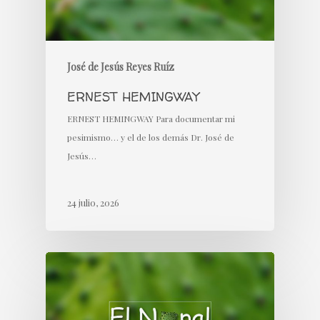
José de Jesús Reyes Ruíz
ERNEST HEMINGWAY
ERNEST HEMINGWAY Para documentar mi
pesimismo… y el de los demás Dr. José de
Jesús…
24 julio, 2026