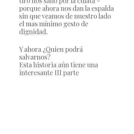
tiro nos salió por la culata -
porque ahora nos dan la espalda
sin que veamos de nuestro lado
el mas mínimo gesto de
dignidad.
Y ahora ¿Quien podrá
salvarnos?
Esta historia aún tiene una
interesante III parte