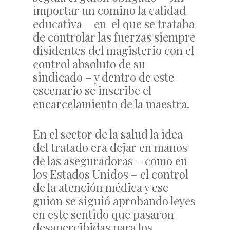
importar un comino la calidad
educativa – en el que se trataba
de controlar las fuerzas siempre
disidentes del magisterio con el
control absoluto de su
sindicado – y dentro de este
escenario se inscribe el
encarcelamiento de la maestra.
En el sector de la salud la idea
del tratado era dejar en manos
de las aseguradoras – como en
los Estados Unidos – el control
de la atención médica y ese
guion se siguió aprobando leyes
en este sentido que pasaron
desapercibidas para los