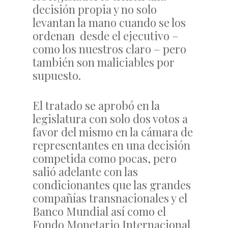
decisión propia y no solo
levantan la mano cuando se los
ordenan desde el ejecutivo –
como los nuestros claro – pero
también son maliciables por
supuesto.
El tratado se aprobó en la
legislatura con solo dos votos a
favor del mismo en la cámara de
representantes en una decisión
competida como pocas, pero
salió adelante con las
condicionantes que las grandes
compañías transnacionales y el
Banco Mundial así como el
Fondo Monetario Internacional