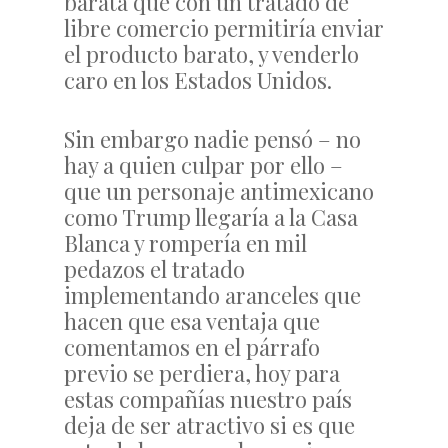
barata que con un tratado de
libre comercio permitiría enviar
el producto barato, y venderlo
caro en los Estados Unidos.
Sin embargo nadie pensó – no
hay a quien culpar por ello –
que un personaje antimexicano
como Trump llegaría a la Casa
Blanca y rompería en mil
pedazos el tratado
implementando aranceles que
hacen que esa ventaja que
comentamos en el párrafo
previo se perdiera, hoy para
estas compañías nuestro país
deja de ser atractivo si es que