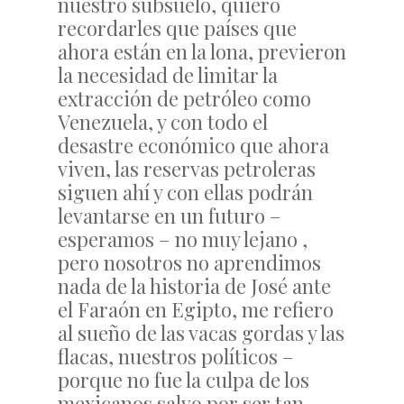
nuestro subsuelo, quiero
recordarles que países que
ahora están en la lona, previeron
la necesidad de limitar la
extracción de petróleo como
Venezuela, y con todo el
desastre económico que ahora
viven, las reservas petroleras
siguen ahí y con ellas podrán
levantarse en un futuro –
esperamos – no muy lejano ,
pero nosotros no aprendimos
nada de la historia de José ante
el Faraón en Egipto, me refiero
al sueño de las vacas gordas y las
flacas, nuestros políticos –
porque no fue la culpa de los
mexicanos salvo por ser tan