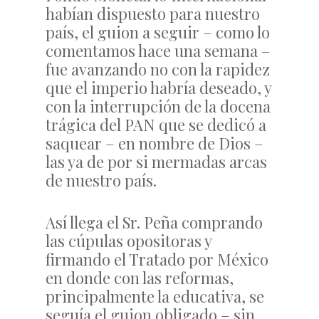
habían dispuesto para nuestro
país, el guion a seguir – como lo
comentamos hace una semana –
fue avanzando no con la rapidez
que el imperio habría deseado, y
con la interrupción de la docena
trágica del PAN que se dedicó a
saquear – en nombre de Dios –
las ya de por si mermadas arcas
de nuestro país.
Así llega el Sr. Peña comprando
las cúpulas opositoras y
firmando el Tratado por México
en donde con las reformas,
principalmente la educativa, se
seguía el guion obligado – sin