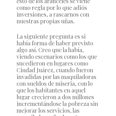
esto de los aranceles se viene
como regla por lo que adiós
inversiones, a rascarnos con
nuestras propias uñas.
La siguiente pregunta es si
había forma de haber previsto
algo así. Creo que la había,
viendo escenarios como los que
sucedieron en lugares como
Ciudad Juárez, cuando fueron
invadidas por las maquiladoras
con sueldos de miseria, con lo
que los habitantes en aquel
lugar crecieron a dos millones
incrementándose la pobreza sin
mejorar los servicios, las