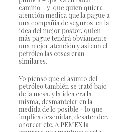
camino – y que quien quiera
atención medica que la pague a
una compañía de seguros en la
idea del mejor postor, quien
más pague tendrá obviamente
una mejor atención y así con el
petróleo las cosas eran
similares.
Yo pienso que el asunto del
petróleo también se trató bajo
de la mesa, y la idea era la
misma, desmantelar en la
medida de lo posible – lo que
implica descuidar, desatender,
ahorcar etc. A PEMEX la