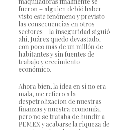
maquiladoras finalmente se
fueron – alguien debió haber
visto este fenómeno y previsto
las consecuencias en otros
sectores – la inseguridad siguió
ahí, Juárez quedo devastado,
con poco más de un millón de
habitantes y sin fuentes de
trabajo y crecimiento
económico.
Ahora bien, la idea en si no era
mala, me refiero a la
despetrolizacion de nuestras
finanzas y nuestra economía,
pero no se trataba de hundir a
PEMEX y acabarse la riqueza de