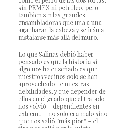
como el perro de las dos tortas,
sin PEMEX ni petróleo, pero
también sin las grandes
ensambladoras que una a una
agacharan la cabeza y se irán a
instalarse más allá del muro.
Lo que Salinas debió haber
pensado es que la historia si
algo nos ha enseñado es que
nuestros vecinos solo se han
aprovechado de nuestras
debilidades, y que depender de
ellos en el grado que el tratado
nos volvió – dependientes en
extremo – no solo era malo sino
que nos salió “más pior” – el