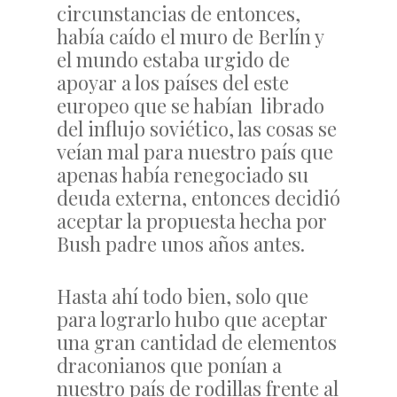
circunstancias de entonces,
había caído el muro de Berlín y
el mundo estaba urgido de
apoyar a los países del este
europeo que se habían librado
del influjo soviético, las cosas se
veían mal para nuestro país que
apenas había renegociado su
deuda externa, entonces decidió
aceptar la propuesta hecha por
Bush padre unos años antes.
Hasta ahí todo bien, solo que
para lograrlo hubo que aceptar
una gran cantidad de elementos
draconianos que ponían a
nuestro país de rodillas frente al