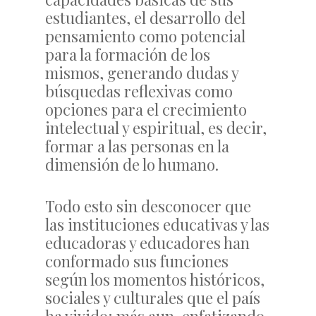
estudiantes, el desarrollo del
pensamiento como potencial
para la formación de los
mismos, generando dudas y
búsquedas reflexivas como
opciones para el crecimiento
intelectual y espiritual, es decir,
formar a las personas en la
dimensión de lo humano.
Todo esto sin desconocer que
las instituciones educativas y las
educadoras y educadores han
conformado sus funciones
según los momentos históricos,
sociales y culturales que el país