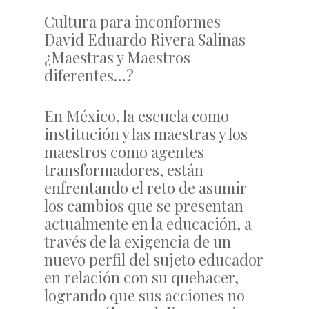
Cultura para inconformes
David Eduardo Rivera Salinas
¿Maestras y Maestros
diferentes…?
En México, la escuela como
institución y las maestras y los
maestros como agentes
transformadores, están
enfrentando el reto de asumir
los cambios que se presentan
actualmente en la educación, a
través de la exigencia de un
nuevo perfil del sujeto educador
en relación con su quehacer,
logrando que sus acciones no