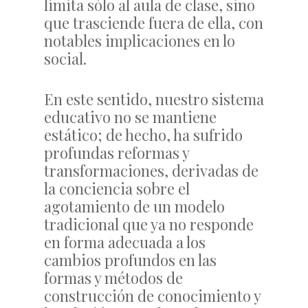
limita sólo al aula de clase, sino
que trasciende fuera de ella, con
notables implicaciones en lo
social.
En este sentido, nuestro sistema
educativo no se mantiene
estático; de hecho, ha sufrido
profundas reformas y
transformaciones, derivadas de
la conciencia sobre el
agotamiento de un modelo
tradicional que ya no responde
en forma adecuada a los
cambios profundos en las
formas y métodos de
construcción de conocimiento y