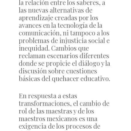
la relación entre los saberes, a
las nuevas alternativas de
aprendizaje creadas por los
avances en la tecnología de la
comunicación, ni tampoco a los
problemas de injusticia social e
inequidad. Cambios que
reclaman escenarios diferentes
donde se propicie el diálogo y la
discusión sobre cuestiones
básicas del quehacer educativo.
En respuesta a estas
transformaciones, el cambio de
rol de las maestras y de los
maestros mexicanos es una
exigencia de los procesos de