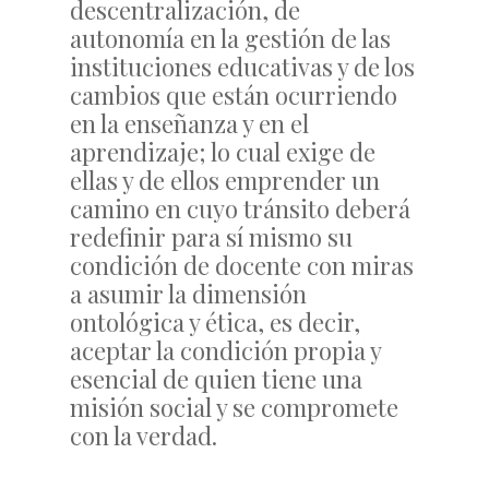
descentralización, de
autonomía en la gestión de las
instituciones educativas y de los
cambios que están ocurriendo
en la enseñanza y en el
aprendizaje; lo cual exige de
ellas y de ellos emprender un
camino en cuyo tránsito deberá
redefinir para sí mismo su
condición de docente con miras
a asumir la dimensión
ontológica y ética, es decir,
aceptar la condición propia y
esencial de quien tiene una
misión social y se compromete
con la verdad.