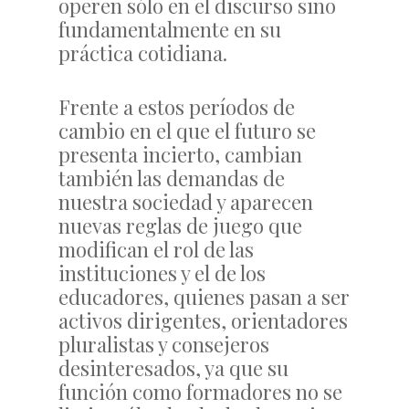
operen sólo en el discurso sino
fundamentalmente en su
práctica cotidiana.
Frente a estos períodos de
cambio en el que el futuro se
presenta incierto, cambian
también las demandas de
nuestra sociedad y aparecen
nuevas reglas de juego que
modifican el rol de las
instituciones y el de los
educadores, quienes pasan a ser
activos dirigentes, orientadores
pluralistas y consejeros
desinteresados, ya que su
función como formadores no se