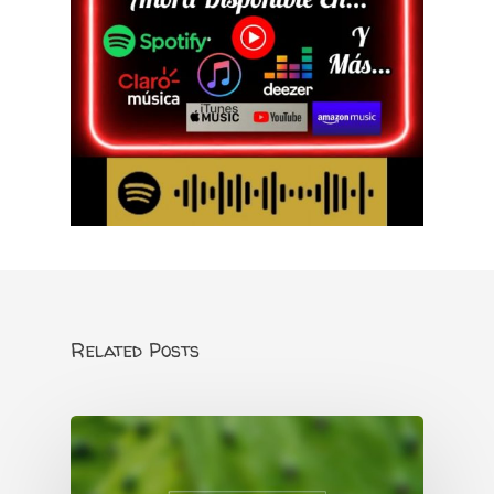
Related Posts