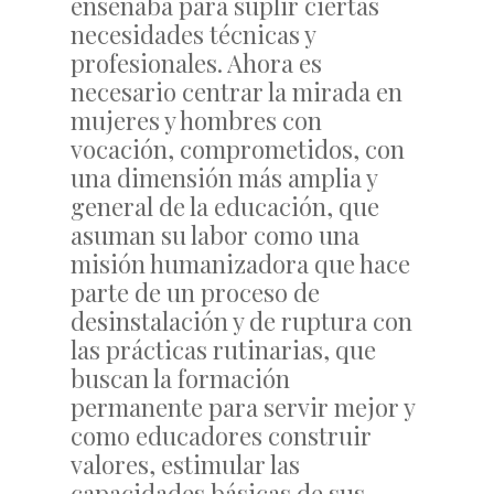
enseñaba para suplir ciertas
necesidades técnicas y
profesionales. Ahora es
necesario centrar la mirada en
mujeres y hombres con
vocación, comprometidos, con
una dimensión más amplia y
general de la educación, que
asuman su labor como una
misión humanizadora que hace
parte de un proceso de
desinstalación y de ruptura con
las prácticas rutinarias, que
buscan la formación
permanente para servir mejor y
como educadores construir
valores, estimular las
capacidades básicas de sus