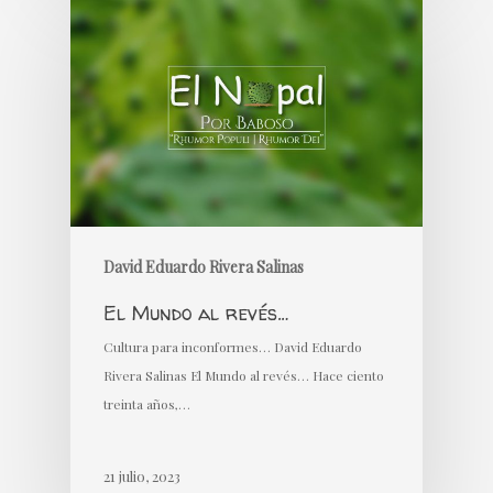
David Eduardo Rivera Salinas
El Mundo al revés…
Cultura para inconformes… David Eduardo
Rivera Salinas El Mundo al revés… Hace ciento
treinta años,…
21 julio, 2023