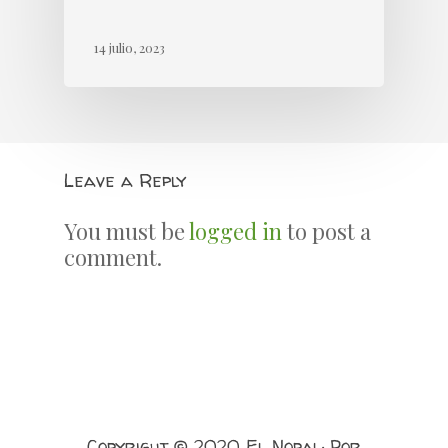
14 julio, 2023
Leave a Reply
You must be
logged in
to post a
comment.
Copyright © 2020 El Nopal: Por