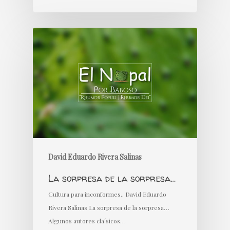
David Eduardo Rivera Salinas
La sorpresa de la sorpresa…
Cultura para inconformes.. David Eduardo
Rivera Salinas La sorpresa de la sorpresa…
Algunos autores cla´sicos…