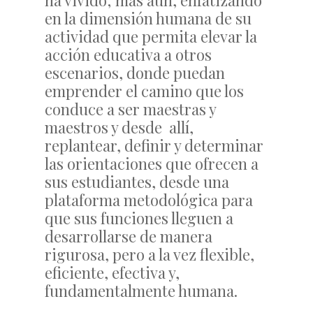
ha vivido; más aun, enfatizando
en la dimensión humana de su
actividad que permita elevar la
acción educativa a otros
escenarios, donde puedan
emprender el camino que los
conduce a ser maestras y
maestros y desde allí,
replantear, definir y determinar
las orientaciones que ofrecen a
sus estudiantes, desde una
plataforma metodológica para
que sus funciones lleguen a
desarrollarse de manera
rigurosa, pero a la vez flexible,
eficiente, efectiva y,
fundamentalmente humana.