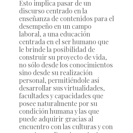
Esto implica pasar de un
discurso centrado en la
enseñanza de contenidos para el
desempeño en un campo
laboral, a una educación
centrada en el ser humano que
le brinde la posibilidad de
construir su proyecto de vida,
no sólo desde los conocimientos
sino desde su realización
personal, permitiéndole así
desarrollar sus virtualidades,
facultades y capacidades que
posee naturalmente por su
condición humana y las que
puede adquirir gracias al
encuentro con las culturas y con