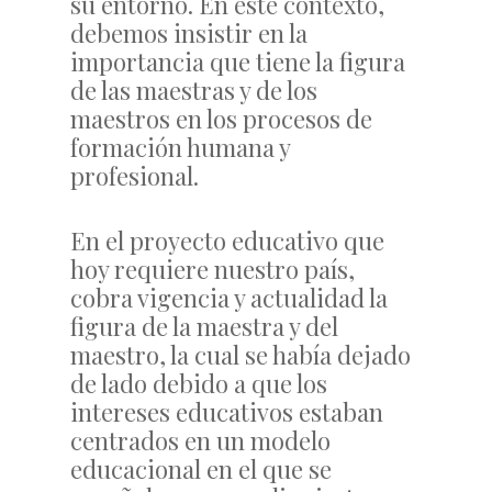
su entorno. En este contexto,
debemos insistir en la
importancia que tiene la figura
de las maestras y de los
maestros en los procesos de
formación humana y
profesional.
En el proyecto educativo que
hoy requiere nuestro país,
cobra vigencia y actualidad la
figura de la maestra y del
maestro, la cual se había dejado
de lado debido a que los
intereses educativos estaban
centrados en un modelo
educacional en el que se