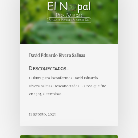
David Eduardo Rivera Salinas
Desconectados…
Cultura para inconformes David Eduardo
Rivera Salinas Desconectados… Creo que fue
en 1985, al terminar…
11 agosto, 2023