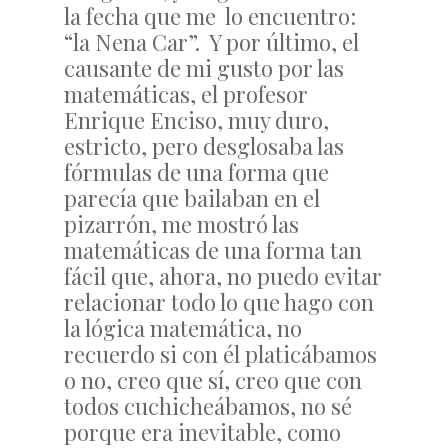
la fecha que me lo encuentro:
“la Nena Car”. Y por último, el
causante de mi gusto por las
matemáticas, el profesor
Enrique Enciso, muy duro,
estricto, pero desglosaba las
fórmulas de una forma que
parecía que bailaban en el
pizarrón, me mostró las
matemáticas de una forma tan
fácil que, ahora, no puedo evitar
relacionar todo lo que hago con
la lógica matemática, no
recuerdo si con él platicábamos
o no, creo que sí, creo que con
todos cuchicheábamos, no sé
porque era inevitable, como