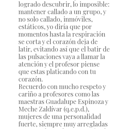
logrado descubrir, lo imposible:
mantener callado a un grupo, y
no solo callado, inmóviles,
estáticos, yo diría que por
momentos hasta la respiración
se corta y el corazón deja de
latir, evitando así que el batir de
las pulsaciones vaya a llamar la
atención y el profesor piense
que estas platicando con tu
corazón.
Recuerdo con mucho respeto y
cariño a profesores como las
maestras Guadalupe Espinoza y
Meche Zaldívar (q.e.p.d.),
mujeres de una personalidad
fuerte, siempre muy arregladas