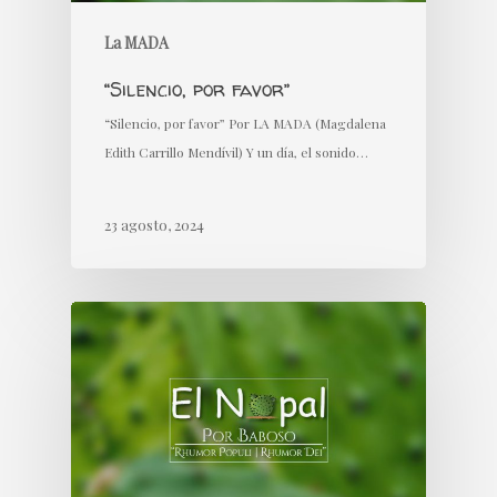
La MADA
“Silencio, por favor”
“Silencio, por favor” Por LA MADA (Magdalena
Edith Carrillo Mendívil) Y un día, el sonido…
23 agosto, 2024