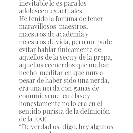
inevitable lo es para los
adolescentes actuales.
He tenido la fortuna de tener
maravillosos maestros,
maestros de academia y
maestros de vida, pero no pude
evitar hablar únicamente de
aquellos de la secu y de la prepa,
aquellos recuerdos que me han
hecho meditar en que muy a
pesar de haber sido una nerda,
era una nerda con ganas de
comunicarme en clase y
honestamente no lo era en el
sentido purista de la definición
de la RAE.
“De verdad os digo, hay algunos