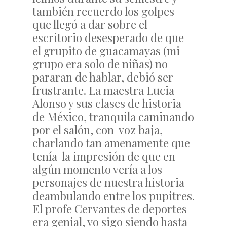
también recuerdo los golpes
que llegó a dar sobre el
escritorio desesperado de que
el grupito de guacamayas (mi
grupo era solo de niñas) no
pararan de hablar, debió ser
frustrante. La maestra Lucia
Alonso y sus clases de historia
de México, tranquila caminando
por el salón, con voz baja,
charlando tan amenamente que
tenía la impresión de que en
algún momento vería a los
personajes de nuestra historia
deambulando entre los pupitres.
El profe Cervantes de deportes
era genial, yo sigo siendo hasta