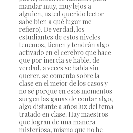
mandar muy, muy lejos a
alguien, usted querido lector
sabe bien a qué lugar me
refiero). De verdad, los
estudiantes de estos niveles
tenemos, tienen y tendrán algo
activado en el cerebro que hace
que por inercia se hable, de
verdad, a veces se habla sin
querer, se comenta sobre la
clase en el mejor de los casos y
no sé porque en esos momentos
surgen las ganas de contar algo,
algo distante a años luz del tema
tratado en clase. Hay maestros
que logran de una manera
misteriosa, misma que no he