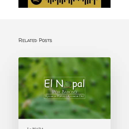
Related Posts