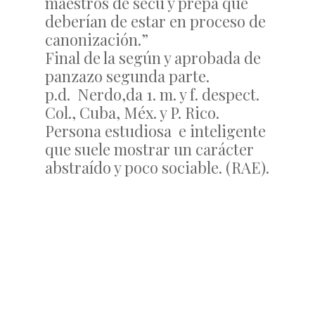
maestros de secu y prepa que
deberían de estar en proceso de
canonización.”
Final de la según y aprobada de
panzazo segunda parte.
p.d. Nerdo,da 1. m. y f. despect.
Col., Cuba, Méx. y P. Rico.
Persona estudiosa e inteligente
que suele mostrar un carácter
abstraído y poco sociable. (RAE).