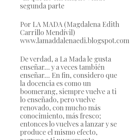
segunda parte
Por LA MADA (Magdalena Edith
Carrillo Mendívil)
www.lamaddalenaedi.blogspot.com
De verdad, a La Mada le gusta
enseñar… y a veces también
enseñar… En fin, considero que
la docencia es como un
boomerang, siempre vuelve a ti
lo enseñado, pero vuelve
renovado, con mucho más
conocimiento, más fresco;
entonces lo vuelves a lanzar y se
produce el mismo efecto,