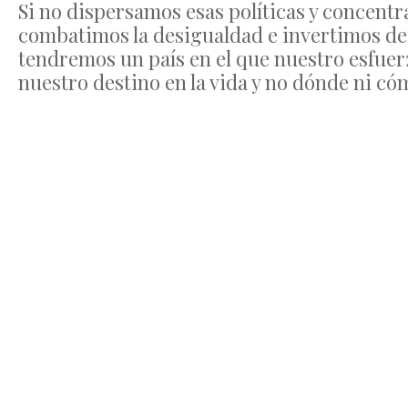
Si no dispersamos esas políticas y concentr
combatimos la desigualdad e invertimos de 
tendremos un país en el que nuestro esfuer
nuestro destino en la vida y no dónde ni có