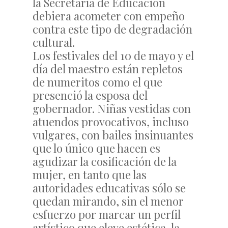
la Secretaría de Educación
debiera acometer con empeño
contra este tipo de degradación
cultural.
Los festivales del 10 de mayo y el
día del maestro están repletos
de numeritos como el que
presenció la esposa del
gobernador. Niñas vestidas con
atuendos provocativos, incluso
vulgares, con bailes insinuantes
que lo único que hacen es
agudizar la cosificación de la
mujer, en tanto que las
autoridades educativas sólo se
quedan mirando, sin el menor
esfuerzo por marcar un perfil
artístico que eleve estética, la