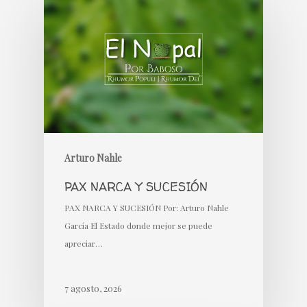
Arturo Nahle
PAX NARCA Y SUCESIÓN
PAX NARCA Y SUCESIÓN Por: Arturo Nahle
García El Estado donde mejor se puede
apreciar…
7 agosto, 2026