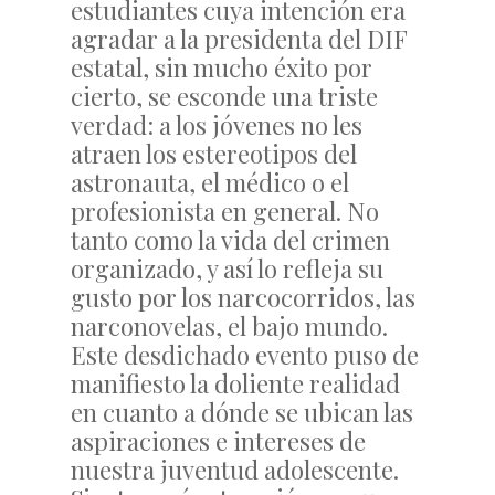
estudiantes cuya intención era
agradar a la presidenta del DIF
estatal, sin mucho éxito por
cierto, se esconde una triste
verdad: a los jóvenes no les
atraen los estereotipos del
astronauta, el médico o el
profesionista en general. No
tanto como la vida del crimen
organizado, y así lo refleja su
gusto por los narcocorridos, las
narconovelas, el bajo mundo.
Este desdichado evento puso de
manifiesto la doliente realidad
en cuanto a dónde se ubican las
aspiraciones e intereses de
nuestra juventud adolescente.