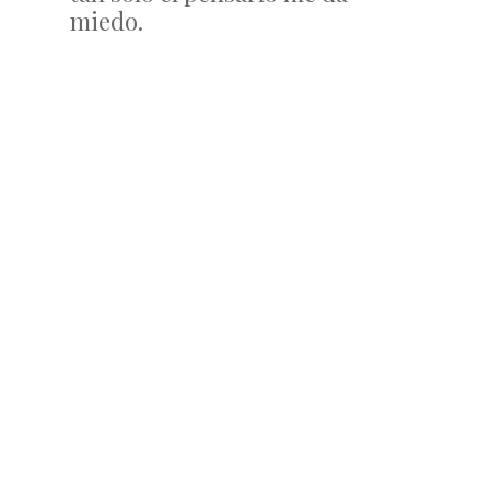
miedo.