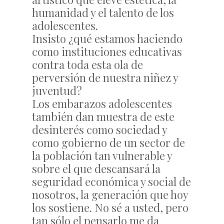
humanidad y el talento de los
adolescentes.
Insisto ¿qué estamos haciendo
como instituciones educativas
contra toda esta ola de
perversión de nuestra niñez y
juventud?
Los embarazos adolescentes
también dan muestra de este
desinterés como sociedad y
como gobierno de un sector de
la población tan vulnerable y
sobre el que descansará la
seguridad económica y social de
nosotros, la generación que hoy
los sostiene. No sé a usted, pero
tan sólo el pensarlo me da