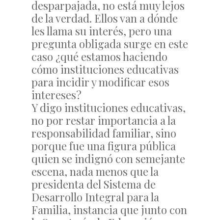
desparpajada, no está muy lejos
de la verdad. Ellos van a dónde
les llama su interés, pero una
pregunta obligada surge en este
caso ¿qué estamos haciendo
cómo instituciones educativas
para incidir y modificar esos
intereses?
Y digo instituciones educativas,
no por restar importancia a la
responsabilidad familiar, sino
porque fue una figura pública
quien se indignó con semejante
escena, nada menos que la
presidenta del Sistema de
Desarrollo Integral para la
Familia, instancia que junto con