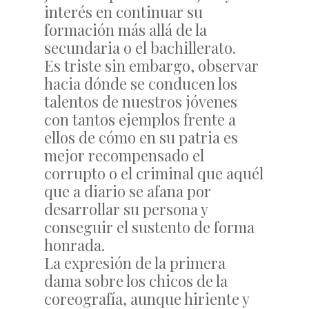
interés en continuar su
formación más allá de la
secundaria o el bachillerato.
Es triste sin embargo, observar
hacia dónde se conducen los
talentos de nuestros jóvenes
con tantos ejemplos frente a
ellos de cómo en su patria es
mejor recompensado el
corrupto o el criminal que aquél
que a diario se afana por
desarrollar su persona y
conseguir el sustento de forma
honrada.
La expresión de la primera
dama sobre los chicos de la
coreografía, aunque hiriente y