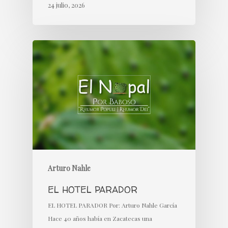
24 julio, 2026
Arturo Nahle
EL HOTEL PARADOR
EL HOTEL PARADOR Por: Arturo Nahle García
Hace 40 años había en Zacatecas una