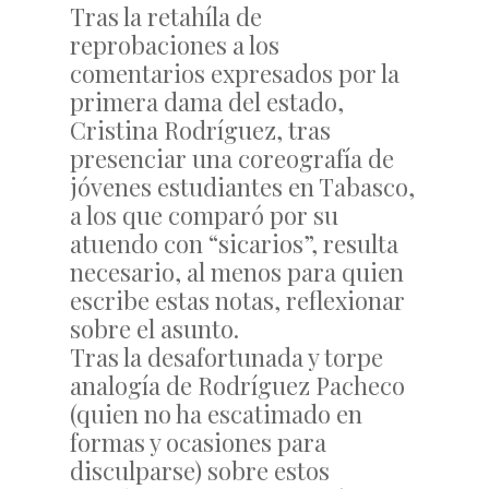
Tras la retahíla de
reprobaciones a los
comentarios expresados por la
primera dama del estado,
Cristina Rodríguez, tras
presenciar una coreografía de
jóvenes estudiantes en Tabasco,
a los que comparó por su
atuendo con “sicarios”, resulta
necesario, al menos para quien
escribe estas notas, reflexionar
sobre el asunto.
Tras la desafortunada y torpe
analogía de Rodríguez Pacheco
(quien no ha escatimado en
formas y ocasiones para
disculparse) sobre estos