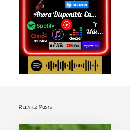
Related Posts