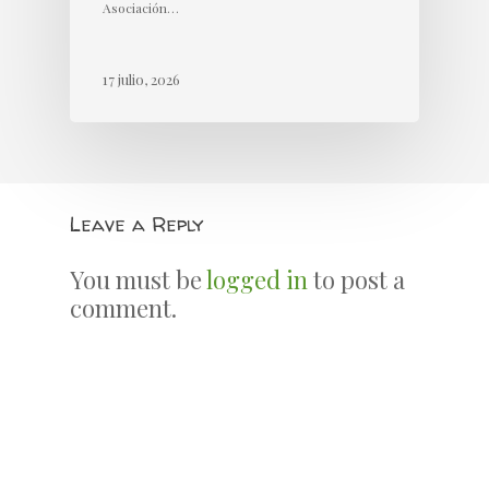
Asociación…
17 julio, 2026
Leave a Reply
You must be
logged in
to post a
comment.