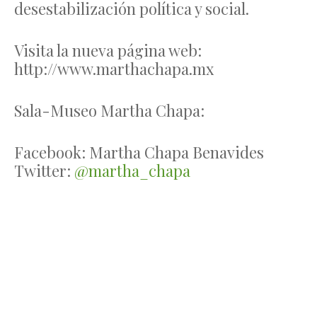
desestabilización política y social.
Visita la nueva página web:
http://www.marthachapa.mx
Sala-Museo Martha Chapa:
Facebook: Martha Chapa Benavides
Twitter:
@martha_chapa