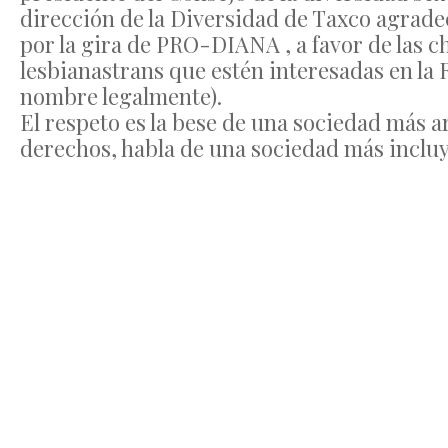
dirección de la Diversidad de Taxco agrad
por la gira de PRO-DIANA , a favor de las c
lesbianastrans que estén interesadas en 
nombre legalmente).
El respeto es la bese de una sociedad más
derechos, habla de una sociedad más incluye