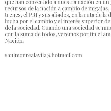
que han convertido a nuestra nación en un 
recursos de la nación a cambio de migajas
trenes, el PRI y sus aliados, en la ruta de la 
lucha por el cambio y el interés superior 
de la sociedad. Cuando una sociedad se mue
con la suma de todos, veremos por fin el 
Nación.
saulmonrealavila@hotmail.com