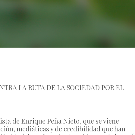
No Comments
NTRA LA RUTA DE LA SOCIEDAD POR EL
ista de Enrique Peña Nieto, que se viene
pción, mediáticas y de credibilidad que han