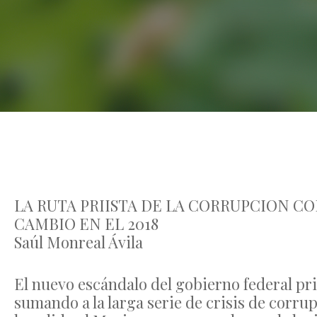
LA RUTA PRIISTA DE LA CORRUPCION CO
CAMBIO EN EL 2018
Saúl Monreal Ávila
El nuevo escándalo del gobierno federal pri
sumando a la larga serie de crisis de corru