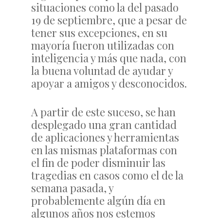
situaciones como la del pasado
19 de septiembre, que a pesar de
tener sus excepciones, en su
mayoría fueron utilizadas con
inteligencia y más que nada, con
la buena voluntad de ayudar y
apoyar a amigos y desconocidos.
A partir de este suceso, se han
desplegado una gran cantidad
de aplicaciones y herramientas
en las mismas plataformas con
el fin de poder disminuir las
tragedias en casos como el de la
semana pasada, y
probablemente algún día en
algunos años nos estemos