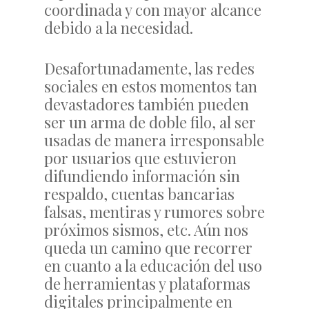
coordinada y con mayor alcance
debido a la necesidad.
Desafortunadamente, las redes
sociales en estos momentos tan
devastadores también pueden
ser un arma de doble filo, al ser
usadas de manera irresponsable
por usuarios que estuvieron
difundiendo información sin
respaldo, cuentas bancarias
falsas, mentiras y rumores sobre
próximos sismos, etc. Aún nos
queda un camino que recorrer
en cuanto a la educación del uso
de herramientas y plataformas
digitales principalmente en