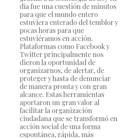
día fue una cuestión de minutos
para que el mundo entero
estuviera enterado del temblor y
pocas horas para que
estuviéramos en acción.
Plataformas como Facebook y
Twitter principalmente nos
dieron la oportunidad de
organizarnos, de alertar, de
proteger y hasta de denunciar
de manera pronta y con gran
alcance. Estas herramientas
aportaron un gran valor al
facilitar la organización
ciudadana que se transformó en
acción social de una forma
espontánea, rápida, más