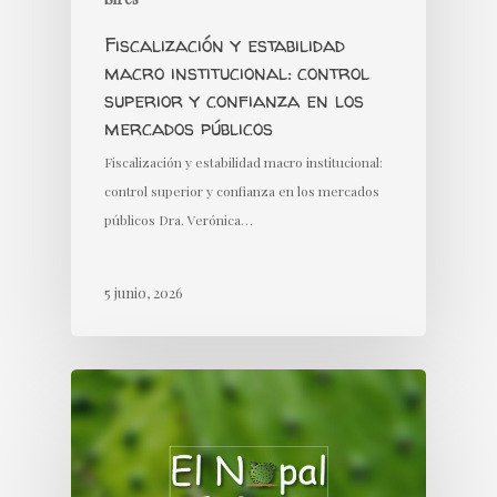
Fiscalización y estabilidad
macro institucional: control
superior y confianza en los
mercados públicos
Fiscalización y estabilidad macro institucional:
control superior y confianza en los mercados
públicos Dra. Verónica…
5 junio, 2026