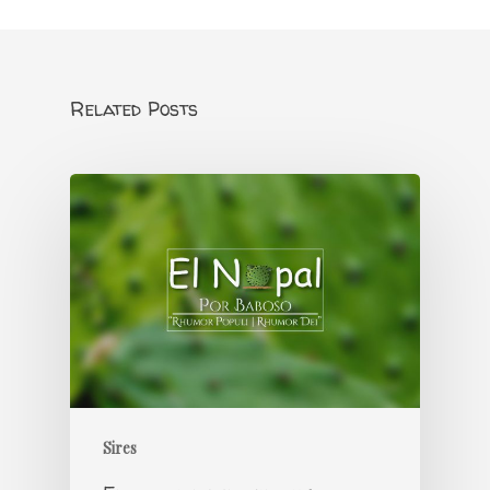
Related Posts
Sires