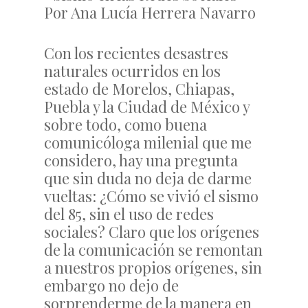
Por Ana Lucía Herrera Navarro
Con los recientes desastres
naturales ocurridos en los
estado de Morelos, Chiapas,
Puebla y la Ciudad de México y
sobre todo, como buena
comunicóloga milenial que me
considero, hay una pregunta
que sin duda no deja de darme
vueltas: ¿Cómo se vivió el sismo
del 85, sin el uso de redes
sociales? Claro que los orígenes
de la comunicación se remontan
a nuestros propios orígenes, sin
embargo no dejo de
sorprenderme de la manera en