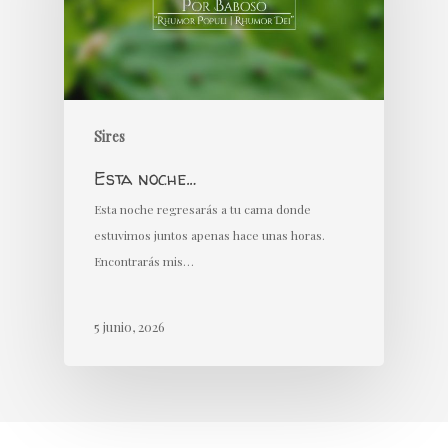
Sires
Esta noche…
Esta noche regresarás a tu cama donde
estuvimos juntos apenas hace unas horas.
Encontrarás mis…
5 junio, 2026