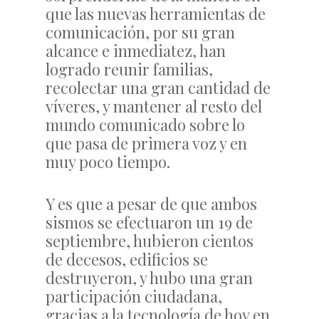
que las nuevas herramientas de
comunicación, por su gran
alcance e inmediatez, han
logrado reunir familias,
recolectar una gran cantidad de
víveres, y mantener al resto del
mundo comunicado sobre lo
que pasa de primera voz y en
muy poco tiempo.
Y es que a pesar de que ambos
sismos se efectuaron un 19 de
septiembre, hubieron cientos
de decesos, edificios se
destruyeron, y hubo una gran
participación ciudadana,
gracias a la tecnología de hoy en