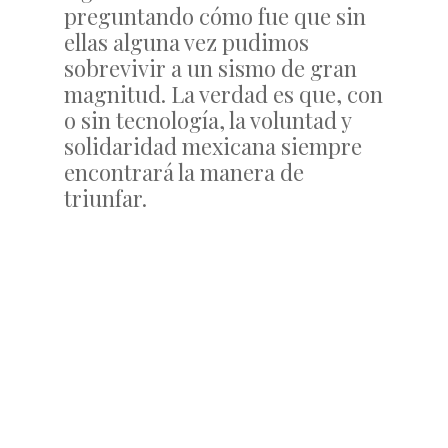
preguntando cómo fue que sin
ellas alguna vez pudimos
sobrevivir a un sismo de gran
magnitud. La verdad es que, con
o sin tecnología, la voluntad y
solidaridad mexicana siempre
encontrará la manera de
triunfar.