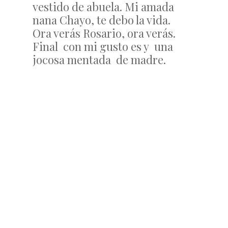
vestido de abuela. Mi amada
nana Chayo, te debo la vida.
Ora verás Rosario, ora verás.
Final con mi gusto es y una
jocosa mentada de madre.