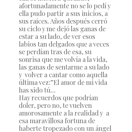
afortunadamente no se lo pedí y
ella pudo partir a sus inicios, a
sus raíces. Años después cerró
su ciclo y me dejó las ganas de
estar a su lado, de ver esos
labios tan delgados que a veces
se perdían tras de esa, su
sonrisa que me volvía a la vida,
las ganas de sentarme a su lado
y volver a cantar como aquella
última vez:”El amor de mi vida
has sido tú…
Hay recuerdos que podrían
doler, pero no, te vuelven
amorosamente a la realidad y a
esa maravillosa fortuna de
haberte tropezado con un ángel