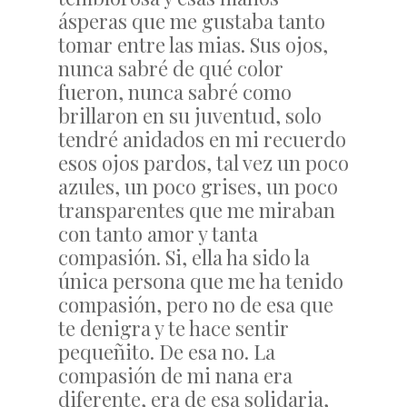
ásperas que me gustaba tanto
tomar entre las mias. Sus ojos,
nunca sabré de qué color
fueron, nunca sabré como
brillaron en su juventud, solo
tendré anidados en mi recuerdo
esos ojos pardos, tal vez un poco
azules, un poco grises, un poco
transparentes que me miraban
con tanto amor y tanta
compasión. Si, ella ha sido la
única persona que me ha tenido
compasión, pero no de esa que
te denigra y te hace sentir
pequeñito. De esa no. La
compasión de mi nana era
diferente, era de esa solidaria,