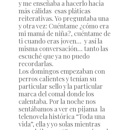
y me enseñaba a hacerlo hacia
más cálidas esas pláticas
reiterativas. Yo preguntaba una
y otra vez: Cuéntame ¿cómo era
mi mamá de niña?, cuéntame de
ti cuando eras joven… y así la
misma conversación… tanto las
escuché que ya no puedo
recordarlas.
Los domingos empezaban con
perros calientes y tenían su
particular sello y la particular
marca del comal donde los
calentaba. Por la noche nos
sentábamos a ver en pijama la
telenovela histórica “Toda una
vida”, ella y yo solas mientras