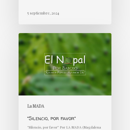
5 septiembre, 2024
La MADA
“Silencio, por favor”
“Silencio, por favor” Por LA MADA (Magdalena