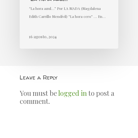
“La hora azul…” Por LA MADA (Magdalena
Edith Carrillo Mendívil) “La hora cero” … En…
16 agosto, 2024
Leave a Reply
You must be
logged in
to post a
comment.