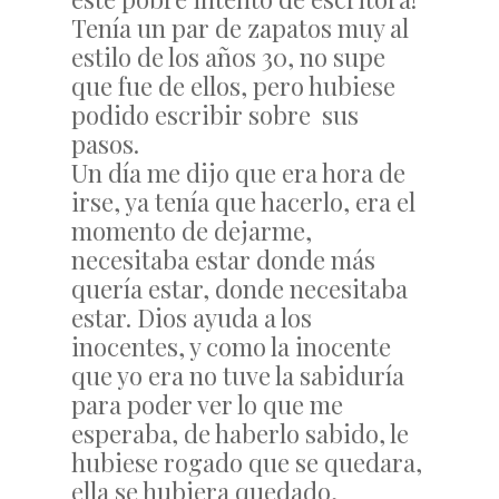
Tenía un par de zapatos muy al
estilo de los años 30, no supe
que fue de ellos, pero hubiese
podido escribir sobre sus
pasos.
Un día me dijo que era hora de
irse, ya tenía que hacerlo, era el
momento de dejarme,
necesitaba estar donde más
quería estar, donde necesitaba
estar. Dios ayuda a los
inocentes, y como la inocente
que yo era no tuve la sabiduría
para poder ver lo que me
esperaba, de haberlo sabido, le
hubiese rogado que se quedara,
ella se hubiera quedado,