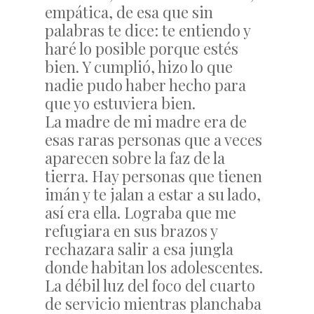
empática, de esa que sin
palabras te dice: te entiendo y
haré lo posible porque estés
bien. Y cumplió, hizo lo que
nadie pudo haber hecho para
que yo estuviera bien.
La madre de mi madre era de
esas raras personas que a veces
aparecen sobre la faz de la
tierra. Hay personas que tienen
imán y te jalan a estar a su lado,
así era ella. Lograba que me
refugiara en sus brazos y
rechazara salir a esa jungla
donde habitan los adolescentes.
La débil luz del foco del cuarto
de servicio mientras planchaba