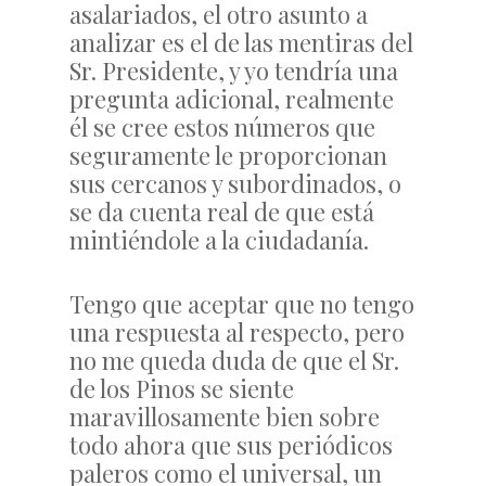
asalariados, el otro asunto a
analizar es el de las mentiras del
Sr. Presidente, y yo tendría una
pregunta adicional, realmente
él se cree estos números que
seguramente le proporcionan
sus cercanos y subordinados, o
se da cuenta real de que está
mintiéndole a la ciudadanía.
Tengo que aceptar que no tengo
una respuesta al respecto, pero
no me queda duda de que el Sr.
de los Pinos se siente
maravillosamente bien sobre
todo ahora que sus periódicos
paleros como el universal, un