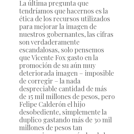
La última pregunta que
tendríamos que hacernos es la
ética de los recursos utilizados
para mejorar la imagen de
nuestros gobernantes, las cifras
son verdaderamente
escandalosas, solo pensemos
que Vicente Fox gasto en la
promoción de su aún muy
deteriorada imagen – imposible
de corregir – la nada
despreciable cantidad de más
de 15 mil millones de pesos, pero
Felipe Calderón el hijo
desobediente, simplemente la
duplico gastando más de 30 mil
millones de pesos tan