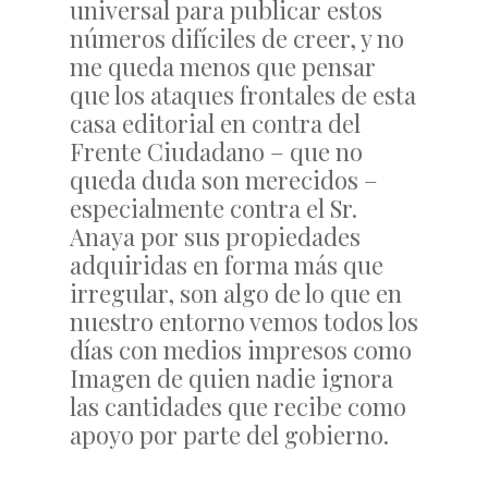
universal para publicar estos
números difíciles de creer, y no
me queda menos que pensar
que los ataques frontales de esta
casa editorial en contra del
Frente Ciudadano – que no
queda duda son merecidos –
especialmente contra el Sr.
Anaya por sus propiedades
adquiridas en forma más que
irregular, son algo de lo que en
nuestro entorno vemos todos los
días con medios impresos como
Imagen de quien nadie ignora
las cantidades que recibe como
apoyo por parte del gobierno.