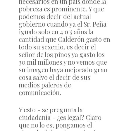
necesarios en un país donde la
pobreza es prominente. Y que
podemos decir del actual
gobierno cuando ya el Sr. Peña
igualo solo en 4 o 5 años la
cantidad que Calderón gasto en
todo su sexenio, es decir el
señor de los pinos ya gasto los
30 mil millones y no vemos que
su imagen haya mejorado gran
cosa salvo el decir de sus
medios paleros de
comunicación.
Y esto - se pregunta la
ciudadanía - ¿es legal? Claro
que no lo es, pongamos el