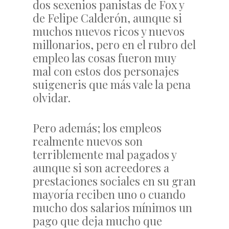
dos sexenios panistas de Fox y
de Felipe Calderón, aunque si
muchos nuevos ricos y nuevos
millonarios, pero en el rubro del
empleo las cosas fueron muy
mal con estos dos personajes
suigeneris que más vale la pena
olvidar.
Pero además; los empleos
realmente nuevos son
terriblemente mal pagados y
aunque si son acreedores a
prestaciones sociales en su gran
mayoría reciben uno o cuando
mucho dos salarios mínimos un
pago que deja mucho que