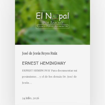
José de Jesús Reyes Ruíz
ERNEST HEMINGWAY
ERNEST HEMINGWAY Para documentar mi
pesimismo… y el de los demás Dr. José de
Jesús…
24 julio, 2026