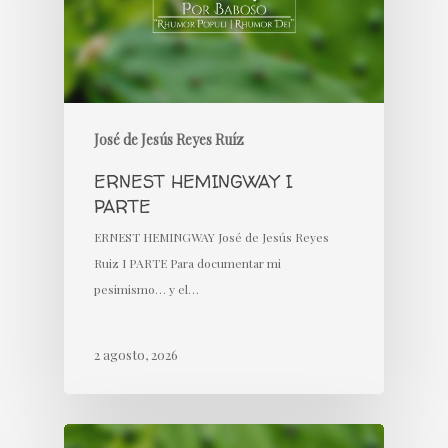
José de Jesús Reyes Ruíz
ERNEST HEMINGWAY I
PARTE
ERNEST HEMINGWAY José de Jesús Reyes
Ruiz I PARTE Para documentar mi
pesimismo… y el…
2 agosto, 2026