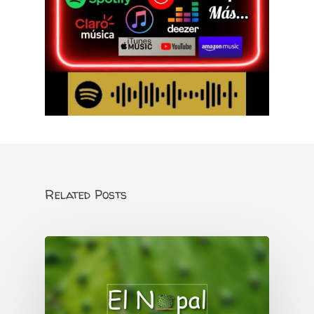
Related Posts