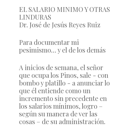
EL SALARIO MINIMO Y OTRAS
LINDURAS
Dr. José de Jesús Reyes Ruiz
Para documentar mi
pesimismo… y el de los demás
A inicios de semana, el señor
que ocupa los Pinos, sale - con
bombo y platillo - a anunciar lo
que él entiende como un
incremento sin precedente en
los salarios mínimos, logro –
según su manera de ver las
cosas – de su administración.