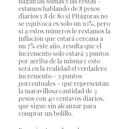
hagan las sumas y las restas –
estamos hablando de 8 pesos
diarios y 8 de 80 si Pitágoras no
se equivoca es solo un 10%, pero
si a estos números le restamos la
inflación que estará cercana a
un 7% este año, resulta que el
incremento solo estará 3 puntos
por arriba de la misma y esto
será en la realidad el verdadero
incremento - 3 puntos
porcentuales - que representan
la maravillosa cantidad de 2
pesos con 40 centavos diarios,
que sigue sin alcanzar para
comprar un bolillo.