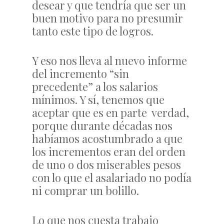
desear y que tendría que ser un
buen motivo para no presumir
tanto este tipo de logros.
Y eso nos lleva al nuevo informe
del incremento “sin
precedente” a los salarios
mínimos. Y sí, tenemos que
aceptar que es en parte verdad,
porque durante décadas nos
habíamos acostumbrado a que
los incrementos eran del orden
de uno o dos miserables pesos
con lo que el asalariado no podía
ni comprar un bolillo.
Lo que nos cuesta trabajo