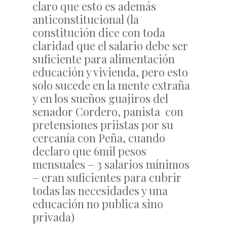
claro que esto es además
anticonstitucional (la
constitución dice con toda
claridad que el salario debe ser
suficiente para alimentación
educación y vivienda, pero esto
solo sucede en la mente extraña
y en los sueños guajiros del
senador Cordero, panista con
pretensiones priistas por su
cercanía con Peña, cuando
declaro que 6mil pesos
mensuales – 3 salarios mínimos
– eran suficientes para cubrir
todas las necesidades y una
educación no publica sino
privada)