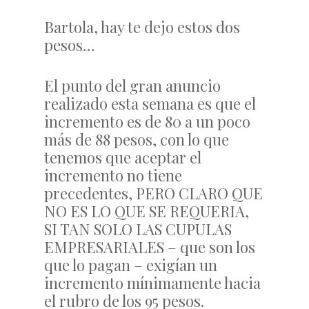
Bartola, hay te dejo estos dos
pesos…
El punto del gran anuncio
realizado esta semana es que el
incremento es de 80 a un poco
más de 88 pesos, con lo que
tenemos que aceptar el
incremento no tiene
precedentes, PERO CLARO QUE
NO ES LO QUE SE REQUERIA,
SI TAN SOLO LAS CUPULAS
EMPRESARIALES – que son los
que lo pagan – exigían un
incremento mínimamente hacia
el rubro de los 95 pesos.