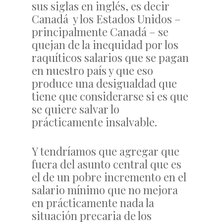
sus siglas en inglés, es decir
Canadá y los Estados Unidos –
principalmente Canadá – se
quejan de la inequidad por los
raquíticos salarios que se pagan
en nuestro país y que eso
produce una desigualdad que
tiene que considerarse si es que
se quiere salvar lo
prácticamente insalvable.
Y tendríamos que agregar que
fuera del asunto central que es
el de un pobre incremento en el
salario mínimo que no mejora
en prácticamente nada la
situación precaria de los