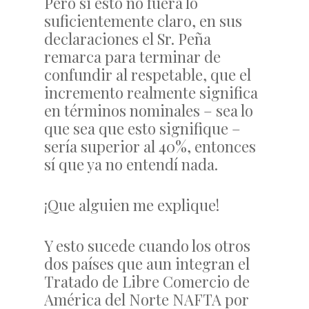
Pero si esto no fuera lo
suficientemente claro, en sus
declaraciones el Sr. Peña
remarca para terminar de
confundir al respetable, que el
incremento realmente significa
en términos nominales – sea lo
que sea que esto signifique –
sería superior al 40%, entonces
sí que ya no entendí nada.
¡Que alguien me explique!
Y esto sucede cuando los otros
dos países que aun integran el
Tratado de Libre Comercio de
América del Norte NAFTA por