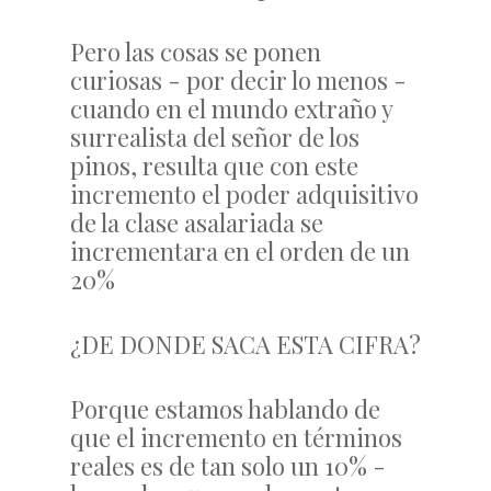
Pero las cosas se ponen
curiosas - por decir lo menos -
cuando en el mundo extraño y
surrealista del señor de los
pinos, resulta que con este
incremento el poder adquisitivo
de la clase asalariada se
incrementara en el orden de un
20%
¿DE DONDE SACA ESTA CIFRA?
Porque estamos hablando de
que el incremento en términos
reales es de tan solo un 10% -