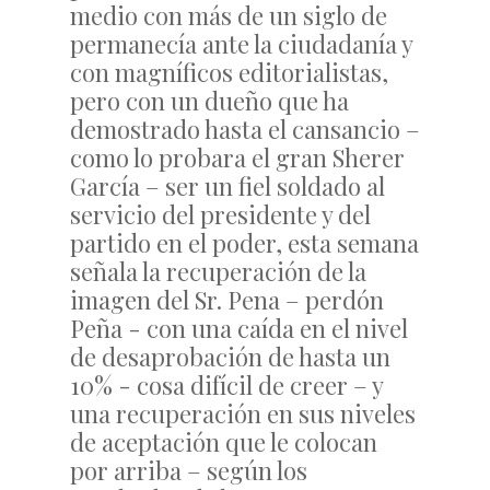
medio con más de un siglo de
permanecía ante la ciudadanía y
con magníficos editorialistas,
pero con un dueño que ha
demostrado hasta el cansancio –
como lo probara el gran Sherer
García – ser un fiel soldado al
servicio del presidente y del
partido en el poder, esta semana
señala la recuperación de la
imagen del Sr. Pena – perdón
Peña - con una caída en el nivel
de desaprobación de hasta un
10% - cosa difícil de creer – y
una recuperación en sus niveles
de aceptación que le colocan
por arriba – según los