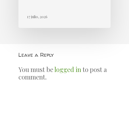
17 julio, 2026
Leave a Reply
You must be
logged in
to post a
comment.