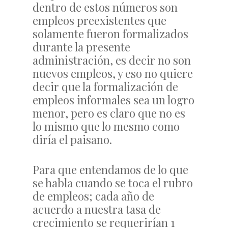
dentro de estos números son
empleos preexistentes que
solamente fueron formalizados
durante la presente
administración, es decir no son
nuevos empleos, y eso no quiere
decir que la formalización de
empleos informales sea un logro
menor, pero es claro que no es
lo mismo que lo mesmo como
diría el paisano.
Para que entendamos de lo que
se habla cuando se toca el rubro
de empleos; cada año de
acuerdo a nuestra tasa de
crecimiento se requerirían 1