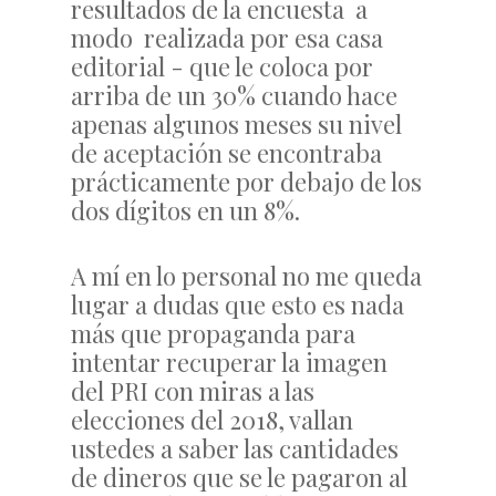
resultados de la encuesta a
modo realizada por esa casa
editorial - que le coloca por
arriba de un 30% cuando hace
apenas algunos meses su nivel
de aceptación se encontraba
prácticamente por debajo de los
dos dígitos en un 8%.
A mí en lo personal no me queda
lugar a dudas que esto es nada
más que propaganda para
intentar recuperar la imagen
del PRI con miras a las
elecciones del 2018, vallan
ustedes a saber las cantidades
de dineros que se le pagaron al