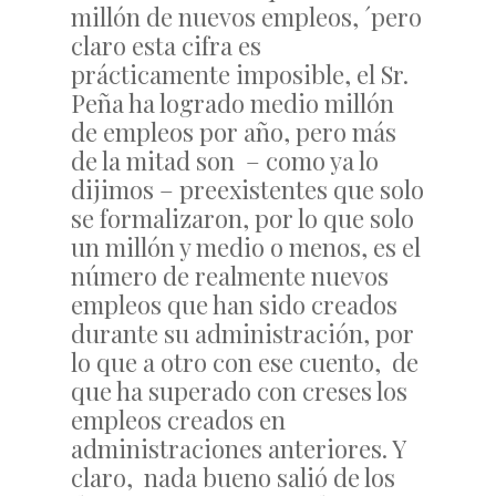
millón de nuevos empleos, ´pero
claro esta cifra es
prácticamente imposible, el Sr.
Peña ha logrado medio millón
de empleos por año, pero más
de la mitad son – como ya lo
dijimos – preexistentes que solo
se formalizaron, por lo que solo
un millón y medio o menos, es el
número de realmente nuevos
empleos que han sido creados
durante su administración, por
lo que a otro con ese cuento, de
que ha superado con creses los
empleos creados en
administraciones anteriores. Y
claro, nada bueno salió de los