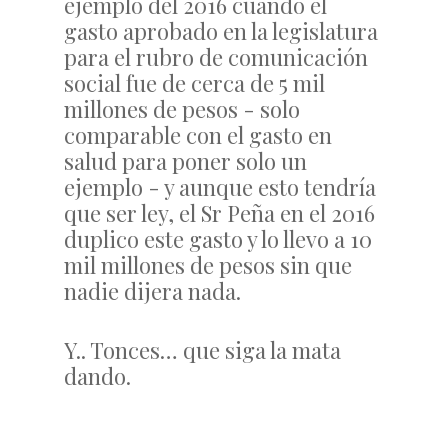
ejemplo del 2016 cuando el
gasto aprobado en la legislatura
para el rubro de comunicación
social fue de cerca de 5 mil
millones de pesos - solo
comparable con el gasto en
salud para poner solo un
ejemplo - y aunque esto tendría
que ser ley, el Sr Peña en el 2016
duplico este gasto y lo llevo a 10
mil millones de pesos sin que
nadie dijera nada.
Y.. Tonces… que siga la mata
dando.