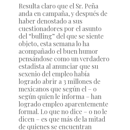
Resulta claro que el Sr. Peña
anda en campaña, y después de
haber denostado a sus
cuestionadores por el asunto
del “bulling” del que se siente
objeto, esta semana lo ha
acompañado el buen humor
pensándose como un verdadero
estadista al anunciar que su
sexenio del empleo había
logrado abrir a 3 millones de
mexicanos que según el – o
según quien le informa – han
logrado empleo aparentemente
formal. Lo que no dice – o no le
dicen – es que más de la mitad
de quienes se encuentran