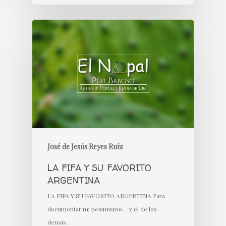
José de Jesús Reyes Ruíz
LA FIFA Y SU FAVORITO
ARGENTINA
LA FIFA Y SU FAVORITO ARGENTINA Para
documentar mi pesimismo… y el de los
demás…