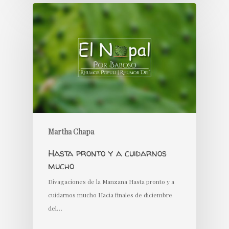
Martha Chapa
Hasta pronto y a cuidarnos
mucho
Divagaciones de la Manzana Hasta pronto y a
cuidarnos mucho Hacia finales de diciembre
del…