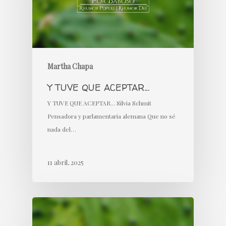
Martha Chapa
Y TUVE QUE ACEPTAR…
Y TUVE QUE ACEPTAR... Silvia Schmit
Pensadora y parlamentaria alemana Que no sé
nada del…
11 abril, 2025