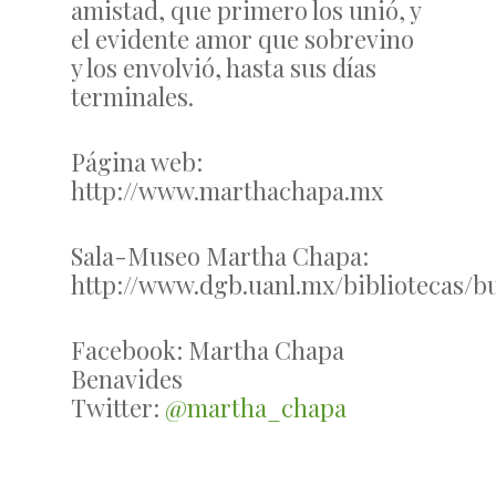
amistad, que primero los unió, y
el evidente amor que sobrevino
y los envolvió, hasta sus días
terminales.
Página web:
http://www.marthachapa.mx
Sala-Museo Martha Chapa:
http://www.dgb.uanl.mx/bibliotecas/
Facebook: Martha Chapa
Benavides
Twitter:
@martha_chapa