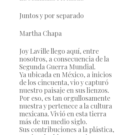
Juntos y por separado
Martha Chapa
Joy Laville llego aquí, entre
nosotros, a consecuencia de la
Segunda Guerra Mundial.
Ya ubicada en México, a inicios
de los cincuenta, vio y capturó
nuestro paisaje en sus lienzos.
Por eso, es tan orgullosamente
nuestra y pertenece a la cultura
mexicana. Vivió en esta tierra
más de un medio siglo.
Sus contribuciones a la plástica,