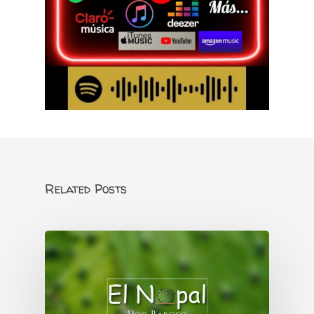
Related Posts