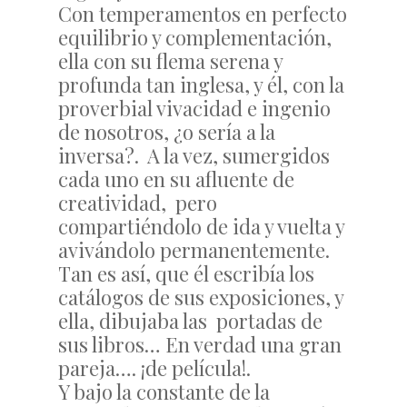
Con temperamentos en perfecto
equilibrio y complementación,
ella con su flema serena y
profunda tan inglesa, y él, con la
proverbial vivacidad e ingenio
de nosotros, ¿o sería a la
inversa?. A la vez, sumergidos
cada uno en su afluente de
creatividad, pero
compartiéndolo de ida y vuelta y
avivándolo permanentemente.
Tan es así, que él escribía los
catálogos de sus exposiciones, y
ella, dibujaba las portadas de
sus libros… En verdad una gran
pareja…. ¡de película!.
Y bajo la constante de la