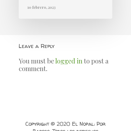
10 febrero, 2023
Leave a Reply
You must be
logged in
to post a
comment.
Copyright © 2020 El Nopal: Por