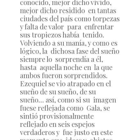
conocido, mejor dicho vivido,
mejor dicho residido en tantas
ciudades del país como torpezas
y falta de valor para enfrentar
sus tropiezos había tenido.
Volviendo a su manía, y como es
lógico, la dichosa fase del sueño
siempre lo sorprendía a él,
hasta aquella noche en la que
ambos fueron sorprendidos.
Ezequiel se vio atrapado en el
sueño de su sueño, de su
sueño… así, como si su imagen
fuese reflejada como Gala, se
sintió provisionalmente
reflejado en seis espejos
verdaderos y fue justo en este