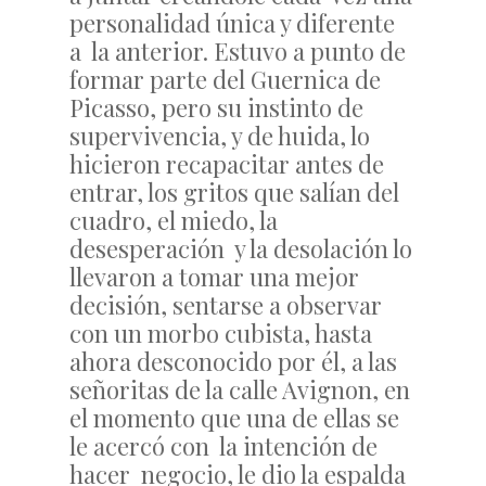
personalidad única y diferente
a la anterior. Estuvo a punto de
formar parte del Guernica de
Picasso, pero su instinto de
supervivencia, y de huida, lo
hicieron recapacitar antes de
entrar, los gritos que salían del
cuadro, el miedo, la
desesperación y la desolación lo
llevaron a tomar una mejor
decisión, sentarse a observar
con un morbo cubista, hasta
ahora desconocido por él, a las
señoritas de la calle Avignon, en
el momento que una de ellas se
le acercó con la intención de
hacer negocio, le dio la espalda