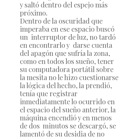
y saltó dentro del espejo más
próximo.
Dentro de la oscuridad que
imperaba en ese espacio buscó
un interruptor de luz, no tardó
en encontrarlo y darse cuenta
del apagón que sufría la zona,
como en todos los sueño, tener
su computadora portátil sobre
la mesita no le hizo cuestionarse
la lógica del hecho, la prendió,
tenía que registrar
inmediatamente lo ocurrido en
el espacio del sueño anterior, la
máquina encendió y en menos
de dos minutos se descargó, se
lamentó de su desidia de no