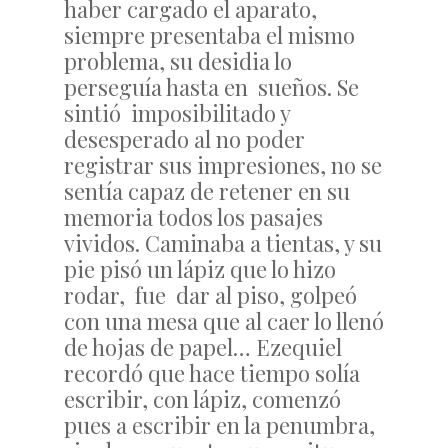
haber cargado el aparato,
siempre presentaba el mismo
problema, su desidia lo
perseguía hasta en sueños. Se
sintió imposibilitado y
desesperado al no poder
registrar sus impresiones, no se
sentía capaz de retener en su
memoria todos los pasajes
vividos. Caminaba a tientas, y su
pie pisó un lápiz que lo hizo
rodar, fue dar al piso, golpeó
con una mesa que al caer lo llenó
de hojas de papel… Ezequiel
recordó que hace tiempo solía
escribir, con lápiz, comenzó
pues a escribir en la penumbra,