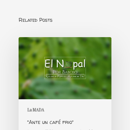
Related Posts
La MADA
“Ante un café frio”