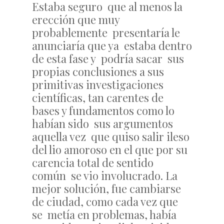
Estaba seguro que al menos la
erección que muy
probablemente presentaría le
anunciaría que ya estaba dentro
de esta fase y podría sacar sus
propias conclusiones a sus
primitivas investigaciones
científicas, tan carentes de
bases y fundamentos como lo
habían sido sus argumentos
aquella vez que quiso salir ileso
del lio amoroso en el que por su
carencia total de sentido
común se vio involucrado. La
mejor solución, fue cambiarse
de ciudad, como cada vez que
se metía en problemas, había