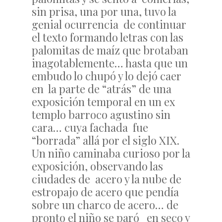
sin prisa, una por una, tuvo la
genial ocurrencia de continuar
el texto formando letras con las
palomitas de maíz que brotaban
inagotablemente… hasta que un
embudo lo chupó y lo dejó caer
en la parte de “atrás” de una
exposición temporal en un ex
templo barroco agustino sin
cara… cuya fachada fue
“borrada” allá por el siglo XIX.
Un niño caminaba curioso por la
exposición, observando las
ciudades de acero y la nube de
estropajo de acero que pendía
sobre un charco de acero… de
pronto el niño se paró en seco y