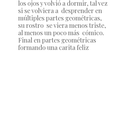
los ojos y volvió a dormir, tal vez
si se volviera a desprender en
múltiples partes geométricas,
su rostro se viera menos triste,
al menos un poco más cómico.
Final en partes geométricas
formando una carita feliz