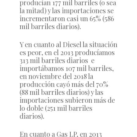
producían 177 mil barriles (o sea
la mitad) y las importaciones se
incrementaron casi un 65% (586
mil barriles diarios).
Y en cuanto al Diesel la situación
es peor, en el 2013 producíamos
313 mil barriles diarios e
importábamos 107 mil barriles,
en noviembre del 2018 la
producción cayó más del 70%
(88 mil barriles diarios) y las
importaciones subieron más de
lo doble (251 mil barriles
diarios).
En cuanto a Gas LP, en 2013