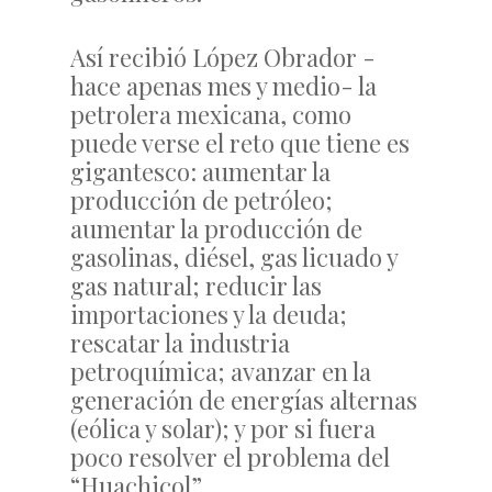
Así recibió López Obrador -
hace apenas mes y medio- la
petrolera mexicana, como
puede verse el reto que tiene es
gigantesco: aumentar la
producción de petróleo;
aumentar la producción de
gasolinas, diésel, gas licuado y
gas natural; reducir las
importaciones y la deuda;
rescatar la industria
petroquímica; avanzar en la
generación de energías alternas
(eólica y solar); y por si fuera
poco resolver el problema del
“Huachicol”.