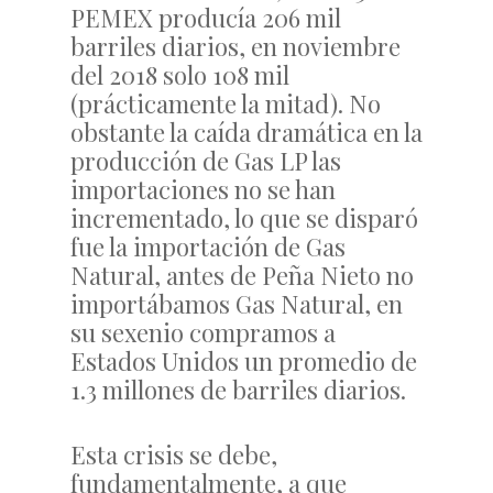
PEMEX producía 206 mil
barriles diarios, en noviembre
del 2018 solo 108 mil
(prácticamente la mitad). No
obstante la caída dramática en la
producción de Gas LP las
importaciones no se han
incrementado, lo que se disparó
fue la importación de Gas
Natural, antes de Peña Nieto no
importábamos Gas Natural, en
su sexenio compramos a
Estados Unidos un promedio de
1.3 millones de barriles diarios.
Esta crisis se debe,
fundamentalmente, a que