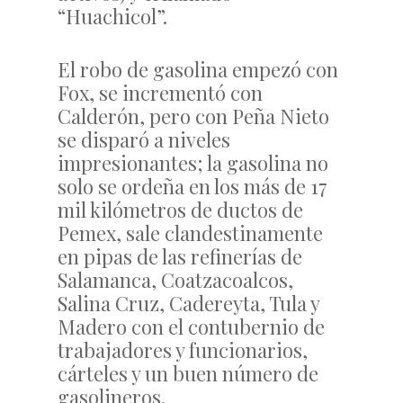
“Huachicol”.
El robo de gasolina empezó con
Fox, se incrementó con
Calderón, pero con Peña Nieto
se disparó a niveles
impresionantes; la gasolina no
solo se ordeña en los más de 17
mil kilómetros de ductos de
Pemex, sale clandestinamente
en pipas de las refinerías de
Salamanca, Coatzacoalcos,
Salina Cruz, Cadereyta, Tula y
Madero con el contubernio de
trabajadores y funcionarios,
cárteles y un buen número de
gasolineros.