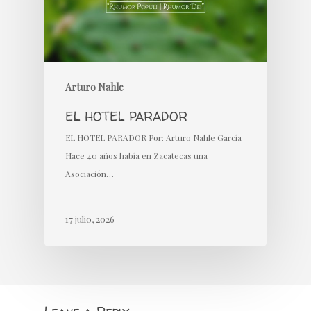
Arturo Nahle
EL HOTEL PARADOR
EL HOTEL PARADOR Por: Arturo Nahle García
Hace 40 años había en Zacatecas una
Asociación…
17 julio, 2026