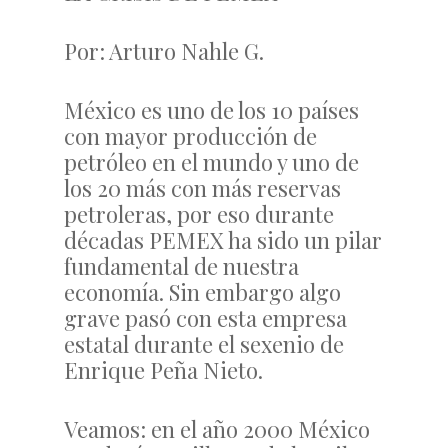
Por: Arturo Nahle G.
México es uno de los 10 países
con mayor producción de
petróleo en el mundo y uno de
los 20 más con más reservas
petroleras, por eso durante
décadas PEMEX ha sido un pilar
fundamental de nuestra
economía. Sin embargo algo
grave pasó con esta empresa
estatal durante el sexenio de
Enrique Peña Nieto.
Veamos: en el año 2000 México