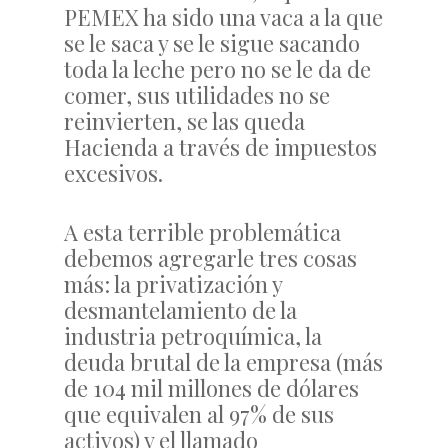
PEMEX ha sido una vaca a la que
se le saca y se le sigue sacando
toda la leche pero no se le da de
comer, sus utilidades no se
reinvierten, se las queda
Hacienda a través de impuestos
excesivos.
A esta terrible problemática
debemos agregarle tres cosas
más: la privatización y
desmantelamiento de la
industria petroquímica, la
deuda brutal de la empresa (más
de 104 mil millones de dólares
que equivalen al 97% de sus
activos) y el llamado