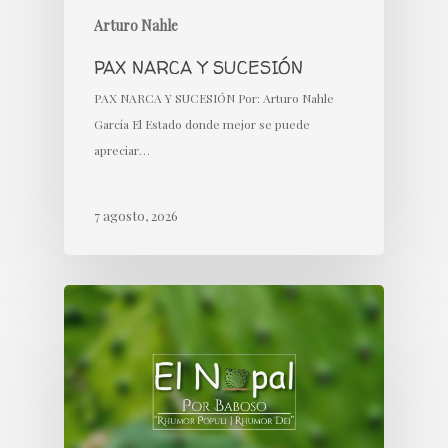
Arturo Nahle
PAX NARCA Y SUCESIÓN
PAX NARCA Y SUCESIÓN Por: Arturo Nahle
García El Estado donde mejor se puede
apreciar…
7 agosto, 2026