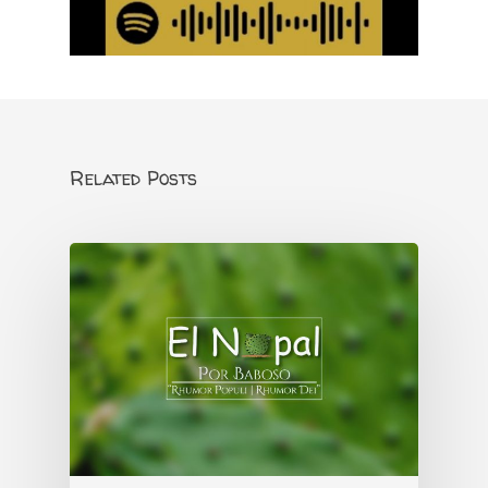
Related Posts