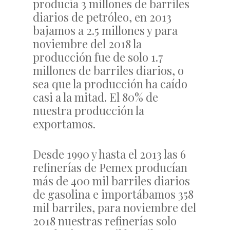
producía 3 millones de barriles
diarios de petróleo, en 2013
bajamos a 2.5 millones y para
noviembre del 2018 la
producción fue de solo 1.7
millones de barriles diarios, o
sea que la producción ha caído
casi a la mitad. El 80% de
nuestra producción la
exportamos.
Desde 1990 y hasta el 2013 las 6
refinerías de Pemex producían
más de 400 mil barriles diarios
de gasolina e importábamos 358
mil barriles, para noviembre del
2018 nuestras refinerías solo