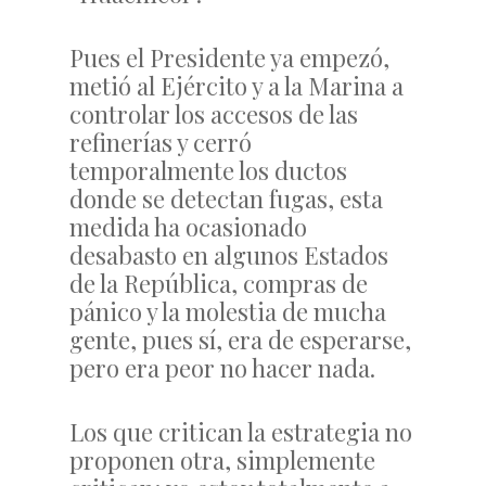
Pues el Presidente ya empezó,
metió al Ejército y a la Marina a
controlar los accesos de las
refinerías y cerró
temporalmente los ductos
donde se detectan fugas, esta
medida ha ocasionado
desabasto en algunos Estados
de la República, compras de
pánico y la molestia de mucha
gente, pues sí, era de esperarse,
pero era peor no hacer nada.
Los que critican la estrategia no
proponen otra, simplemente