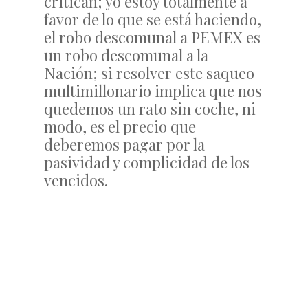
critican; yo estoy totalmente a
favor de lo que se está haciendo,
el robo descomunal a PEMEX es
un robo descomunal a la
Nación; si resolver este saqueo
multimillonario implica que nos
quedemos un rato sin coche, ni
modo, es el precio que
deberemos pagar por la
pasividad y complicidad de los
vencidos.