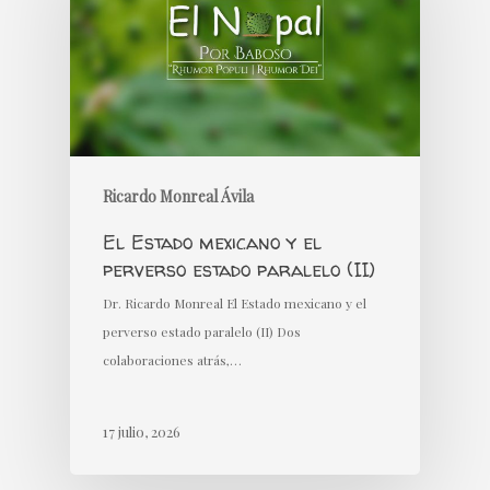
Ricardo Monreal Ávila
El Estado mexicano y el
perverso estado paralelo (II)
Dr. Ricardo Monreal El Estado mexicano y el
perverso estado paralelo (II) Dos
colaboraciones atrás,…
17 julio, 2026