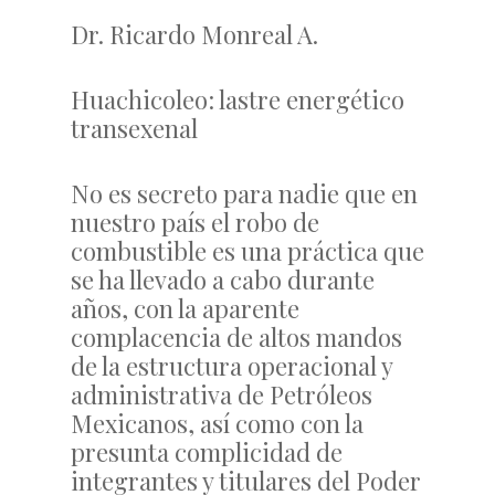
Dr. Ricardo Monreal A.
Huachicoleo: lastre energético
transexenal
No es secreto para nadie que en
nuestro país el robo de
combustible es una práctica que
se ha llevado a cabo durante
años, con la aparente
complacencia de altos mandos
de la estructura operacional y
administrativa de Petróleos
Mexicanos, así como con la
presunta complicidad de
integrantes y titulares del Poder