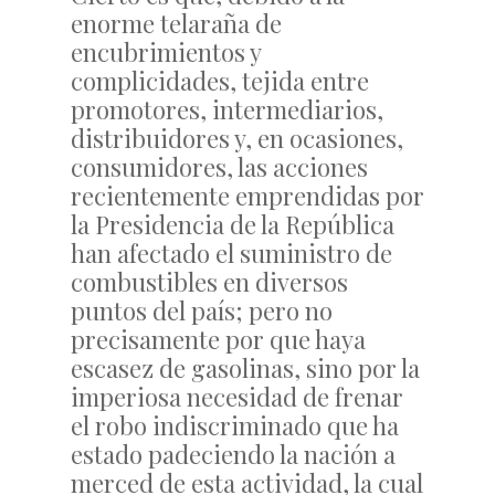
enorme telaraña de
encubrimientos y
complicidades, tejida entre
promotores, intermediarios,
distribuidores y, en ocasiones,
consumidores, las acciones
recientemente emprendidas por
la Presidencia de la República
han afectado el suministro de
combustibles en diversos
puntos del país; pero no
precisamente por que haya
escasez de gasolinas, sino por la
imperiosa necesidad de frenar
el robo indiscriminado que ha
estado padeciendo la nación a
merced de esta actividad, la cual