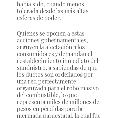
había sido, cuando menos,
tolerada desde las más altas
esferas de poder.
Quienes se oponen a estas
acciones gubernamentales,
arguyen la afectación a los
consumidores y demandan el
restablecimiento inmediato del
suministro, a sabiendas de que
los ductos son ordeñados por
una red perfectamente
organizada para el robo masivo
del combustible, lo que
representa miles de millones de
pesos en pérdidas para la
mermada paraestatal, la cual fue