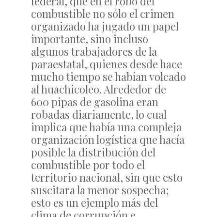
federal, que en el robo del
combustible no sólo el crimen
organizado ha jugado un papel
importante, sino incluso
algunos trabajadores de la
paraestatal, quienes desde hace
mucho tiempo se habían volcado
al huachicoleo. Alrededor de
600 pipas de gasolina eran
robadas diariamente, lo cual
implica que había una compleja
organización logística que hacía
posible la distribución del
combustible por todo el
territorio nacional, sin que esto
suscitara la menor sospecha;
esto es un ejemplo más del
clima de corrupción e