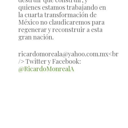
quienes estamos trabajando en
la cuarta transformación de
México no claudicaremos para
regenerar y reconstruir a esta
gran nación.
ricardomoreala@yahoo.com.mx<br
/> Twitter y Facebook:
@RicardoMonrealA