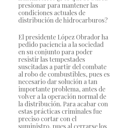
presionar para mantener las
condiciones actuales de
distribución de hidrocarburos?
El presidente López Obrador ha
pedido paciencia a la sociedad
en su conjunto para poder
resistir las tempestades
suscitadas a partir del combate
al robo de combustibles, pues es
necesario dar solución a tan
importante problema, antes de
volver a la operación normal de
la distribución. Para acabar con
estas prácticas criminales fue
preciso cortar con el
suministro, pues al cerrarse los