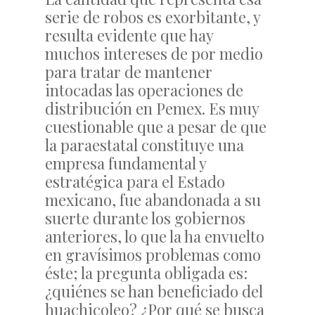
serie de robos es exorbitante, y
resulta evidente que hay
muchos intereses de por medio
para tratar de mantener
intocadas las operaciones de
distribución en Pemex. Es muy
cuestionable que a pesar de que
la paraestatal constituye una
empresa fundamental y
estratégica para el Estado
mexicano, fue abandonada a su
suerte durante los gobiernos
anteriores, lo que la ha envuelto
en gravísimos problemas como
éste; la pregunta obligada es:
¿quiénes se han beneficiado del
huachicoleo? ¿Por qué se busca