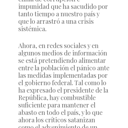
impunidad que ha sacudido por
tanto tiempo a nuestro país y
que lo arrastró a una crisis
sistémica.
Ahora, en redes sociales y en
algunos medios de información
se está pretendiendo alimentar
entre la población el pánico ante
las medidas implementadas por
el gobierno federal. Tal como lo
ha expresado el presidente de la
República, hay combustible
suficiente para mantener el
abasto en todo el país, y lo que
ahora los críticos satanizan
como el advenimiento de un