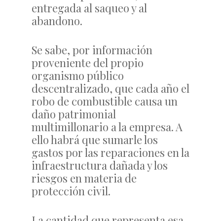
entregada al saqueo y al
abandono.
Se sabe, por información
proveniente del propio
organismo público
descentralizado, que cada año el
robo de combustible causa un
daño patrimonial
multimillonario a la empresa. A
ello habrá que sumarle los
gastos por las reparaciones en la
infraestructura dañada y los
riesgos en materia de
protección civil.
La cantidad que representa esa