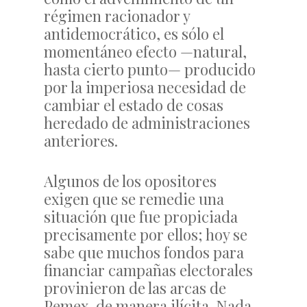
régimen racionador y
antidemocrático, es sólo el
momentáneo efecto —natural,
hasta cierto punto— producido
por la imperiosa necesidad de
cambiar el estado de cosas
heredado de administraciones
anteriores.
Algunos de los opositores
exigen que se remedie una
situación que fue propiciada
precisamente por ellos; hoy se
sabe que muchos fondos para
financiar campañas electorales
provinieron de las arcas de
Pemex, de manera ilícita. Nada