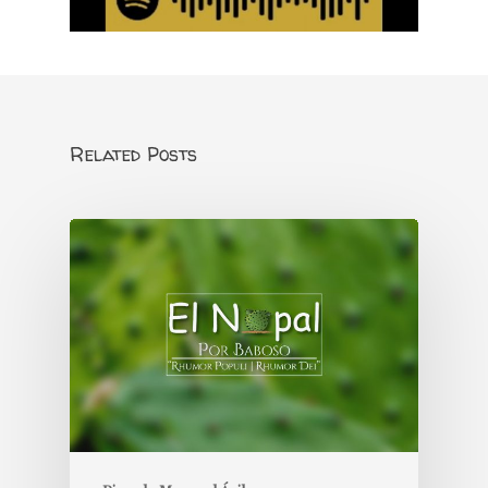
Related Posts