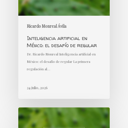
Ricardo Monreal Ávila
Inteligencia artificial en
México: el desafío de regular
Dr. Ricardo Monreal Inteligencia artificial en
México: el desafío de regular La primera
regulación al…
24 julio, 2026