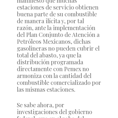
manifiesto que muchas
estaciones de servicio obtienen
buena parte de su combustible
de manera ilícita y, por tal
razón, ante la implementación
del Plan Conjunto de Atención a
Petróleos Mexicanos, dichas
gasolineras no pueden cubrir el
total del abasto, ya que la
distribución programada
directamente con Pemex no
armoniza con la cantidad del
combustible comercializado por
las mismas estaciones.
Se sabe ahora, por
investigaciones del gobierno