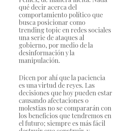
qué decir acerca del
comportamiento político que
busca posicionar como
trending topic en redes sociales
una serie de ataques al
gobierno, por medio de la
desinformación y la
manipulación.
Dicen por ahí que la paciencia
es una virtud de reyes. Las
decisiones que hoy pueden estar
causando afectaciones o
molestias no se compararán con
los beneficios que tendremos en
el futuro; siempre es más fácil
destruir que construir, y