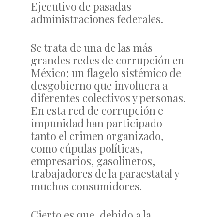
Ejecutivo de pasadas
administraciones federales.
Se trata de una de las más
grandes redes de corrupción en
México; un flagelo sistémico de
desgobierno que involucra a
diferentes colectivos y personas.
En esta red de corrupción e
impunidad han participado
tanto el crimen organizado,
como cúpulas políticas,
empresarios, gasolineros,
trabajadores de la paraestatal y
muchos consumidores.
Cierto es que, debido a la