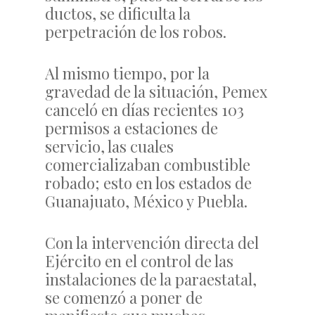
ductos, se dificulta la
perpetración de los robos.
Al mismo tiempo, por la
gravedad de la situación, Pemex
canceló en días recientes 103
permisos a estaciones de
servicio, las cuales
comercializaban combustible
robado; esto en los estados de
Guanajuato, México y Puebla.
Con la intervención directa del
Ejército en el control de las
instalaciones de la paraestatal,
se comenzó a poner de