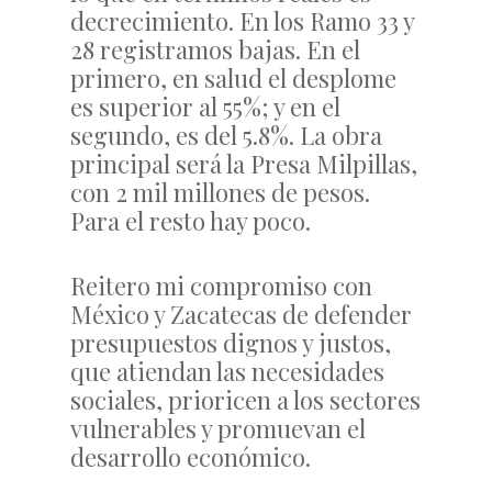
decrecimiento. En los Ramo 33 y
28 registramos bajas. En el
primero, en salud el desplome
es superior al 55%; y en el
segundo, es del 5.8%. La obra
principal será la Presa Milpillas,
con 2 mil millones de pesos.
Para el resto hay poco.
Reitero mi compromiso con
México y Zacatecas de defender
presupuestos dignos y justos,
que atiendan las necesidades
sociales, prioricen a los sectores
vulnerables y promuevan el
desarrollo económico.