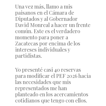
Una vez más, llamo a mis
paisanos en el Cámara de
Diputados y al Gobernador
David Monreal a hacer un frente
común. Este es el verdadero
momento para poner a
Zacatecas por encima de los
intereses individuales y
partidistas.
Yo presenté casi 40 reservas
para modificar el PEF 2026 hacia
las necesidades que mis
representados me han
planteado en los acercamientos
cotidianos que tengo con ellos.