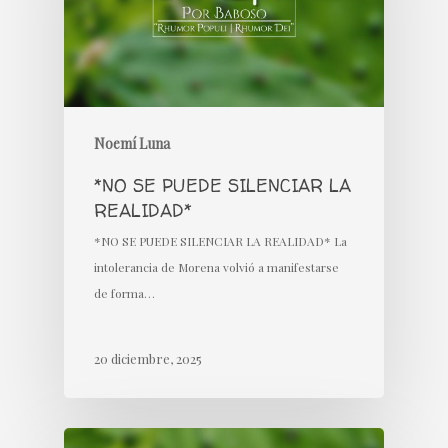
Noemí Luna
*NO SE PUEDE SILENCIAR LA
REALIDAD*
*NO SE PUEDE SILENCIAR LA REALIDAD* La
intolerancia de Morena volvió a manifestarse
de forma…
20 diciembre, 2025