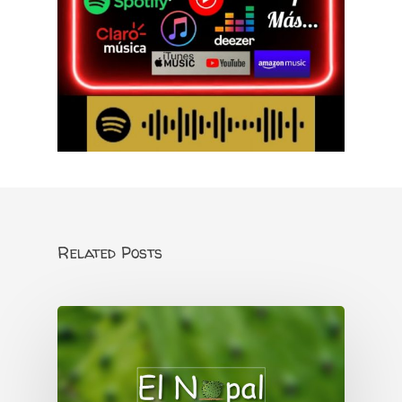
Related Posts