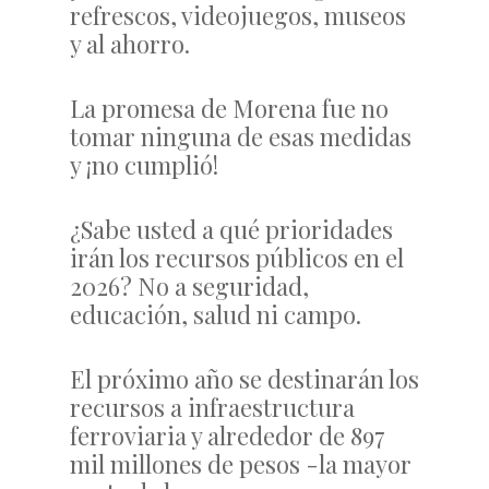
refrescos, videojuegos, museos
y al ahorro.
La promesa de Morena fue no
tomar ninguna de esas medidas
y ¡no cumplió!
¿Sabe usted a qué prioridades
irán los recursos públicos en el
2026? No a seguridad,
educación, salud ni campo.
El próximo año se destinarán los
recursos a infraestructura
ferroviaria y alrededor de 897
mil millones de pesos -la mayor