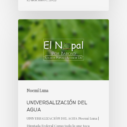
Noemí Luna
UNIVERSALIZACIÓN DEL
AGUA
UNIVERSALIZACIÓN DEL AGUA Noemí Luna |
Diputada Federal Como todo lo que toca