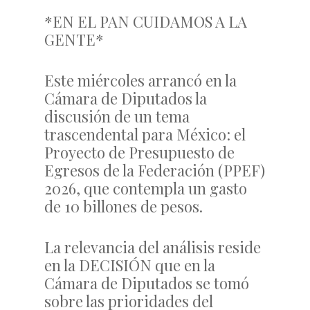
*EN EL PAN CUIDAMOS A LA
GENTE*
Este miércoles arrancó en la
Cámara de Diputados la
discusión de un tema
trascendental para México: el
Proyecto de Presupuesto de
Egresos de la Federación (PPEF)
2026, que contempla un gasto
de 10 billones de pesos.
La relevancia del análisis reside
en la DECISIÓN que en la
Cámara de Diputados se tomó
sobre las prioridades del