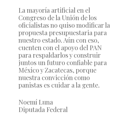
La mayoría artificial en el
Congreso de la Unión de los
oficialistas no quiso modificar la
propuesta presupuestaria para
nuestro estado. Aún con eso,
cuenten con el apoyo del PAN
para respaldarlos y construir
juntos un futuro confiable para
México y Zacatecas, porque
nuestra convicción como
panistas es cuidar a la gente.
Noemí Luna
Diputada Federal