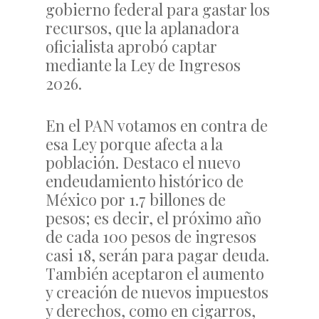
gobierno federal para gastar los
recursos, que la aplanadora
oficialista aprobó captar
mediante la Ley de Ingresos
2026.
En el PAN votamos en contra de
esa Ley porque afecta a la
población. Destaco el nuevo
endeudamiento histórico de
México por 1.7 billones de
pesos; es decir, el próximo año
de cada 100 pesos de ingresos
casi 18, serán para pagar deuda.
También aceptaron el aumento
y creación de nuevos impuestos
y derechos, como en cigarros,