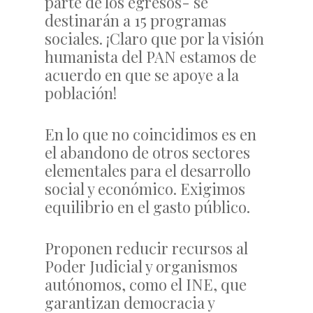
parte de los egresos- se
destinarán a 15 programas
sociales. ¡Claro que por la visión
humanista del PAN estamos de
acuerdo en que se apoye a la
población!
En lo que no coincidimos es en
el abandono de otros sectores
elementales para el desarrollo
social y económico. Exigimos
equilibrio en el gasto público.
Proponen reducir recursos al
Poder Judicial y organismos
autónomos, como el INE, que
garantizan democracia y