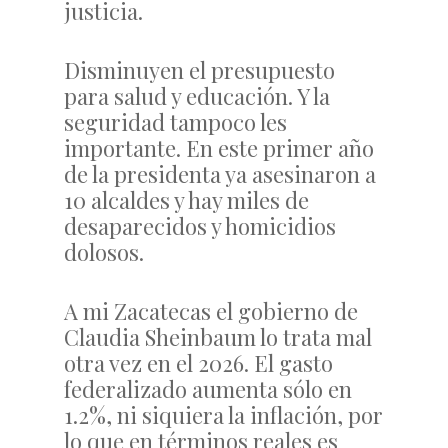
justicia.
Disminuyen el presupuesto
para salud y educación. Y la
seguridad tampoco les
importante. En este primer año
de la presidenta ya asesinaron a
10 alcaldes y hay miles de
desaparecidos y homicidios
dolosos.
A mi Zacatecas el gobierno de
Claudia Sheinbaum lo trata mal
otra vez en el 2026. El gasto
federalizado aumenta sólo en
1.2%, ni siquiera la inflación, por
lo que en términos reales es