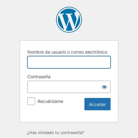
Nombre de usuario o correo electrónico
Contraseña
Recuérdame
¿Has olvidado tu contraseña?