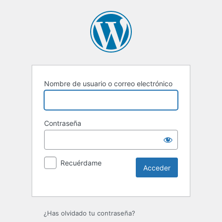
Nombre de usuario o correo electrónico
Contraseña
Recuérdame
¿Has olvidado tu contraseña?