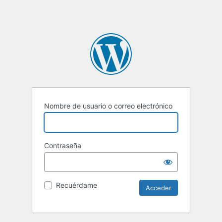
Nombre de usuario o correo electrónico
Contraseña
Recuérdame