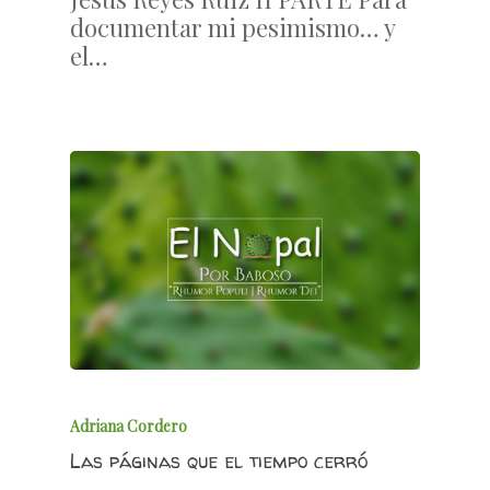
documentar mi pesimismo… y
el…
Adriana Cordero
Las páginas que el tiempo cerró