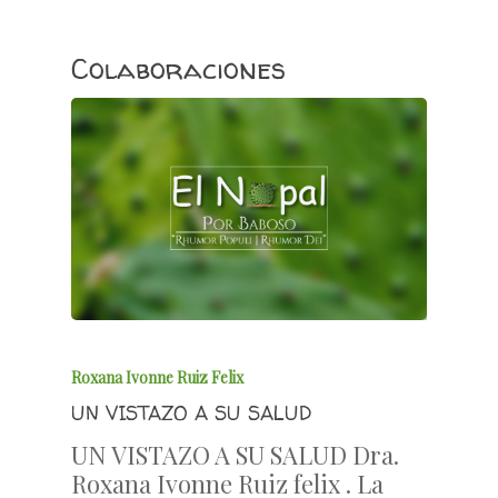
Colaboraciones
Roxana Ivonne Ruiz Felix
UN VISTAZO A SU SALUD
UN VISTAZO A SU SALUD Dra.
Roxana Ivonne Ruiz felix . La