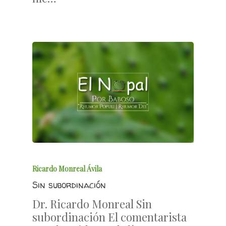
Ricardo Monreal Ávila
Sin subordinación
Dr. Ricardo Monreal Sin
subordinación El comentarista