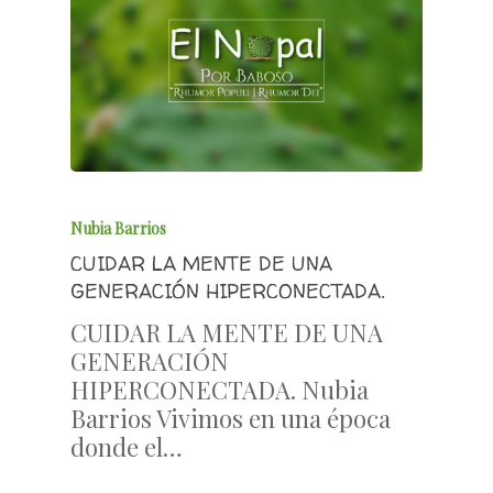
Nubia Barrios
CUIDAR LA MENTE DE UNA
GENERACIÓN HIPERCONECTADA.
CUIDAR LA MENTE DE UNA
GENERACIÓN
HIPERCONECTADA. Nubia
Barrios Vivimos en una época
donde el…