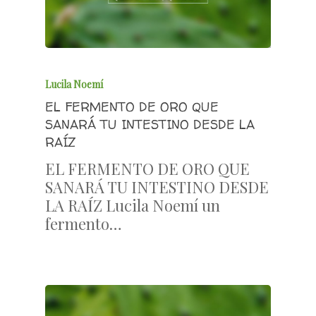
Lucila Noemí
EL FERMENTO DE ORO QUE
SANARÁ TU INTESTINO DESDE LA
RAÍZ
EL FERMENTO DE ORO QUE
SANARÁ TU INTESTINO DESDE
LA RAÍZ Lucila Noemí un
fermento…