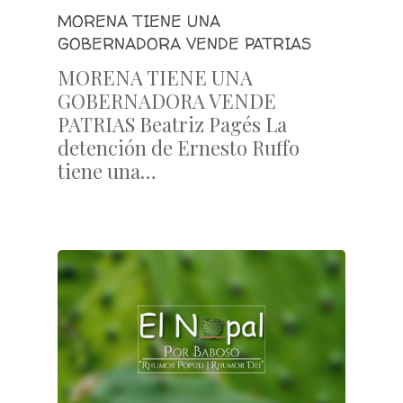
MORENA TIENE UNA
GOBERNADORA VENDE PATRIAS
MORENA TIENE UNA
GOBERNADORA VENDE
PATRIAS Beatriz Pagés La
detención de Ernesto Ruffo
tiene una…