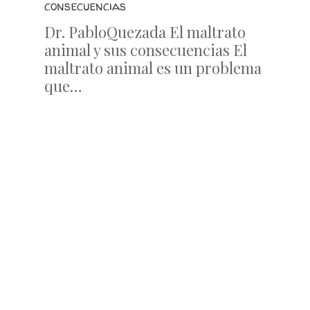
consecuencias
Dr. PabloQuezada El maltrato
animal y sus consecuencias El
maltrato animal es un problema
que…