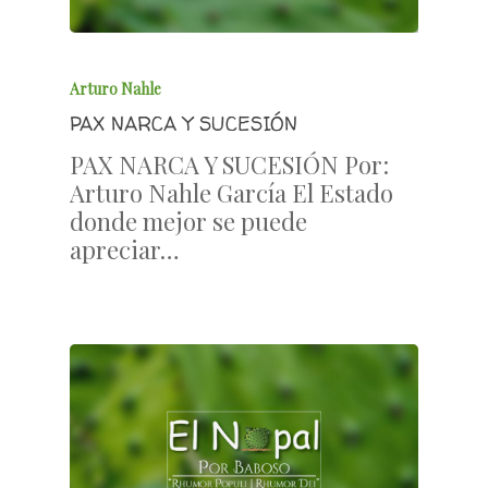
Arturo Nahle
PAX NARCA Y SUCESIÓN
PAX NARCA Y SUCESIÓN Por:
Arturo Nahle García El Estado
donde mejor se puede
apreciar…