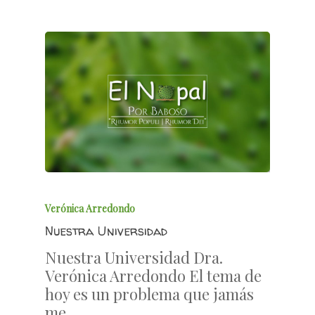
Verónica Arredondo
Nuestra Universidad
Nuestra Universidad Dra.
Verónica Arredondo El tema de
hoy es un problema que jamás
me…