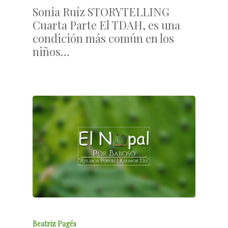
Sonia Ruíz STORYTELLING
Cuarta Parte El TDAH, es una
condición más común en los
niños…
Beatriz Pagés