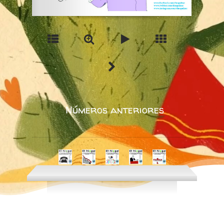
Números anteriores