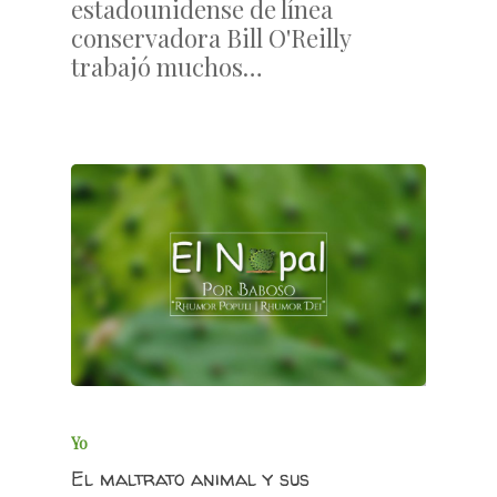
estadounidense de línea
conservadora Bill O'Reilly
trabajó muchos…
Yo
El maltrato animal y sus