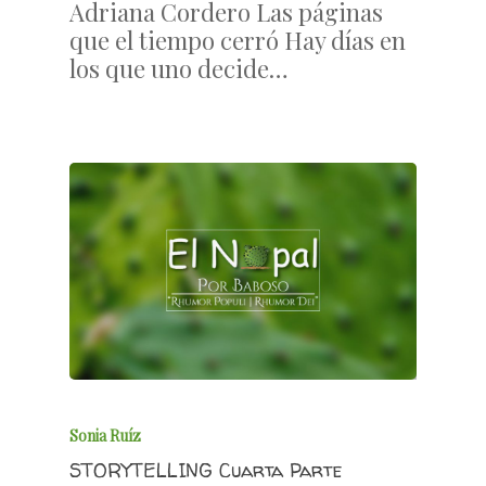
Adriana Cordero Las páginas
que el tiempo cerró Hay días en
los que uno decide…
Sonia Ruíz
STORYTELLING Cuarta Parte