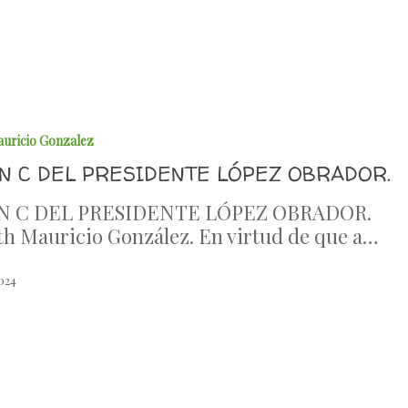
auricio Gonzalez
AN C DEL PRESIDENTE LÓPEZ OBRADOR.
N C DEL PRESIDENTE LÓPEZ OBRADOR.
th Mauricio González. En virtud de que a…
2024