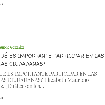
2024
auricio Gonzalez
QUÉ ES IMPORTANTE PARTICIPAR EN LAS
AS CIUDADANAS?
UÉ ES IMPORTANTE PARTICIPAR EN LAS
S CIUDADANAS? Elizabeth Mauricio
z. ¿Cuáles son los…
2024