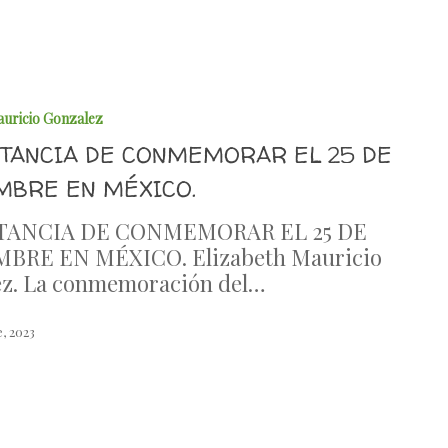
auricio Gonzalez
TANCIA DE CONMEMORAR EL 25 DE
MBRE EN MÉXICO.
TANCIA DE CONMEMORAR EL 25 DE
BRE EN MÉXICO. Elizabeth Mauricio
ez. La conmemoración del…
, 2023