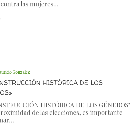
a contra las mujeres…
4
auricio Gonzalez
ONSTRUCCIÓN HISTÓRICA DE LOS
OS»
NSTRUCCIÓN HISTÓRICA DE LOS GÉNEROS
proximidad de las elecciones, es importante
onar…