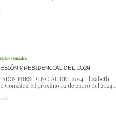
24
auricio Gonzalez
CESIÓN PRESIDENCIAL DEL 2024
ESIÓN PRESIDENCIAL DEL 2024 Elizabeth
o González. El próximo 02 de enero del 2024
, 2023