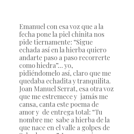
Emanuel con esa voz que a la
fecha pone la piel chinita nos
pide tiernamente: “Sigue
echada así en la hierba quiero
andarte paso a paso recorrerte
como hiedra”… yo,
pidiéndomelo así, claro que me
quedaba echadita y tranquilita.
Joan Manuel Serrat, esa otra voz
que me estremece y jamás me
cansa, canta este poema de
amor y de entrega total: “Tu
nombre me sabe a hierba de la
que nace en el valle a golpes de