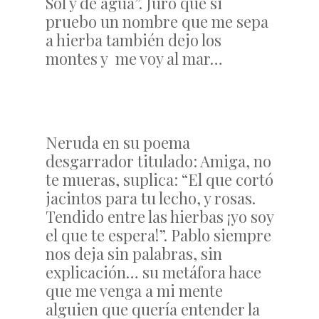
Sol y de agua”. Juro que si
pruebo un nombre que me sepa
a hierba también dejo los
montes y me voy al mar…
Neruda en su poema
desgarrador titulado: Amiga, no
te mueras, suplica: “El que cortó
jacintos para tu lecho, y rosas.
Tendido entre las hierbas ¡yo soy
el que te espera!”. Pablo siempre
nos deja sin palabras, sin
explicación… su metáfora hace
que me venga a mi mente
alguien que quería entender la