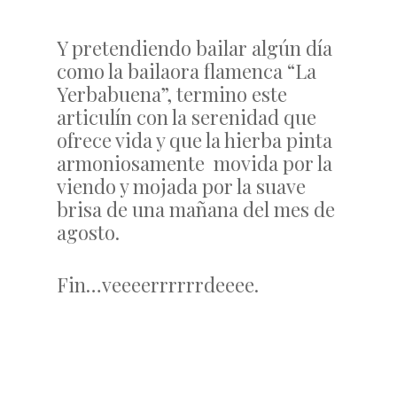
Y pretendiendo bailar algún día
como la bailaora flamenca “La
Yerbabuena”, termino este
articulín con la serenidad que
ofrece vida y que la hierba pinta
armoniosamente movida por la
viendo y mojada por la suave
brisa de una mañana del mes de
agosto.
Fin…veeeerrrrrrdeeee.