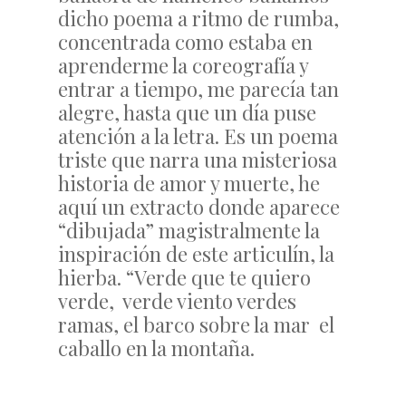
dicho poema a ritmo de rumba,
concentrada como estaba en
aprenderme la coreografía y
entrar a tiempo, me parecía tan
alegre, hasta que un día puse
atención a la letra. Es un poema
triste que narra una misteriosa
historia de amor y muerte, he
aquí un extracto donde aparece
“dibujada” magistralmente la
inspiración de este articulín, la
hierba. “Verde que te quiero
verde, verde viento verdes
ramas, el barco sobre la mar el
caballo en la montaña.