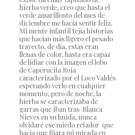
hierba verde, creo que hasta el
verde amarillento del mes de
diciembre me hacía sentir feliz.
Mi mente infantil tejía historias
que hacían más ligero el pesado
trayecto, de día, estas eran
llenas de color, hasta era capaz
de lidiar con la imagen el lobo
de Caperucita Roja
caracterizado por el Loco Valdés
esperando verlo en cualquier
momento, pero de noche, la
hierba se caracterizaba de
garras que iban tras Blanca
Nieves en su huida, nunca
olvidaré ese miedo retador que
hacía que fijara mi mirada en