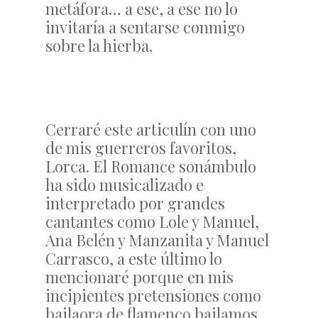
metáfora… a ese, a ese no lo
invitaría a sentarse conmigo
sobre la hierba.
Cerraré este articulín con uno
de mis guerreros favoritos,
Lorca. El Romance sonámbulo
ha sido musicalizado e
interpretado por grandes
cantantes como Lole y Manuel,
Ana Belén y Manzanita y Manuel
Carrasco, a este último lo
mencionaré porque en mis
incipientes pretensiones como
bailaora de flamenco bailamos