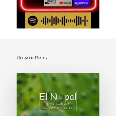
Related Posts