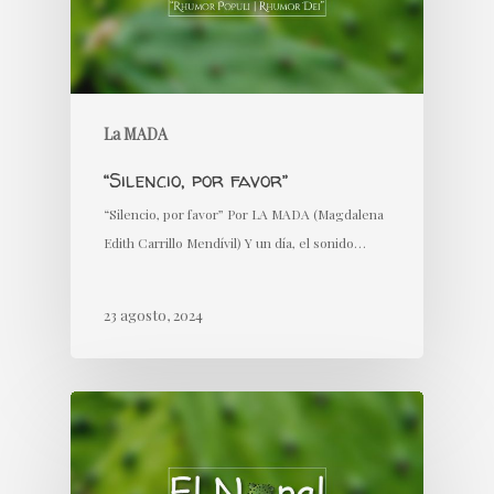
La MADA
“Silencio, por favor”
“Silencio, por favor” Por LA MADA (Magdalena
Edith Carrillo Mendívil) Y un día, el sonido…
23 agosto, 2024