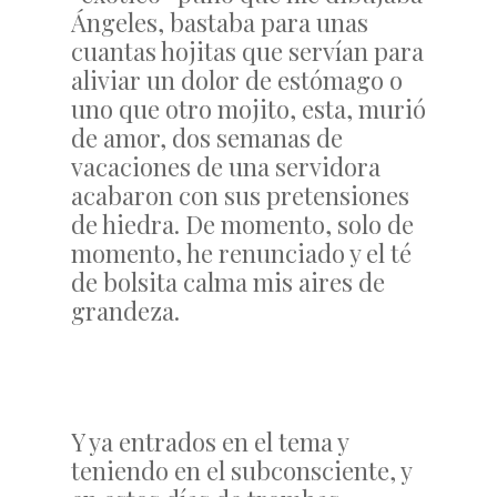
Ángeles, bastaba para unas
cuantas hojitas que servían para
aliviar un dolor de estómago o
uno que otro mojito, esta, murió
de amor, dos semanas de
vacaciones de una servidora
acabaron con sus pretensiones
de hiedra. De momento, solo de
momento, he renunciado y el té
de bolsita calma mis aires de
grandeza.
Y ya entrados en el tema y
teniendo en el subconsciente, y