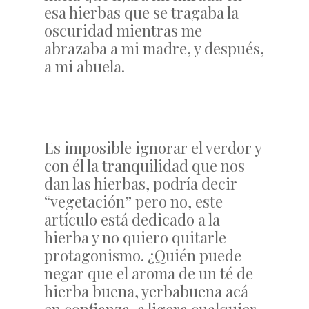
esa hierbas que se tragaba la
oscuridad mientras me
abrazaba a mi madre, y después,
a mi abuela.
Es imposible ignorar el verdor y
con él la tranquilidad que nos
dan las hierbas, podría decir
“vegetación” pero no, este
artículo está dedicado a la
hierba y no quiero quitarle
protagonismo. ¿Quién puede
negar que el aroma de un té de
hierba buena, yerbabuena acá