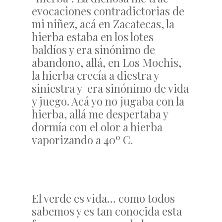
evocaciones contradictorias de
mi niñez, acá en Zacatecas, la
hierba estaba en los lotes
baldíos y era sinónimo de
abandono, allá, en Los Mochis,
la hierba crecía a diestra y
siniestra y era sinónimo de vida
y juego. Acá yo no jugaba con la
hierba, allá me despertaba y
dormía con el olor a hierba
vaporizando a 40º C.
El verde es vida… como todos
sabemos y es tan conocida esta