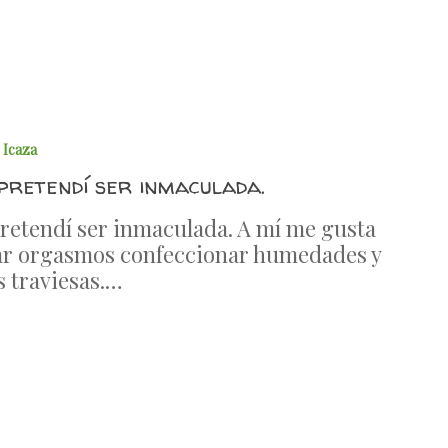
 Icaza
pretendí ser inmaculada.
retendí ser inmaculada. A mí me gusta
r orgasmos confeccionar humedades y
s traviesas.…