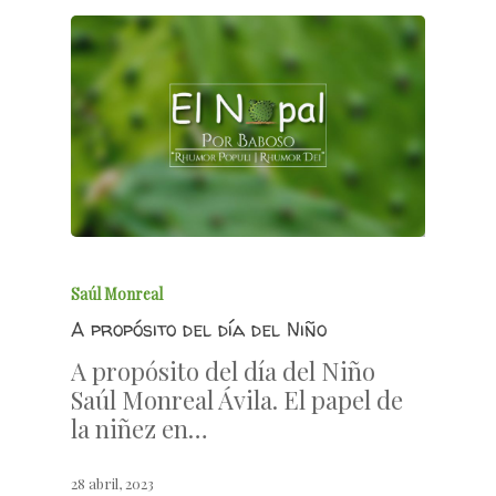
Saúl Monreal
A propósito del día del Niño
A propósito del día del Niño
Saúl Monreal Ávila. El papel de
la niñez en…
28 abril, 2023