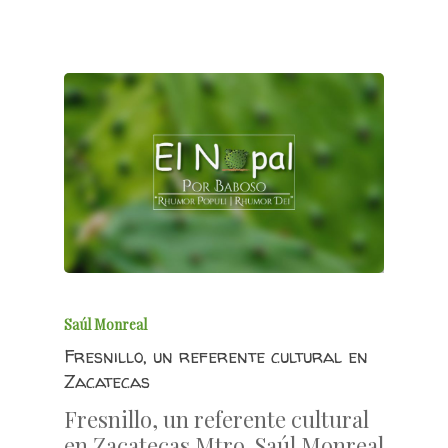
Saúl Monreal
Fresnillo, un referente cultural en
Zacatecas
Fresnillo, un referente cultural
en Zacatecas Mtro. Saúl Monreal