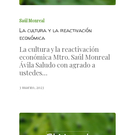
Saúl Monreal
La cultura y la reactivación
económica
La cultura y la reactivación
económica Mtro. Saúl Monreal
Ávila Saludo con agrado a
ustedes…
3 marzo, 2023