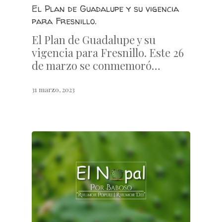
El Plan de Guadalupe y su vigencia
para Fresnillo.
El Plan de Guadalupe y su
vigencia para Fresnillo. Este 26
de marzo se conmemoró…
31 marzo, 2023