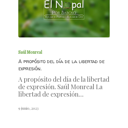
Saúl Monreal
A propósito del día de la libertad de
expresión.
A propósito del día de la libertad
de expresión. Saúl Monreal La
libertad de expresión…
9 junio, 2023