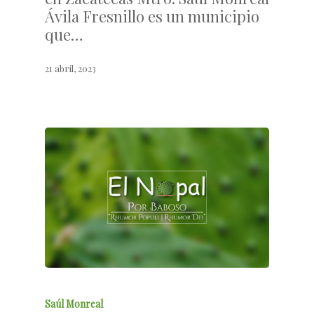
Ávila Fresnillo es un municipio
que…
21 abril, 2023
Saúl Monreal