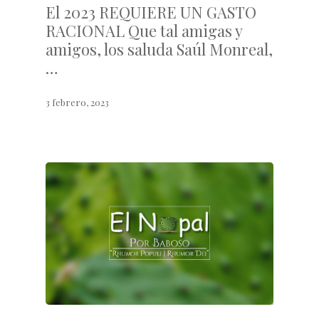
El 2023 REQUIERE UN GASTO
RACIONAL Que tal amigas y
amigos, los saluda Saúl Monreal,
…
3 febrero, 2023