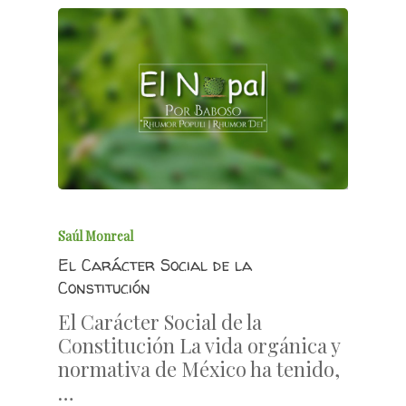
Saúl Monreal
El Carácter Social de la
Constitución
El Carácter Social de la
Constitución La vida orgánica y
normativa de México ha tenido,
…