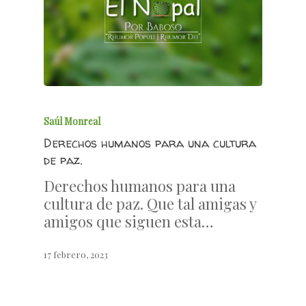
Saúl Monreal
Derechos humanos para una cultura
de paz.
Derechos humanos para una
cultura de paz. Que tal amigas y
amigos que siguen esta…
17 febrero, 2023