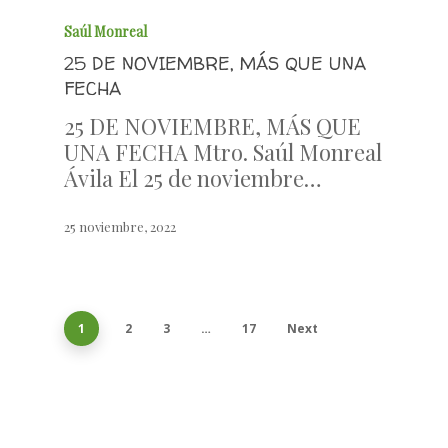
Saúl Monreal
25 DE NOVIEMBRE, MÁS QUE UNA
FECHA
25 DE NOVIEMBRE, MÁS QUE
UNA FECHA Mtro. Saúl Monreal
Ávila El 25 de noviembre…
25 noviembre, 2022
1
2
3
…
17
Next