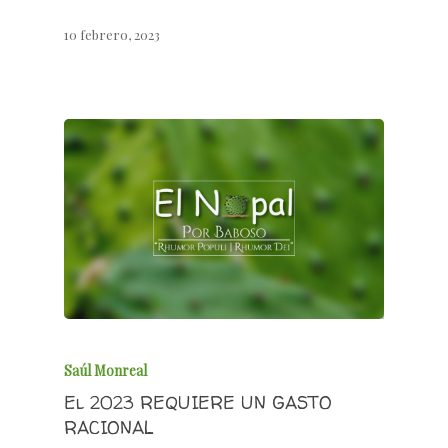
10 febrero, 2023
Saúl Monreal
El 2023 REQUIERE UN GASTO
RACIONAL