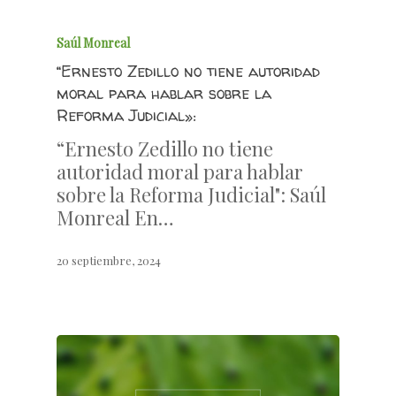
Saúl Monreal
“Ernesto Zedillo no tiene autoridad
moral para hablar sobre la
Reforma Judicial»:
“Ernesto Zedillo no tiene
autoridad moral para hablar
sobre la Reforma Judicial": Saúl
Monreal En…
20 septiembre, 2024