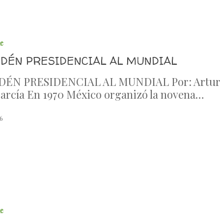
le
SDÉN PRESIDENCIAL AL MUNDIAL
DÉN PRESIDENCIAL AL MUNDIAL Por: Artu
arcía En 1970 México organizó la novena…
6
le