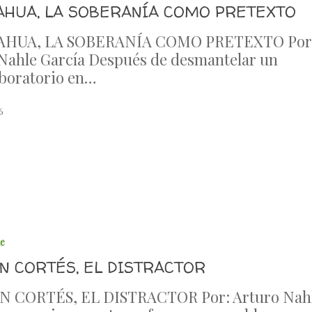
AHUA, LA SOBERANÍA COMO PRETEXTO
HUA, LA SOBERANÍA COMO PRETEXTO Por
Nahle García Después de desmantelar un
boratorio en…
6
le
N CORTÉS, EL DISTRACTOR
 CORTÉS, EL DISTRACTOR Por: Arturo Nah