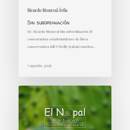
Ricardo Monreal Ávila
Sin subordinación
Dr. Ricardo Monreal Sin subordinación El
comentarista estadounidense de línea
conservadora Bill O'Reilly trabajó muchos…
7 agosto, 2026