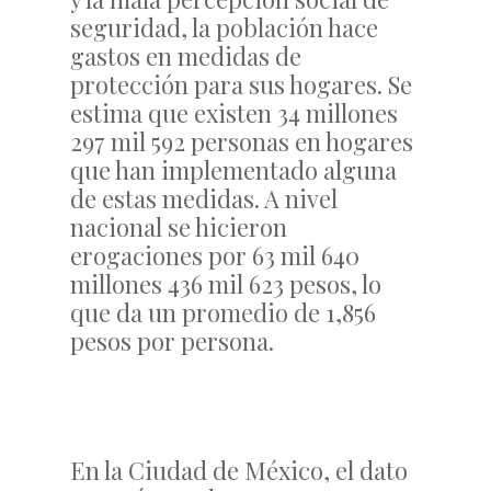
seguridad, la población hace
gastos en medidas de
protección para sus hogares. Se
estima que existen 34 millones
297 mil 592 personas en hogares
que han implementado alguna
de estas medidas. A nivel
nacional se hicieron
erogaciones por 63 mil 640
millones 436 mil 623 pesos, lo
que da un promedio de 1,856
pesos por persona.
En la Ciudad de México, el dato