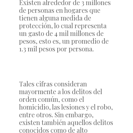
Existen alrededor de 3 millones
de personas en hogares que
tienen alguna medida de
protección, lo cual representa
un gasto de 4 mil millones de
pesos, esto es, un promedio de
1.3 mil pesos por persona.
Tales cifras consideran
mayormente a los delitos del
orden común, como el
homicidio, las lesiones y el robo,
entre otros. Sin embargo,
existen también aquellos delitos
conocidos como de alto