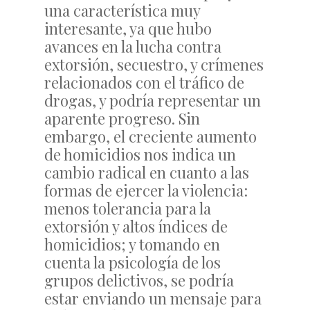
una característica muy
interesante, ya que hubo
avances en la lucha contra
extorsión, secuestro, y crímenes
relacionados con el tráfico de
drogas, y podría representar un
aparente progreso. Sin
embargo, el creciente aumento
de homicidios nos indica un
cambio radical en cuanto a las
formas de ejercer la violencia:
menos tolerancia para la
extorsión y altos índices de
homicidios; y tomando en
cuenta la psicología de los
grupos delictivos, se podría
estar enviando un mensaje para