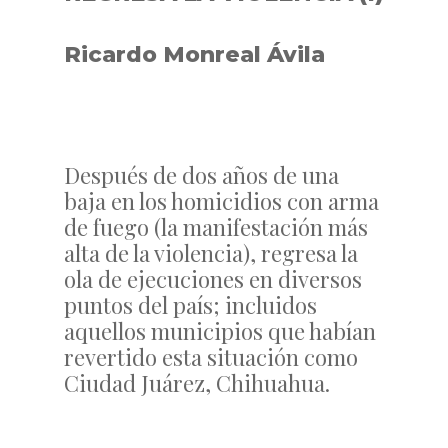
Ricardo Monreal Ávila
Después de dos años de una
baja en los homicidios con arma
de fuego (la manifestación más
alta de la violencia), regresa la
ola de ejecuciones en diversos
puntos del país; incluidos
aquellos municipios que habían
revertido esta situación como
Ciudad Juárez, Chihuahua.