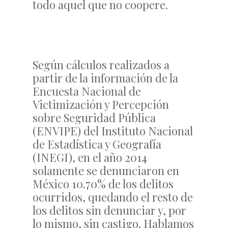
todo aquel que no coopere.
Según cálculos realizados a
partir de la información de la
Encuesta Nacional de
Victimización y Percepción
sobre Seguridad Pública
(ENVIPE) del Instituto Nacional
de Estadística y Geografía
(INEGI), en el año 2014
solamente se denunciaron en
México 10.70% de los delitos
ocurridos, quedando el resto de
los delitos sin denunciar y, por
lo mismo, sin castigo. Hablamos