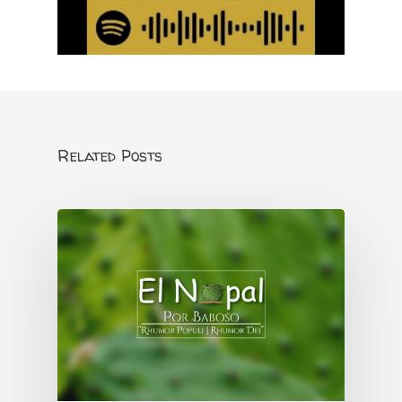
Related Posts