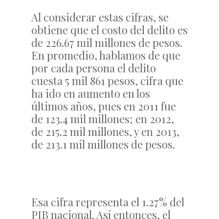
Al considerar estas cifras, se
obtiene que el costo del delito es
de 226.67 mil millones de pesos.
En promedio, hablamos de que
por cada persona el delito
cuesta 5 mil 861 pesos, cifra que
ha ido en aumento en los
últimos años, pues en 2011 fue
de 123.4 mil millones; en 2012,
de 215.2 mil millones, y en 2013,
de 213.1 mil millones de pesos.
Esa cifra representa el 1.27% del
PIB nacional. Así entonces, el