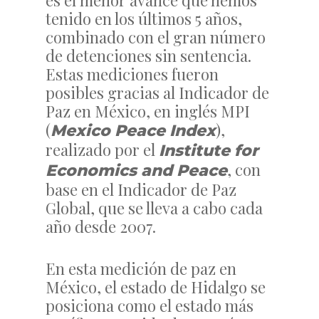
es el menor avance que hemos
tenido en los últimos 5 años,
combinado con el gran número
de detenciones sin sentencia.
Estas mediciones fueron
posibles gracias al Indicador de
Paz en México, en inglés MPI
(
),
Mexico Peace Index
realizado por el
Institute for
, con
Economics and Peace
base en el Indicador de Paz
Global, que se lleva a cabo cada
año desde 2007.
En esta medición de paz en
México, el estado de Hidalgo se
posiciona como el estado más