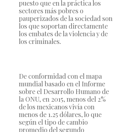
puesto que en la práctica los
sectores más pobres o
pauperizados de la sociedad son
los que soportan directamente
los embates de la violencia y de
los criminales.
De conformidad con el mapa
mundial basado en el Informe
sobre el Desarrollo Humano de
la ONU, en 2015, menos del 2%
de los mexicanos vivía con
menos de 1.25 dólares, lo que
según el tipo de cambio
promedio del segundo