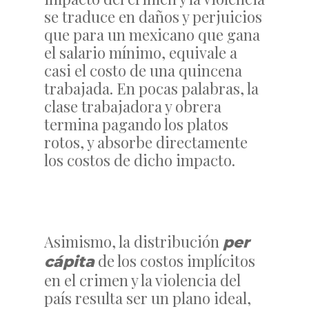
se traduce en daños y perjuicios
que para un mexicano que gana
el salario mínimo, equivale a
casi el costo de una quincena
trabajada. En pocas palabras, la
clase trabajadora y obrera
termina pagando los platos
rotos, y absorbe directamente
los costos de dicho impacto.
Asimismo, la distribución
per
de los costos implícitos
cápita
en el crimen y la violencia del
país resulta ser un plano ideal,