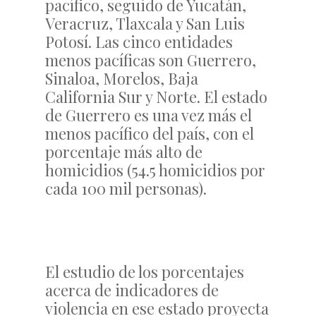
pacífico, seguido de Yucatán,
Veracruz, Tlaxcala y San Luis
Potosí. Las cinco entidades
menos pacíficas son Guerrero,
Sinaloa, Morelos, Baja
California Sur y Norte. El estado
de Guerrero es una vez más el
menos pacífico del país, con el
porcentaje más alto de
homicidios (54.5 homicidios por
cada 100 mil personas).
El estudio de los porcentajes
acerca de indicadores de
violencia en ese estado proyecta