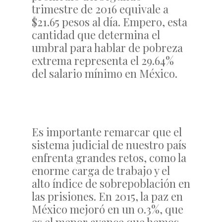
trimestre de 2016 equivale a
$21.65 pesos al día. Empero, esta
cantidad que determina el
umbral para hablar de pobreza
extrema representa el 29.64%
del salario mínimo en México.
Es importante remarcar que el
sistema judicial de nuestro país
enfrenta grandes retos, como la
enorme carga de trabajo y el
alto índice de sobrepoblación en
las prisiones. En 2015, la paz en
México mejoró en un 0.3%, que