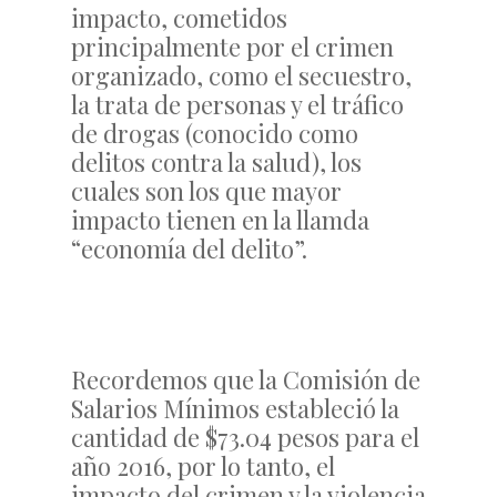
impacto, cometidos
principalmente por el crimen
organizado, como el secuestro,
la trata de personas y el tráfico
de drogas (conocido como
delitos contra la salud), los
cuales son los que mayor
impacto tienen en la llamda
“economía del delito”.
Recordemos que la Comisión de
Salarios Mínimos estableció la
cantidad de $73.04 pesos para el
año 2016, por lo tanto, el
impacto del crimen y la violencia