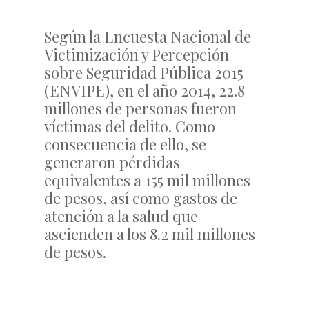
Según la Encuesta Nacional de
Victimización y Percepción
sobre Seguridad Pública 2015
(ENVIPE), en el año 2014, 22.8
millones de personas fueron
víctimas del delito. Como
consecuencia de ello, se
generaron pérdidas
equivalentes a 155 mil millones
de pesos, así como gastos de
atención a la salud que
ascienden a los 8.2 mil millones
de pesos.