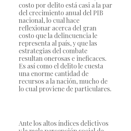
costo por delito está casi a la par
del crecimiento anual del PIB
nacional, lo cual hace
reflexionar acerca del gran
costo que la delincuencia le
representa al país, y que las
estrategias del combate
resultan onerosas e ineficaces.
Es así como el delito le cuesta
una enorme cantidad de
recursos a la nación, mucho de
lo cual proviene de particulares.
Ante los altos índices delictivos
y la mala percepción social de