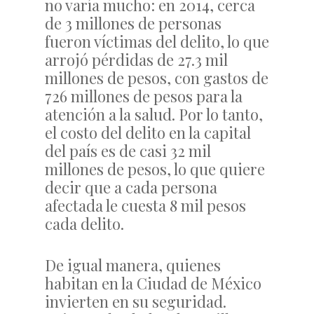
no varía mucho: en 2014, cerca
de 3 millones de personas
fueron víctimas del delito, lo que
arrojó pérdidas de 27.3 mil
millones de pesos, con gastos de
726 millones de pesos para la
atención a la salud. Por lo tanto,
el costo del delito en la capital
del país es de casi 32 mil
millones de pesos, lo que quiere
decir que a cada persona
afectada le cuesta 8 mil pesos
cada delito.
De igual manera, quienes
habitan en la Ciudad de México
invierten en su seguridad.