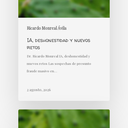
Ricardo Monreal Ávila
IA, deshonestidad y nuevos
retos
Dr. Ricardo Monreal IA, deshonestidad y
nuevos retos Las sospechas de presunto
fraude masivo en…
2 agosto, 2026