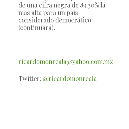
de una cifra negra de 89.30% la
mas alta para un país
considerado democrático
(continuará).
ricardomonreala@yahoo.com.mx
Twitter:
@ricardomonreala