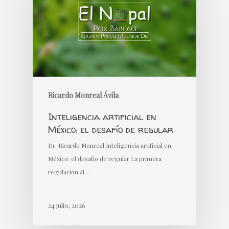
Ricardo Monreal Ávila
Inteligencia artificial en
México: el desafío de regular
Dr. Ricardo Monreal Inteligencia artificial en
México: el desafío de regular La primera
regulación al…
24 julio, 2026