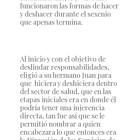
funcionaron las formas de hacer
y deshacer durante el sexenio
que apenas termina.
Al inicio y con el objetivo de
deslindar responsabilidades,
eligió a su hermano Juan para
que hiciera y deshiciera dentro
del sector de salud, que en las
etapas iniciales era en donde él
podría tener una injerencia
directa, tan fue así que se le
permitió nombrar a quien
encabezara lo que entonces era