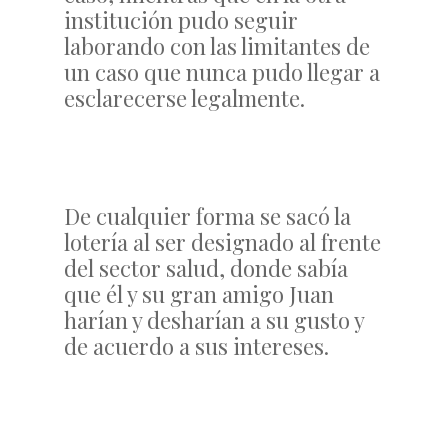
institución pudo seguir
laborando con las limitantes de
un caso que nunca pudo llegar a
esclarecerse legalmente.
De cualquier forma se sacó la
lotería al ser designado al frente
del sector salud, donde sabía
que él y su gran amigo Juan
harían y desharían a su gusto y
de acuerdo a sus intereses.