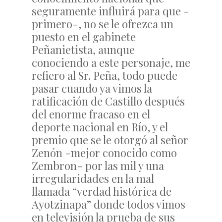
seguramente influirá para que -
primero-, no se le ofrezca un
puesto en el gabinete
Peñanietista, aunque
conociendo a este personaje, me
refiero al Sr. Peña, todo puede
pasar cuando ya vimos la
ratificación de Castillo después
del enorme fracaso en el
deporte nacional en Río, y el
premio que se le otorgó al señor
Zenón -mejor conocido como
Zembron- por las mil y una
irregularidades en la mal
llamada “verdad histórica de
Ayotzinapa” donde todos vimos
en televisión la prueba de sus