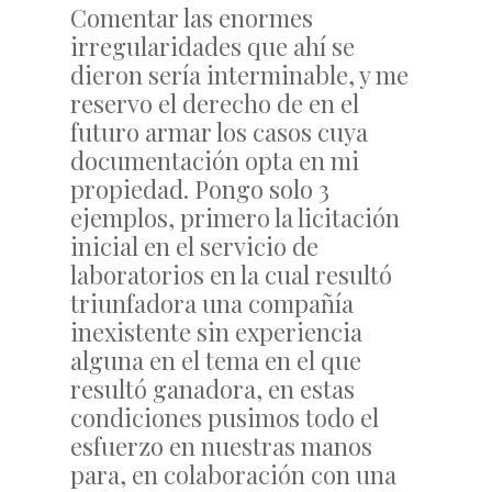
Comentar las enormes
irregularidades que ahí se
dieron sería interminable, y me
reservo el derecho de en el
futuro armar los casos cuya
documentación opta en mi
propiedad. Pongo solo 3
ejemplos, primero la licitación
inicial en el servicio de
laboratorios en la cual resultó
triunfadora una compañía
inexistente sin experiencia
alguna en el tema en el que
resultó ganadora, en estas
condiciones pusimos todo el
esfuerzo en nuestras manos
para, en colaboración con una