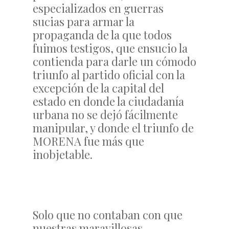
especializados en guerras
sucias para armar la
propaganda de la que todos
fuimos testigos, que ensucio la
contienda para darle un cómodo
triunfo al partido oficial con la
excepción de la capital del
estado en donde la ciudadanía
urbana no se dejó fácilmente
manipular, y donde el triunfo de
MORENA fue más que
inobjetable.
Solo que no contaban con que
nuestras maravillosas