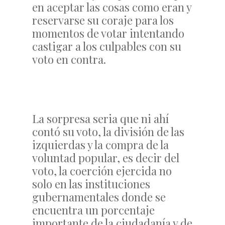
en aceptar las cosas como eran y
reservarse su coraje para los
momentos de votar intentando
castigar a los culpables con su
voto en contra.
La sorpresa seria que ni ahí
contó su voto, la división de las
izquierdas y la compra de la
voluntad popular, es decir del
voto, la coerción ejercida no
solo en las instituciones
gubernamentales donde se
encuentra un porcentaje
importante de la ciudadanía y de