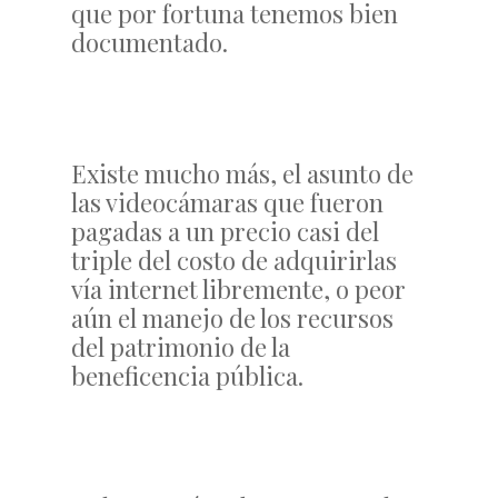
que por fortuna tenemos bien
documentado.
Existe mucho más, el asunto de
las videocámaras que fueron
pagadas a un precio casi del
triple del costo de adquirirlas
vía internet libremente, o peor
aún el manejo de los recursos
del patrimonio de la
beneficencia pública.