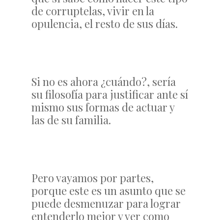
de corruptelas, vivir en la
opulencia, el resto de sus días.
Si no es ahora ¿cuándo?, sería
su filosofía para justificar ante sí
mismo sus formas de actuar y
las de su familia.
Pero vayamos por partes,
porque este es un asunto que se
puede desmenuzar para lograr
entenderlo mejor y ver como