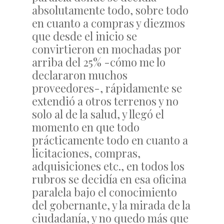
absolutamente todo, sobre todo
en cuanto a compras y diezmos
que desde el inicio se
convirtieron en mochadas por
arriba del 25% -cómo me lo
declararon muchos
proveedores-, rápidamente se
extendió a otros terrenos y no
solo al de la salud, y llegó el
momento en que todo
prácticamente todo en cuanto a
licitaciones, compras,
adquisiciones etc., en todos los
rubros se decidía en esa oficina
paralela bajo el conocimiento
del gobernante, y la mirada de la
ciudadanía, y no quedo más que