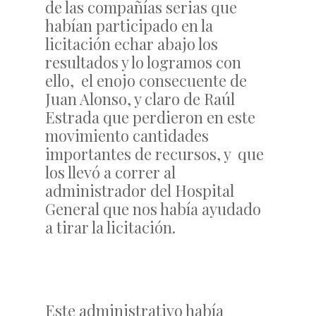
de las compañías serias que
habían participado en la
licitación echar abajo los
resultados y lo logramos con
ello, el enojo consecuente de
Juan Alonso, y claro de Raúl
Estrada que perdieron en este
movimiento cantidades
importantes de recursos, y que
los llevó a correr al
administrador del Hospital
General que nos había ayudado
a tirar la licitación.
Este administrativo había