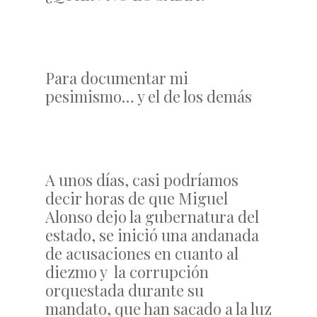
Para documentar mi
pesimismo… y el de los demás
A unos días, casi podríamos
decir horas de que Miguel
Alonso dejo la gubernatura del
estado, se inició una andanada
de acusaciones en cuanto al
diezmo y la corrupción
orquestada durante su
mandato, que han sacado a la luz