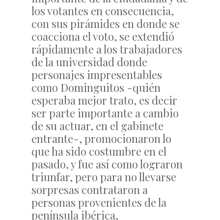
los votantes en consecuencia,
con sus pirámides en donde se
coacciona el voto, se extendió
rápidamente a los trabajadores
de la universidad donde
personajes impresentables
como Dominguitos -quién
esperaba mejor trato, es decir
ser parte importante a cambio
de su actuar, en el gabinete
entrante-, promocionaron lo
que ha sido costumbre en el
pasado, y fue así como lograron
triunfar, pero para no llevarse
sorpresas contrataron a
personas provenientes de la
península ibérica,