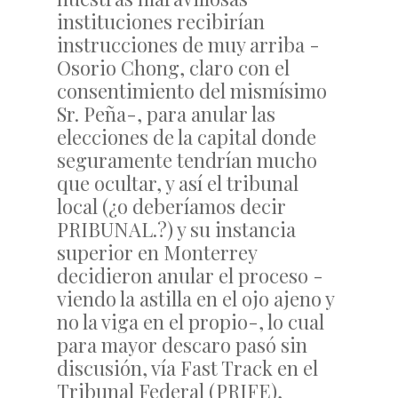
instituciones recibirían
instrucciones de muy arriba -
Osorio Chong, claro con el
consentimiento del mismísimo
Sr. Peña-, para anular las
elecciones de la capital donde
seguramente tendrían mucho
que ocultar, y así el tribunal
local (¿o deberíamos decir
PRIBUNAL.?) y su instancia
superior en Monterrey
decidieron anular el proceso -
viendo la astilla en el ojo ajeno y
no la viga en el propio-, lo cual
para mayor descaro pasó sin
discusión, vía Fast Track en el
Tribunal Federal (PRIFE),