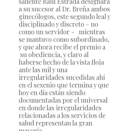
saliente Raúl Estrada designara
a su sucesor al Dr. Breña ambos
ginecólogos, este segundo leal y
disciplinado y discreto – no
como un servidor - mientras
se mantuvo como subordinado,
y que ahora recibe el premio a
su obediencia, y claro al
haberse hecho de la vista floja
ante las mil y una
irregularidades sucedidas ahí
en el sexenio que termina y que
hoy en día están siendo
documentadas por el universal
en donde las irregularidades
relacionadas a los servicios de
salud representan la gran
mayoría.