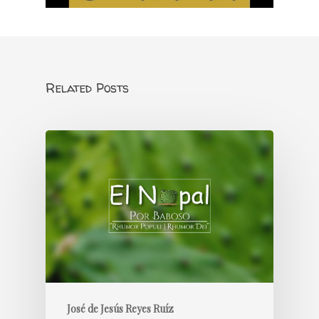
Related Posts
José de Jesús Reyes Ruíz