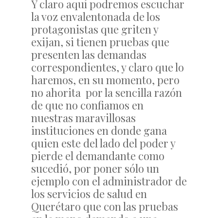
Y claro aquí podremos escuchar
la voz envalentonada de los
protagonistas que griten y
exijan, si tienen pruebas que
presenten las demandas
correspondientes, y claro que lo
haremos, en su momento, pero
no ahorita por la sencilla razón
de que no confiamos en
nuestras maravillosas
instituciones en donde gana
quien este del lado del poder y
pierde el demandante como
sucedió, por poner sólo un
ejemplo con el administrador de
los servicios de salud en
Querétaro que con las pruebas