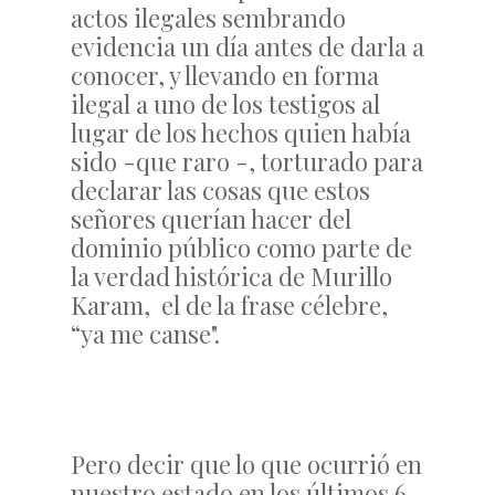
actos ilegales sembrando
evidencia un día antes de darla a
conocer, y llevando en forma
ilegal a uno de los testigos al
lugar de los hechos quien había
sido -que raro -, torturado para
declarar las cosas que estos
señores querían hacer del
dominio público como parte de
la verdad histórica de Murillo
Karam, el de la frase célebre,
“ya me canse".
Pero decir que lo que ocurrió en
nuestro estado en los últimos 6