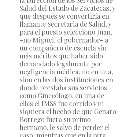
la Dirección de los Servicios de
Salud del Estado de Zacatecas, y
que después se convertiría en
flamante Secretaria de Salud, y
para el puesto selecciono Juan,
-no Miguel, el gobernador- a
un compañero de escuela sin
más méritos que haber sido
demandado legalmente por
negligencia médica, no en una,
sino en las dos instituciones en
donde prestaba sus servicios
como Ginecólogo, en una de
ellas el IMSS fue corrido y ni
siquiera el hecho de que Genaro
Borrego fuera su primo
hermano, le salvo de perder el
caso, mientras que en la otra