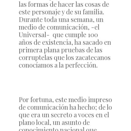
las formas de hacer las cosas de
este personaje y de su familia.
Durante toda una semana, un
medio de comunicación, -el
Universal- que cumple 100
años de existencia, ha sacado en
primera plana pruebas de las
corruptelas que los zacatecanos
conocíamos a la perfección.
Por fortuna, este medio impreso
de comunicación ha hecho; de lo
que era un secreto a voces en el
plano local, un asunto de
conocimiento nacional que