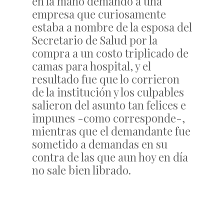
en la mano demando a una
empresa que curiosamente
estaba a nombre de la esposa del
Secretario de Salud por la
compra a un costo triplicado de
camas para hospital, y el
resultado fue que lo corrieron
de la institución y los culpables
salieron del asunto tan felices e
impunes -como corresponde-,
mientras que el demandante fue
sometido a demandas en su
contra de las que aun hoy en día
no sale bien librado.