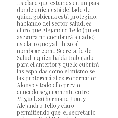
Es claro que estamos en un país
donde quien está del lado de
quien gobierna está protegido,
hablando del sector salud, es
claro que Alejandro Tello (quien
asegura no encubrirá a nadie)
es claro que ya lo hizo al
nombrar como Secretario de
Salud a quien había trabajado
para el anterior y que le cubrirá
las espaldas como el mismo se
las protegerá al ex gobernador
Alonso y todo ello previo
acuerdo seguramente entre
Miguel, su hermano Juan y
Alejandro Tello y claro
permitiendo que el secretario