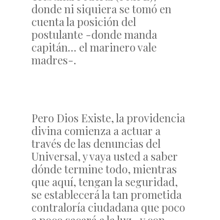
donde ni siquiera se tomó en
cuenta la posición del
postulante -donde manda
capitán… el marinero vale
madres-.
Pero Dios Existe, la providencia
divina comienza a actuar a
través de las denuncias del
Universal, y vaya usted a saber
dónde termine todo, mientras
que aquí, tengan la seguridad,
se establecerá la tan prometida
contraloría ciudadana que poco