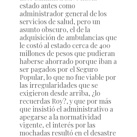
estado antes como
administrador general de los
servicios de salud, pero un
asunto obscuro, el de la
adquisición de ambulancias que
le costó al estado cerca de 400
millones de pesos que pudieran
haberse ahorrado porque iban a
ser pagados por el Seguro
Popular, lo que no fue viable por
las irregularidades que se
exigieron desde arriba, ¿lo
recuerdas Roy?, y que por más
que insistió el administrativo a
apegarse a la normatividad
vigente, el interés por las
mochadas resultó en el desastre