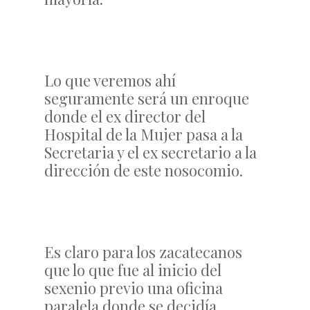
Lo que veremos ahí
seguramente será un enroque
donde el ex director del
Hospital de la Mujer pasa a la
Secretaria y el ex secretario a la
dirección de este nosocomio.
Es claro para los zacatecanos
que lo que fue al inicio del
sexenio previo una oficina
paralela donde se decidía