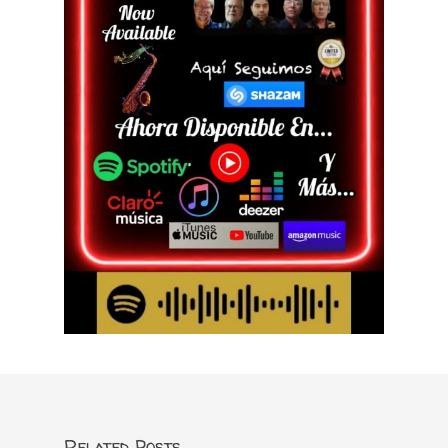
Related Posts