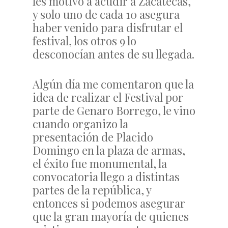
les motivo a acudir a Zacatecas,
y solo uno de cada 10 asegura
haber venido para disfrutar el
festival, los otros 9 lo
desconocían antes de su llegada.
Algún día me comentaron que la
idea de realizar el Festival por
parte de Genaro Borrego, le vino
cuando organizo la
presentación de Placido
Domingo en la plaza de armas,
el éxito fue monumental, la
convocatoria llego a distintas
partes de la república, y
entonces si podemos asegurar
que la gran mayoría de quienes