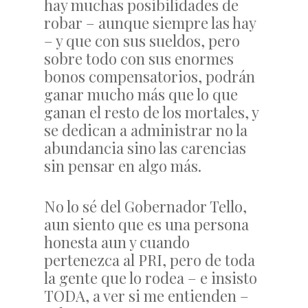
hay muchas posibilidades de
robar – aunque siempre las hay
– y que con sus sueldos, pero
sobre todo con sus enormes
bonos compensatorios, podrán
ganar mucho más que lo que
ganan el resto de los mortales, y
se dedican a administrar no la
abundancia sino las carencias
sin pensar en algo más.
No lo sé del Gobernador Tello,
aun siento que es una persona
honesta aun y cuando
pertenezca al PRI, pero de toda
la gente que lo rodea – e insisto
TODA, a ver si me entienden –