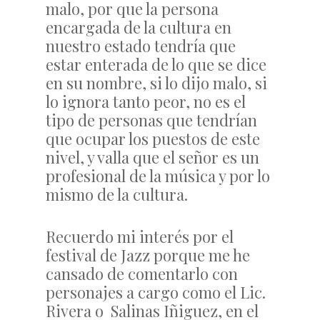
malo, por que la persona
encargada de la cultura en
nuestro estado tendría que
estar enterada de lo que se dice
en su nombre, si lo dijo malo, si
lo ignora tanto peor, no es el
tipo de personas que tendrían
que ocupar los puestos de este
nivel, y valla que el señor es un
profesional de la música y por lo
mismo de la cultura.
Recuerdo mi interés por el
festival de Jazz porque me he
cansado de comentarlo con
personajes a cargo como el Lic.
Rivera o Salinas Iñiguez, en el