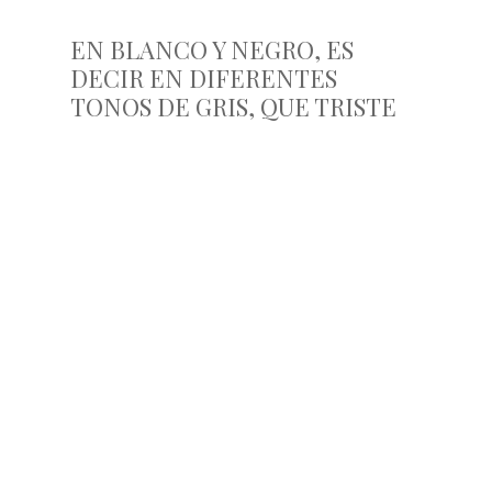
EN BLANCO Y NEGRO, ES
DECIR EN DIFERENTES
TONOS DE GRIS, QUE TRISTE