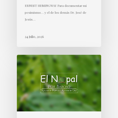
ERNEST HEMINGWAY Para documentar mi
pesimismo… y el de los demás Dr. José de
Jesús…
24 julio, 2026