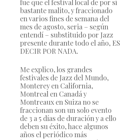
fue que el festival local de por sí
bastante malito, y fraccionado
en varios fines de semana del
mes de agosto, seria – según
entendí – substituido por Jazz
presente durante todo el año, ES
DECIR POR NADA.
Me explico, los grandes
festivales de Jazz del Mundo,
Monterey en California,
Montreal en Canadá y
Montreaux en Suiza no se
fraccionan son un solo evento
de 3 a 5 días de duración y a ello
deben su éxito, hace algunos
años el periódico más