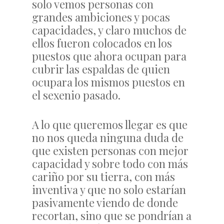
solo vemos personas con
grandes ambiciones y pocas
capacidades, y claro muchos de
ellos fueron colocados en los
puestos que ahora ocupan para
cubrir las espaldas de quien
ocupara los mismos puestos en
el sexenio pasado.
A lo que queremos llegar es que
no nos queda ninguna duda de
que existen personas con mejor
capacidad y sobre todo con más
cariño por su tierra, con más
inventiva y que no solo estarían
pasivamente viendo de donde
recortan, sino que se pondrían a