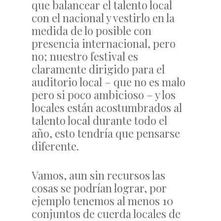
que balancear el talento local
con el nacional y vestirlo en la
medida de lo posible con
presencia internacional, pero
no; nuestro festival es
claramente dirigido para el
auditorio local – que no es malo
pero si poco ambicioso – y los
locales están acostumbrados al
talento local durante todo el
año, esto tendría que pensarse
diferente.
Vamos, aun sin recursos las
cosas se podrían lograr, por
ejemplo tenemos al menos 10
conjuntos de cuerda locales de