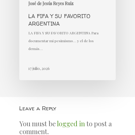
José de Jesús Reyes Ruíz
LA FIFA Y SU FAVORITO
ARGENTINA
LA FIFA Y SU FAVORITO ARGENTINA Para
documentar mi pesimismo… y el de los
demás…
17 julio, 2026
Leave a Reply
You must be
logged in
to post a
comment.