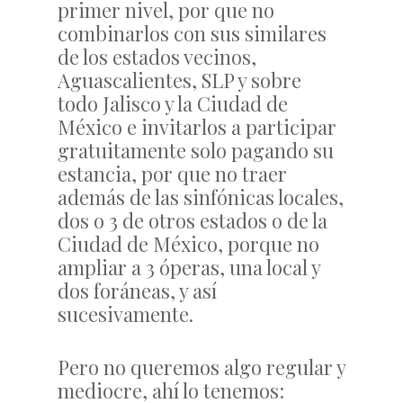
primer nivel, por que no
combinarlos con sus similares
de los estados vecinos,
Aguascalientes, SLP y sobre
todo Jalisco y la Ciudad de
México e invitarlos a participar
gratuitamente solo pagando su
estancia, por que no traer
además de las sinfónicas locales,
dos o 3 de otros estados o de la
Ciudad de México, porque no
ampliar a 3 óperas, una local y
dos foráneas, y así
sucesivamente.
Pero no queremos algo regular y
mediocre, ahí lo tenemos: