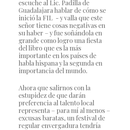
escuche al Lic. Padilla de
Guadalajara hablar de cómo se
inició la FIL - y valla que este
señor tiene cosas negativas en
su haber – y fue soñándola en
grande como logro una fiesta
del libro que es la más
importante en los países de
habla hispana y la segunda en
importancia del mundo.
Ahora que salirnos con la
estupidez de que darán
preferencia al talento local
representa – para mí al menos –
excusas baratas, un festival de
regular envergadura tendría