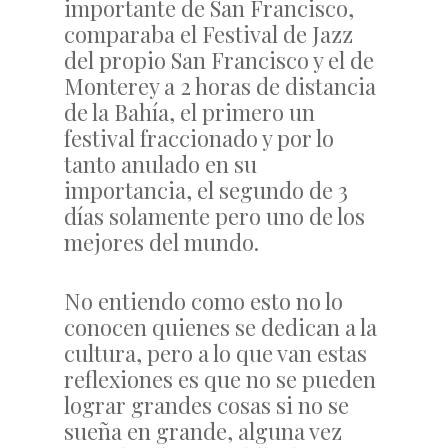
importante de San Francisco,
comparaba el Festival de Jazz
del propio San Francisco y el de
Monterey a 2 horas de distancia
de la Bahía, el primero un
festival fraccionado y por lo
tanto anulado en su
importancia, el segundo de 3
días solamente pero uno de los
mejores del mundo.
No entiendo como esto no lo
conocen quienes se dedican a la
cultura, pero a lo que van estas
reflexiones es que no se pueden
lograr grandes cosas si no se
sueña en grande, alguna vez