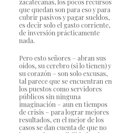
zacatecanas, los pocos recursos
que quedan son para eso y para
cubrir pasivos y pagar sueldos,
es decir solo el gasto corriente,
de inversión prácticamente
nada.
Pero esto señores – abran sus
oídos, su cerebro (si lo tienen) y
su corazón – son solo excusas,
tal parece que se encuentran en
los puestos como servidores
públicos sin ninguna
imaginación – aun en tiempos
de crisis – para lograr mejores
resultados, en el mejor de los
casos se dan cuenta de que no