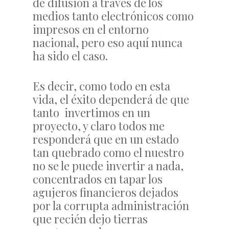
de difusión a través de los
medios tanto electrónicos como
impresos en el entorno
nacional, pero eso aquí nunca
ha sido el caso.
Es decir, como todo en esta
vida, el éxito dependerá de que
tanto invertimos en un
proyecto, y claro todos me
responderá que en un estado
tan quebrado como el nuestro
no se le puede invertir a nada,
concentrados en tapar los
agujeros financieros dejados
por la corrupta administración
que recién dejo tierras