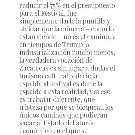
reducir el 75% en el presupuesto
para el Festival, fue
simplemente darle la puntilla y
olvidar que la minería – como lo
están viendo – no es el camino, y
en tiempos de Trump la
industrialización mucho menos,
la verdadera vocación de
Zacatecas es sin lugar a dudas el
turismo cultural, y darle la
espalda al festival es darle la
espalda a esta realidad, y si eso
es trabajar diferente, que
tristeza por que se bloquean los
únicos caminos que pudieran
sacar al Estado del atorón
económico en el que se