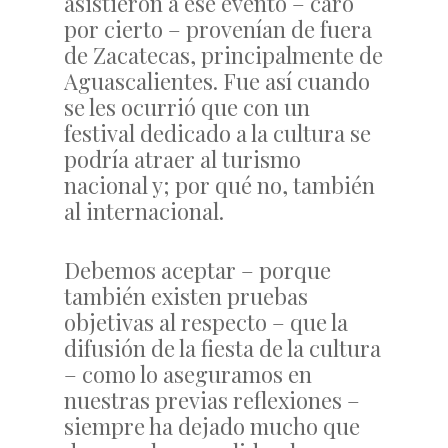
asistieron a ese evento – caro
por cierto – provenían de fuera
de Zacatecas, principalmente de
Aguascalientes. Fue así cuando
se les ocurrió que con un
festival dedicado a la cultura se
podría atraer al turismo
nacional y; por qué no, también
al internacional.
Debemos aceptar – porque
también existen pruebas
objetivas al respecto – que la
difusión de la fiesta de la cultura
– como lo aseguramos en
nuestras previas reflexiones –
siempre ha dejado mucho que