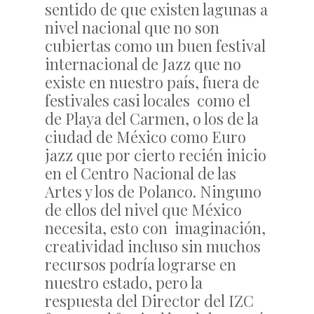
sentido de que existen lagunas a
nivel nacional que no son
cubiertas como un buen festival
internacional de Jazz que no
existe en nuestro país, fuera de
festivales casi locales como el
de Playa del Carmen, o los de la
ciudad de México como Euro
jazz que por cierto recién inicio
en el Centro Nacional de las
Artes y los de Polanco. Ninguno
de ellos del nivel que México
necesita, esto con imaginación,
creatividad incluso sin muchos
recursos podría lograrse en
nuestro estado, pero la
respuesta del Director del IZC