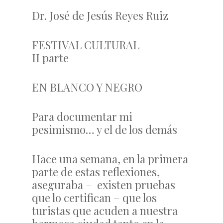
Dr. José de Jesús Reyes Ruiz
FESTIVAL CULTURAL
II parte
EN BLANCO Y NEGRO
Para documentar mi
pesimismo… y el de los demás
Hace una semana, en la primera
parte de estas reflexiones,
aseguraba – existen pruebas
que lo certifican – que los
turistas que acuden a nuestra