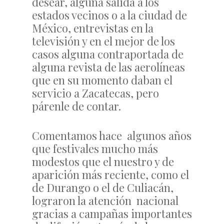
desear, alguna salida a los
estados vecinos o a la ciudad de
México, entrevistas en la
televisión y en el mejor de los
casos alguna contraportada de
alguna revista de las aerolíneas
que en su momento daban el
servicio a Zacatecas, pero
párenle de contar.
Comentamos hace algunos años
que festivales mucho más
modestos que el nuestro y de
aparición más reciente, como el
de Durango o el de Culiacán,
lograron la atención nacional
gracias a campañas importantes