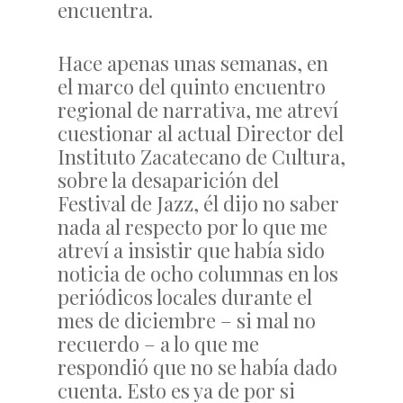
encuentra.
Hace apenas unas semanas, en
el marco del quinto encuentro
regional de narrativa, me atreví
cuestionar al actual Director del
Instituto Zacatecano de Cultura,
sobre la desaparición del
Festival de Jazz, él dijo no saber
nada al respecto por lo que me
atreví a insistir que había sido
noticia de ocho columnas en los
periódicos locales durante el
mes de diciembre – si mal no
recuerdo – a lo que me
respondió que no se había dado
cuenta. Esto es ya de por si