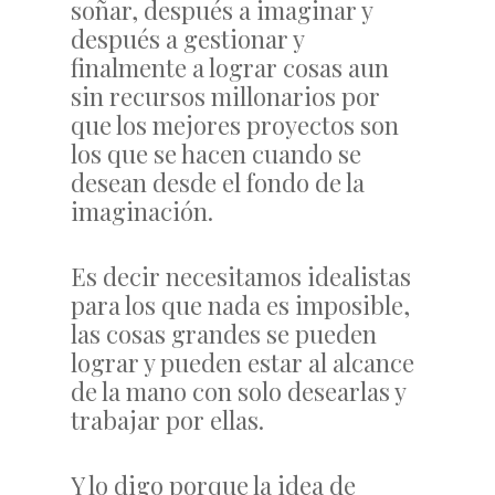
soñar, después a imaginar y
después a gestionar y
finalmente a lograr cosas aun
sin recursos millonarios por
que los mejores proyectos son
los que se hacen cuando se
desean desde el fondo de la
imaginación.
Es decir necesitamos idealistas
para los que nada es imposible,
las cosas grandes se pueden
lograr y pueden estar al alcance
de la mano con solo desearlas y
trabajar por ellas.
Y lo digo porque la idea de