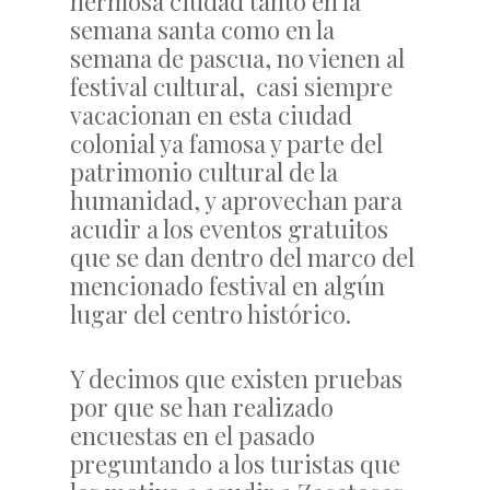
hermosa ciudad tanto en la
semana santa como en la
semana de pascua, no vienen al
festival cultural, casi siempre
vacacionan en esta ciudad
colonial ya famosa y parte del
patrimonio cultural de la
humanidad, y aprovechan para
acudir a los eventos gratuitos
que se dan dentro del marco del
mencionado festival en algún
lugar del centro histórico.
Y decimos que existen pruebas
por que se han realizado
encuestas en el pasado
preguntando a los turistas que