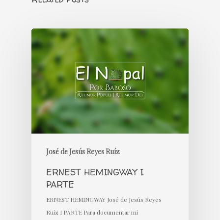
José de Jesús Reyes Ruíz
ERNEST HEMINGWAY I
PARTE
ERNEST HEMINGWAY José de Jesús Reyes
Ruiz I PARTE Para documentar mi