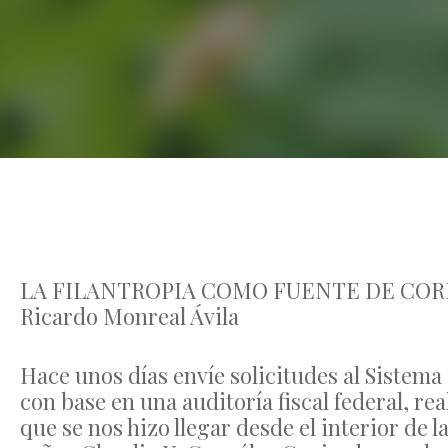
LA FILANTROPIA COMO FUENTE DE COR
Ricardo Monreal Ávila
Hace unos días envíe solicitudes al Sistema
con base en una auditoría fiscal federal, r
que se nos hizo llegar desde el interior de l