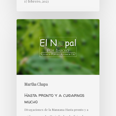
17 febrero, 2023
Martha Chapa
Hasta pronto y a cuidarnos
mucho
Divagaciones de la Manzana Hasta pronto y a