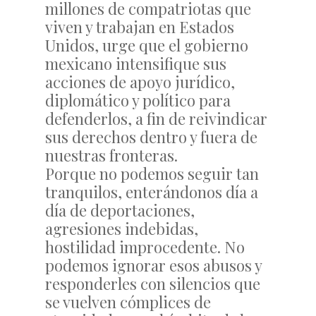
millones de compatriotas que
viven y trabajan en Estados
Unidos, urge que el gobierno
mexicano intensifique sus
acciones de apoyo jurídico,
diplomático y político para
defenderlos, a fin de reivindicar
sus derechos dentro y fuera de
nuestras fronteras.
Porque no podemos seguir tan
tranquilos, enterándonos día a
día de deportaciones,
agresiones indebidas,
hostilidad improcedente. No
podemos ignorar esos abusos y
responderles con silencios que
se vuelven cómplices de