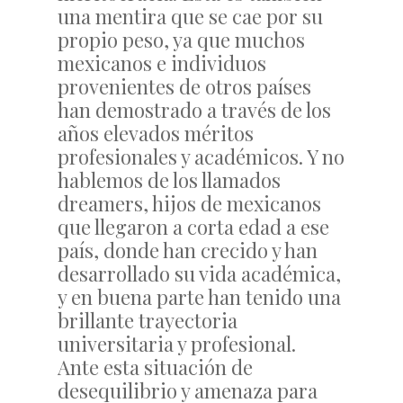
una mentira que se cae por su
propio peso, ya que muchos
mexicanos e individuos
provenientes de otros países
han demostrado a través de los
años elevados méritos
profesionales y académicos. Y no
hablemos de los llamados
dreamers, hijos de mexicanos
que llegaron a corta edad a ese
país, donde han crecido y han
desarrollado su vida académica,
y en buena parte han tenido una
brillante trayectoria
universitaria y profesional.
Ante esta situación de
desequilibrio y amenaza para