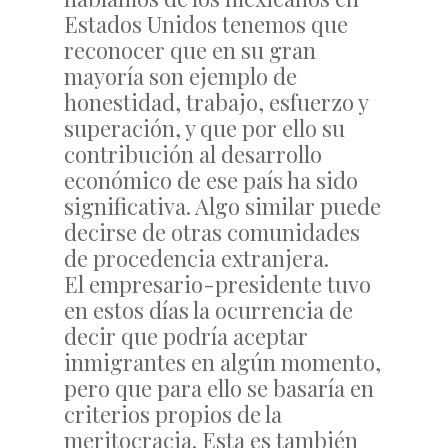
Estados Unidos tenemos que
reconocer que en su gran
mayoría son ejemplo de
honestidad, trabajo, esfuerzo y
superación, y que por ello su
contribución al desarrollo
económico de ese país ha sido
significativa. Algo similar puede
decirse de otras comunidades
de procedencia extranjera.
El empresario-presidente tuvo
en estos días la ocurrencia de
decir que podría aceptar
inmigrantes en algún momento,
pero que para ello se basaría en
criterios propios de la
meritocracia. Esta es también