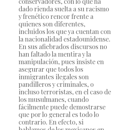
conservadores, con lo que ha
dado rienda suelta a su racismo
y frenético rencor frente a
quienes son diferentes,
incluidos los que ya cuentan con
la nacionalidad estadounidense.
En sus afiebrados discursos no
han faltado la mentira y la
manipulación, pues insiste en
asegurar que todos los
inmigrantes ilegales son
pandilleros y criminales, o
incluso terroristas, en el caso de
los musulmanes, cuando
fácilmente puede demostrarse
que por lo general es todo lo
contrario. En efecto, si
hablamos de los mexicanos en