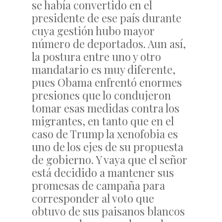
se había convertido en el
presidente de ese país durante
cuya gestión hubo mayor
número de deportados. Aun así,
la postura entre uno y otro
mandatario es muy diferente,
pues Obama enfrentó enormes
presiones que lo condujeron
tomar esas medidas contra los
migrantes, en tanto que en el
caso de Trump la xenofobia es
uno de los ejes de su propuesta
de gobierno. Y vaya que el señor
está decidido a mantener sus
promesas de campaña para
corresponder al voto que
obtuvo de sus paisanos blancos