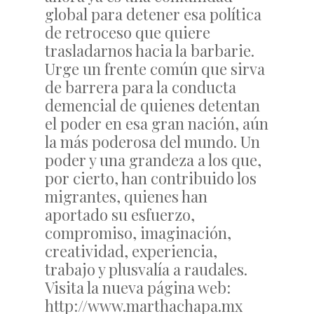
global para detener esa política
de retroceso que quiere
trasladarnos hacia la barbarie.
Urge un frente común que sirva
de barrera para la conducta
demencial de quienes detentan
el poder en esa gran nación, aún
la más poderosa del mundo. Un
poder y una grandeza a los que,
por cierto, han contribuido los
migrantes, quienes han
aportado su esfuerzo,
compromiso, imaginación,
creatividad, experiencia,
trabajo y plusvalía a raudales.
Visita la nueva página web:
http://www.marthachapa.mx