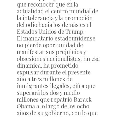
que reconocer que en la
actualidad el centro mundial de
la intolerancia y la promoción
del odio hacia los demás es el
Estados Unidos de Trump.
El mandatario estadounidense
no pierde oportunidad de
manifestar sus prejuicios y
obsesiones nacionalistas. En esa
dinámica, ha prometido
expulsar durante el presente
año a tres millones de
inmigrantes ilegales, cifra que
superará los dos y medio
millones que repatrió Barack
Obama a lo largo de los ocho
años de su gobierno, con lo que