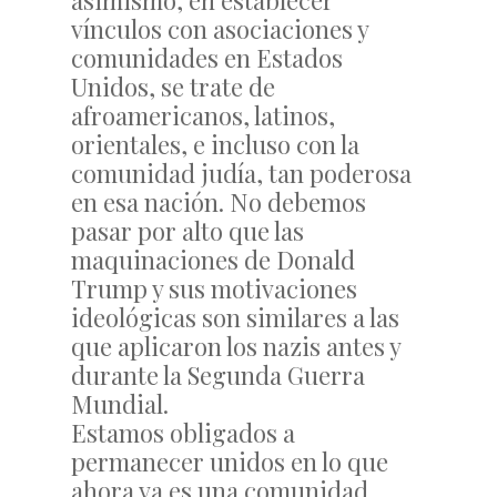
asimismo, en establecer
vínculos con asociaciones y
comunidades en Estados
Unidos, se trate de
afroamericanos, latinos,
orientales, e incluso con la
comunidad judía, tan poderosa
en esa nación. No debemos
pasar por alto que las
maquinaciones de Donald
Trump y sus motivaciones
ideológicas son similares a las
que aplicaron los nazis antes y
durante la Segunda Guerra
Mundial.
Estamos obligados a
permanecer unidos en lo que
ahora ya es una comunidad