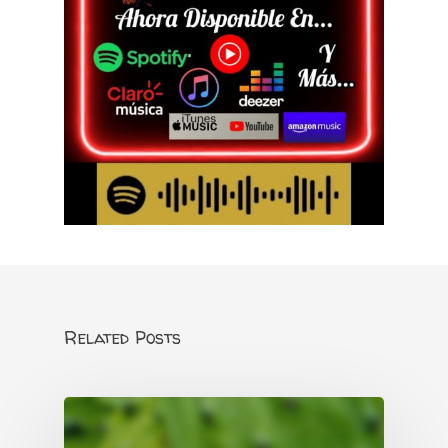
Related Posts