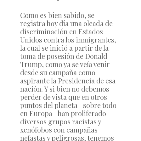
Como es bien sabido, se
registra hoy día una oleada de
discriminación en Estados
Unidos contra los inmigrantes,
la cual se inició a partir de la
toma de posesión de Donald
Trump, como ya se veía venir
desde su campaña como
aspirante la Presidencia de esa
nación. Y si bien no debemos
perder de vista que en otros
puntos del planeta –sobre todo
en Europa– han proliferado
diversos grupos racistas y
xenófobos con campañas
nefastas y peligrosas, tenemos