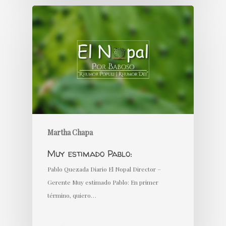
Martha Chapa
Muy estimado Pablo:
Pablo Quezada Diario El Nopal Director –
Gerente Muy estimado Pablo: En primer
término, quiero…