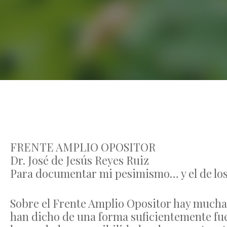
FRENTE AMPLIO OPOSITOR
Dr. José de Jesús Reyes Ruiz
Para documentar mi pesimismo… y el de lo
Sobre el Frente Amplio Opositor hay muchas
han dicho de una forma suficientemente fu