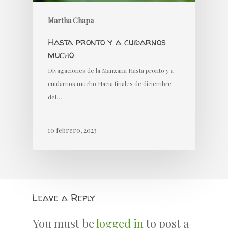
Martha Chapa
Hasta pronto y a cuidarnos
mucho
Divagaciones de la Manzana Hasta pronto y a
cuidarnos mucho Hacia finales de diciembre
del…
10 febrero, 2023
Leave a Reply
You must be
logged in
to post a