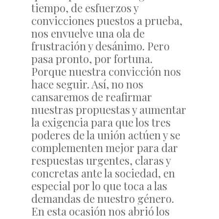
tiempo, de esfuerzos y
convicciones puestos a prueba,
nos envuelve una ola de
frustración y desánimo. Pero
pasa pronto, por fortuna.
Porque nuestra convicción nos
hace seguir. Así, no nos
cansaremos de reafirmar
nuestras propuestas y aumentar
la exigencia para que los tres
poderes de la unión actúen y se
complementen mejor para dar
respuestas urgentes, claras y
concretas ante la sociedad, en
especial por lo que toca a las
demandas de nuestro género.
En esta ocasión nos abrió los