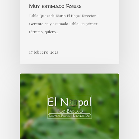
Muy estimado Pablo:
Pablo Quezada Diario El Nopal Director –
Gerente Muy estimado Pablo: En primer
término, quiero…
17 febrero, 2023