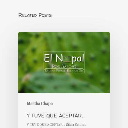
Related Posts
Martha Chapa
Y TUVE QUE ACEPTAR…
Y TUVE QUE ACEPTAR... Silvia Schmit