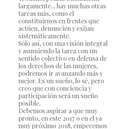
largamente... hay muchas otras
tareas más, como el
constituirnos en frentes que
actúen, denuncien y exijan
sistemáticamente.
Sólo así, con una visión integral
y asumiendo la tarea con un
sentido colectivo en defensa de
los derechos de las mujeres,
podremos ir avanzando más y
mejor. Es un sueño, lo sé, pero
creo que con conciencia y
participación será un sueño
posible.
Debemos aspirar a que muy
pronto, en este 2017 o en el ya
muy próximo 2018, empecemos