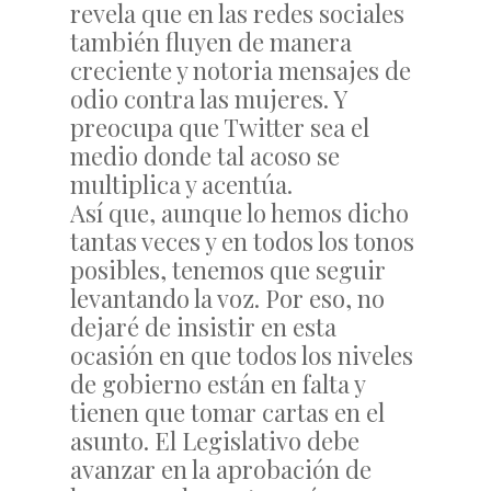
revela que en las redes sociales
también fluyen de manera
creciente y notoria mensajes de
odio contra las mujeres. Y
preocupa que Twitter sea el
medio donde tal acoso se
multiplica y acentúa.
Así que, aunque lo hemos dicho
tantas veces y en todos los tonos
posibles, tenemos que seguir
levantando la voz. Por eso, no
dejaré de insistir en esta
ocasión en que todos los niveles
de gobierno están en falta y
tienen que tomar cartas en el
asunto. El Legislativo debe
avanzar en la aprobación de