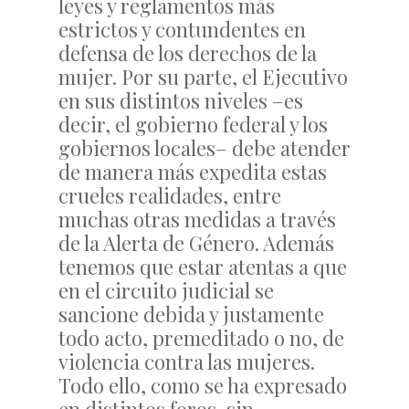
leyes y reglamentos más
estrictos y contundentes en
defensa de los derechos de la
mujer. Por su parte, el Ejecutivo
en sus distintos niveles –es
decir, el gobierno federal y los
gobiernos locales– debe atender
de manera más expedita estas
crueles realidades, entre
muchas otras medidas a través
de la Alerta de Género. Además
tenemos que estar atentas a que
en el circuito judicial se
sancione debida y justamente
todo acto, premeditado o no, de
violencia contra las mujeres.
Todo ello, como se ha expresado