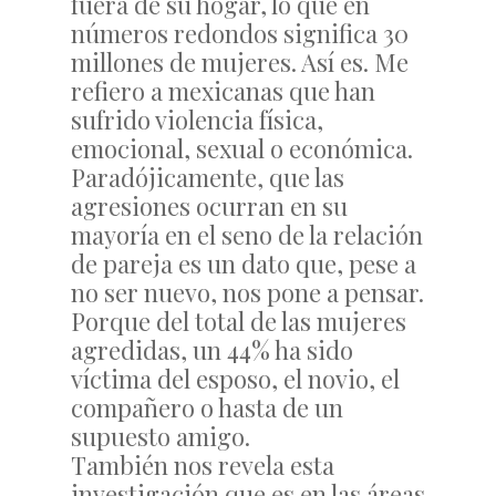
fuera de su hogar, lo que en
números redondos significa 30
millones de mujeres. Así es. Me
refiero a mexicanas que han
sufrido violencia física,
emocional, sexual o económica.
Paradójicamente, que las
agresiones ocurran en su
mayoría en el seno de la relación
de pareja es un dato que, pese a
no ser nuevo, nos pone a pensar.
Porque del total de las mujeres
agredidas, un 44% ha sido
víctima del esposo, el novio, el
compañero o hasta de un
supuesto amigo.
También nos revela esta
investigación que es en las áreas