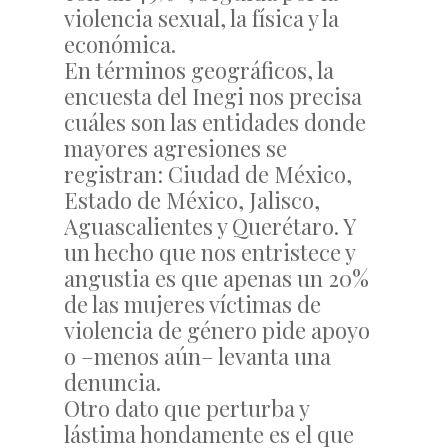
violencia sexual, la física y la
económica.
En términos geográficos, la
encuesta del Inegi nos precisa
cuáles son las entidades donde
mayores agresiones se
registran: Ciudad de México,
Estado de México, Jalisco,
Aguascalientes y Querétaro. Y
un hecho que nos entristece y
angustia es que apenas un 20%
de las mujeres víctimas de
violencia de género pide apoyo
o –menos aún– levanta una
denuncia.
Otro dato que perturba y
lástima hondamente es el que