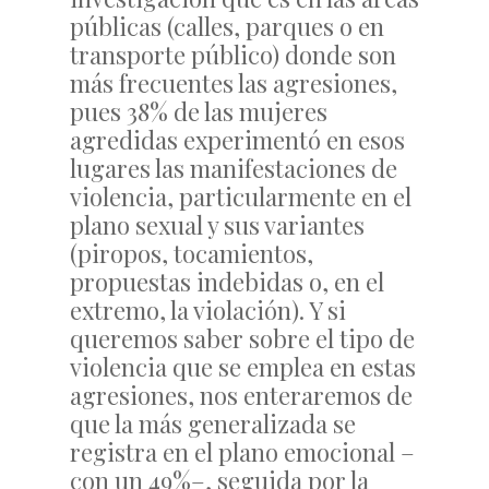
públicas (calles, parques o en
transporte público) donde son
más frecuentes las agresiones,
pues 38% de las mujeres
agredidas experimentó en esos
lugares las manifestaciones de
violencia, particularmente en el
plano sexual y sus variantes
(piropos, tocamientos,
propuestas indebidas o, en el
extremo, la violación). Y si
queremos saber sobre el tipo de
violencia que se emplea en estas
agresiones, nos enteraremos de
que la más generalizada se
registra en el plano emocional –
con un 49%–, seguida por la