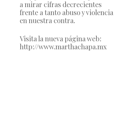
a mirar cifras decrecientes
frente a tanto abuso y violencia
en nuestra contra.
Visita la nueva página web:
http://www.marthachapa.mx