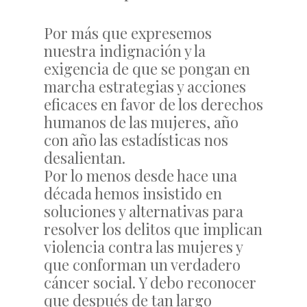
Por más que expresemos
nuestra indignación y la
exigencia de que se pongan en
marcha estrategias y acciones
eficaces en favor de los derechos
humanos de las mujeres, año
con año las estadísticas nos
desalientan.
Por lo menos desde hace una
década hemos insistido en
soluciones y alternativas para
resolver los delitos que implican
violencia contra las mujeres y
que conforman un verdadero
cáncer social. Y debo reconocer
que después de tan largo