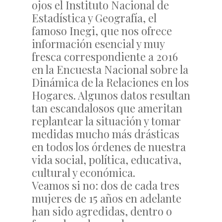
ojos el Instituto Nacional de
Estadística y Geografía, el
famoso Inegi, que nos ofrece
información esencial y muy
fresca correspondiente a 2016
en la Encuesta Nacional sobre la
Dinámica de la Relaciones en los
Hogares. Algunos datos resultan
tan escandalosos que ameritan
replantear la situación y tomar
medidas mucho más drásticas
en todos los órdenes de nuestra
vida social, política, educativa,
cultural y económica.
Veamos si no: dos de cada tres
mujeres de 15 años en adelante
han sido agredidas, dentro o