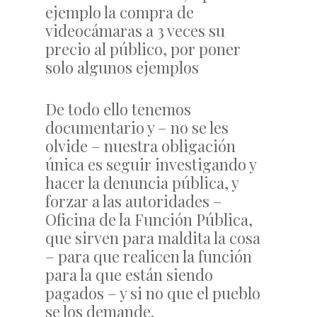
ejemplo la compra de
videocámaras a 3 veces su
precio al público, por poner
solo algunos ejemplos
De todo ello tenemos
documentario y – no se les
olvide – nuestra obligación
única es seguir investigando y
hacer la denuncia pública, y
forzar a las autoridades –
Oficina de la Función Pública,
que sirven para maldita la cosa
– para que realicen la función
para la que están siendo
pagados – y si no que el pueblo
se los demande.