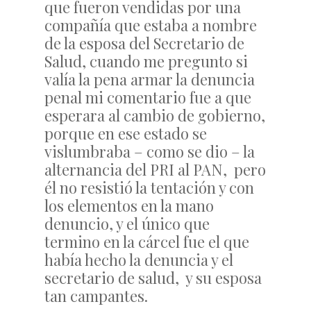
que fueron vendidas por una
compañía que estaba a nombre
de la esposa del Secretario de
Salud, cuando me pregunto si
valía la pena armar la denuncia
penal mi comentario fue a que
esperara al cambio de gobierno,
porque en ese estado se
vislumbraba – como se dio – la
alternancia del PRI al PAN, pero
él no resistió la tentación y con
los elementos en la mano
denuncio, y el único que
termino en la cárcel fue el que
había hecho la denuncia y el
secretario de salud, y su esposa
tan campantes.