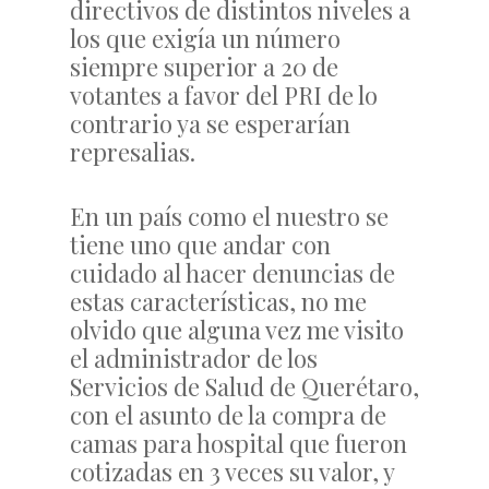
directivos de distintos niveles a
los que exigía un número
siempre superior a 20 de
votantes a favor del PRI de lo
contrario ya se esperarían
represalias.
En un país como el nuestro se
tiene uno que andar con
cuidado al hacer denuncias de
estas características, no me
olvido que alguna vez me visito
el administrador de los
Servicios de Salud de Querétaro,
con el asunto de la compra de
camas para hospital que fueron
cotizadas en 3 veces su valor, y