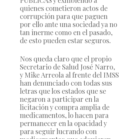
PUBLICAS y exhibiendo a
quienes cometieron actos de
corrupción para que paguen
por ello ante una sociedad ya no
tan inerme como en el pasado,
de esto pueden estar seguros.
Nos queda claro que el propio
Secretario de Salud José Narro,
y Mike Arreola al frente del IMSS
han denunciado con todas sus
letras que los estados que se
negaron a participar en la
licitación y compra amplia de
medicamentos, lo hacen para
permanecer en la opacidad y
para seguir lucrando con