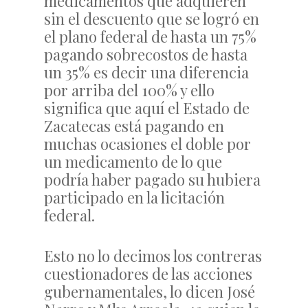
medicamentos que adquieren
sin el descuento que se logró en
el plano federal de hasta un 75%
pagando sobrecostos de hasta
un 35% es decir una diferencia
por arriba del 100% y ello
significa que aquí el Estado de
Zacatecas está pagando en
muchas ocasiones el doble por
un medicamento de lo que
podría haber pagado su hubiera
participado en la licitación
federal.
Esto no lo decimos los contreras
cuestionadores de las acciones
gubernamentales, lo dicen José