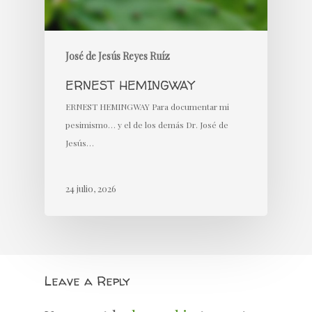
José de Jesús Reyes Ruíz
ERNEST HEMINGWAY
ERNEST HEMINGWAY Para documentar mi
pesimismo… y el de los demás Dr. José de
Jesús…
24 julio, 2026
Leave a Reply