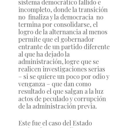
sistema democrático fallido e
incompleto, donde la transición
no finaliza y la democracia no
termina por consolidarse, el
logro de la alternancia al menos
permite que el gobernador
entrante de un partido diferente
al que ha dejado la
administración, logre que se
realicen investigaciones serias
– si se quiere un poco por odio y
venganza – que dan como
resultado el que salgan a la luz
actos de peculado y corrupción
de la administración previa.
Este fue el caso del Estado