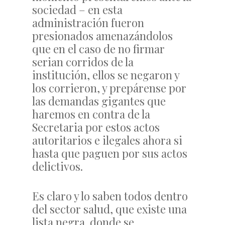
sociedad – en esta
administración fueron
presionados amenazándolos
que en el caso de no firmar
serian corridos de la
institución, ellos se negaron y
los corrieron, y prepárense por
las demandas gigantes que
haremos en contra de la
Secretaria por estos actos
autoritarios e ilegales ahora si
hasta que paguen por sus actos
delictivos.
Es claro y lo saben todos dentro
del sector salud, que existe una
lista negra donde se