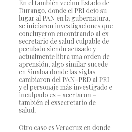
En el también vecino Estado de
Durango, donde el PRI dejo su
lugar al PAN en la gubernatura,
se iniciaron investigaciones que
concluyeron encontrando al ex
secretario de salud culpable de
peculado siendo acusado y
actualmente libra una orden de
aprensión, algo similar sucede
en Sinaloa donde las siglas
cambiaron del PAN-PRD al PRI
y el personaje más investigado e
inculpado es – acertaron –
también el exsecretario de
salud.
Otro caso es Veracruz en donde