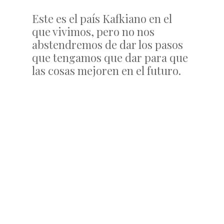
Este es el país Kafkiano en el
que vivimos, pero no nos
abstendremos de dar los pasos
que tengamos que dar para que
las cosas mejoren en el futuro.