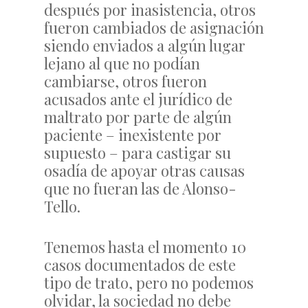
después por inasistencia, otros
fueron cambiados de asignación
siendo enviados a algún lugar
lejano al que no podían
cambiarse, otros fueron
acusados ante el jurídico de
maltrato por parte de algún
paciente – inexistente por
supuesto – para castigar su
osadía de apoyar otras causas
que no fueran las de Alonso-
Tello.
Tenemos hasta el momento 10
casos documentados de este
tipo de trato, pero no podemos
olvidar, la sociedad no debe