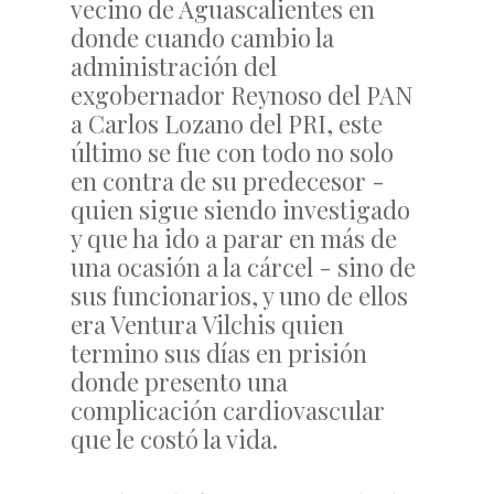
vecino de Aguascalientes en
donde cuando cambio la
administración del
exgobernador Reynoso del PAN
a Carlos Lozano del PRI, este
último se fue con todo no solo
en contra de su predecesor -
quien sigue siendo investigado
y que ha ido a parar en más de
una ocasión a la cárcel - sino de
sus funcionarios, y uno de ellos
era Ventura Vilchis quien
termino sus días en prisión
donde presento una
complicación cardiovascular
que le costó la vida.