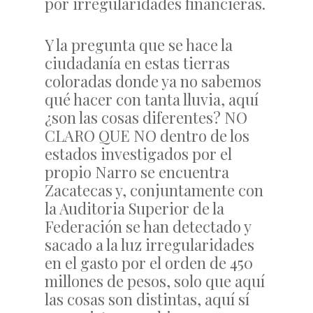
por irregularidades financieras.
Y la pregunta que se hace la
ciudadanía en estas tierras
coloradas donde ya no sabemos
qué hacer con tanta lluvia, aquí
¿son las cosas diferentes? NO
CLARO QUE NO dentro de los
estados investigados por el
propio Narro se encuentra
Zacatecas y, conjuntamente con
la Auditoria Superior de la
Federación se han detectado y
sacado a la luz irregularidades
en el gasto por el orden de 450
millones de pesos, solo que aquí
las cosas son distintas, aquí sí