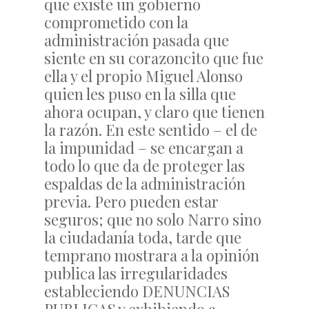
que existe un gobierno
comprometido con la
administración pasada que
siente en su corazoncito que fue
ella y el propio Miguel Alonso
quien les puso en la silla que
ahora ocupan, y claro que tienen
la razón. En este sentido – el de
la impunidad – se encargan a
todo lo que da de proteger las
espaldas de la administración
previa. Pero pueden estar
seguros; que no solo Narro sino
la ciudadanía toda, tarde que
temprano mostrara a la opinión
publica las irregularidades
estableciendo DENUNCIAS