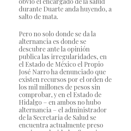
obvio el encargado de la salud
durante Duarte anda huyendo, a
salto de mata.
Pero no solo donde se da la
alternancia es donde se
descubre ante la opinión
publica las irregularidades, en
el Estado de México el Propio
José Narro ha denunciado que
existen recursos por el orden de
los mil millones de pesos sin
comprobar, y en el Estado de
Hidalgo – en ambos no hubo
alternancia – el administrador
de la Secretaria de Salud se
encuentra actualmente preso