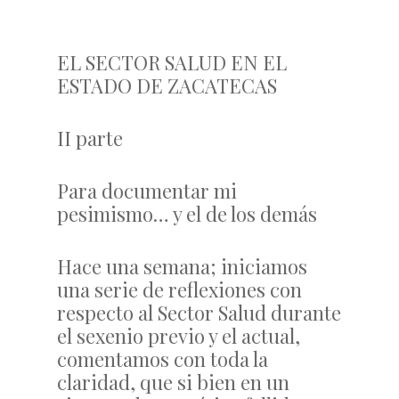
EL SECTOR SALUD EN EL
ESTADO DE ZACATECAS
II parte
Para documentar mi
pesimismo… y el de los demás
Hace una semana; iniciamos
una serie de reflexiones con
respecto al Sector Salud durante
el sexenio previo y el actual,
comentamos con toda la
claridad, que si bien en un