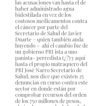
las acusaciones van hasta el de
haber administrado agua
bidestilada en vez de los
costosos medicamentos contra
el cáncer por parte del
Secretario de Salud de Javier
Duarte – quien también anda
huyendo - ahí el cambio fue de
un gobierno PRI ista a uno
panista- perredista (¿?) y aquí
hasta el propio matraquero del
PRI José Narro Secretario de
Salud, nos dice que existen 25
denuncias en curso contra este
sector en donde están por
comprobar recursos del orden
de los 750 millones de pesos,