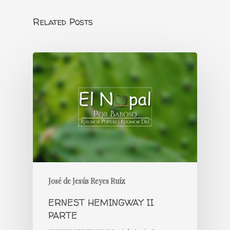
Related Posts
José de Jesús Reyes Ruíz
ERNEST HEMINGWAY II
PARTE