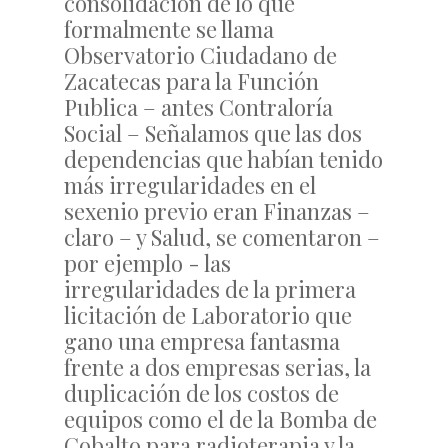
consolidación de lo que
formalmente se llama
Observatorio Ciudadano de
Zacatecas para la Función
Publica – antes Contraloría
Social – Señalamos que las dos
dependencias que habían tenido
más irregularidades en el
sexenio previo eran Finanzas –
claro – y Salud, se comentaron –
por ejemplo - las
irregularidades de la primera
licitación de Laboratorio que
gano una empresa fantasma
frente a dos empresas serias, la
duplicación de los costos de
equipos como el de la Bomba de
Cobalto para radioterapia y la