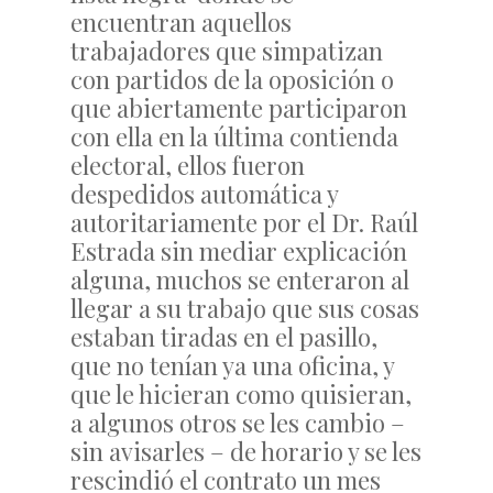
encuentran aquellos
trabajadores que simpatizan
con partidos de la oposición o
que abiertamente participaron
con ella en la última contienda
electoral, ellos fueron
despedidos automática y
autoritariamente por el Dr. Raúl
Estrada sin mediar explicación
alguna, muchos se enteraron al
llegar a su trabajo que sus cosas
estaban tiradas en el pasillo,
que no tenían ya una oficina, y
que le hicieran como quisieran,
a algunos otros se les cambio –
sin avisarles – de horario y se les
rescindió el contrato un mes