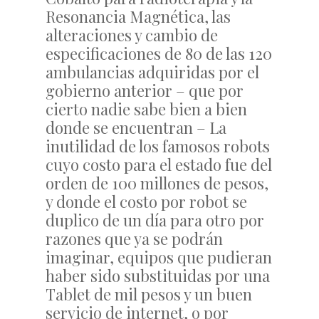
Resonancia Magnética, las
alteraciones y cambio de
especificaciones de 80 de las 120
ambulancias adquiridas por el
gobierno anterior – que por
cierto nadie sabe bien a bien
donde se encuentran – La
inutilidad de los famosos robots
cuyo costo para el estado fue del
orden de 100 millones de pesos,
y donde el costo por robot se
duplico de un día para otro por
razones que ya se podrán
imaginar, equipos que pudieran
haber sido substituidas por una
Tablet de mil pesos y un buen
servicio de internet, o por