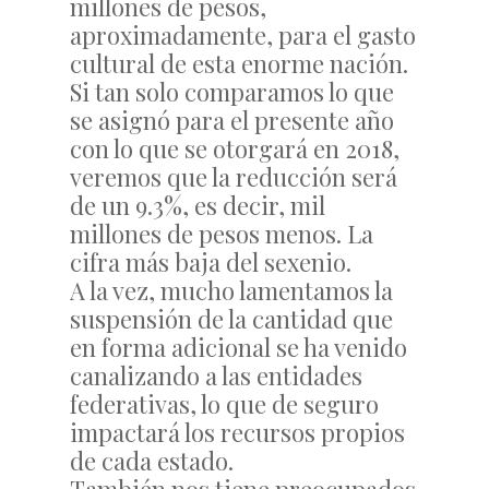
millones de pesos,
aproximadamente, para el gasto
cultural de esta enorme nación.
Si tan solo comparamos lo que
se asignó para el presente año
con lo que se otorgará en 2018,
veremos que la reducción será
de un 9.3%, es decir, mil
millones de pesos menos. La
cifra más baja del sexenio.
A la vez, mucho lamentamos la
suspensión de la cantidad que
en forma adicional se ha venido
canalizando a las entidades
federativas, lo que de seguro
impactará los recursos propios
de cada estado.