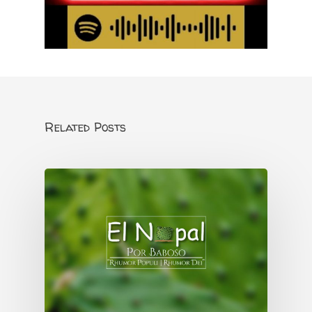
Related Posts