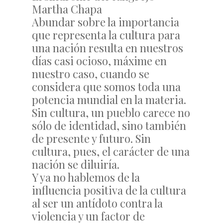
Martha Chapa
Abundar sobre la importancia
que representa la cultura para
una nación resulta en nuestros
días casi ocioso, máxime en
nuestro caso, cuando se
considera que somos toda una
potencia mundial en la materia.
Sin cultura, un pueblo carece no
sólo de identidad, sino también
de presente y futuro. Sin
cultura, pues, el carácter de una
nación se diluiría.
Y ya no hablemos de la
influencia positiva de la cultura
al ser un antídoto contra la
violencia y un factor de