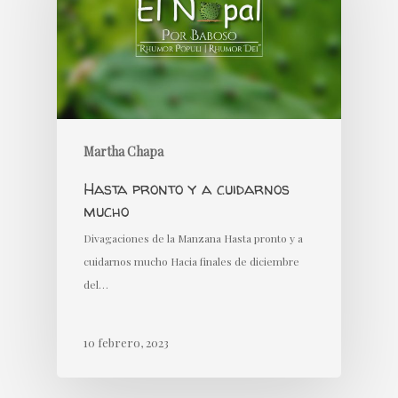
Martha Chapa
Hasta pronto y a cuidarnos
mucho
Divagaciones de la Manzana Hasta pronto y a
cuidarnos mucho Hacia finales de diciembre
del…
10 febrero, 2023