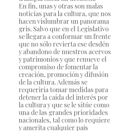
En fin, unas y otras son malas
noticias para la cultura, que nos
hacen vislumbrar un panorama
gris. Salvo que en el Legislativo
se llegara a conformar un frente
que no sólo revierta ese desdén
y abandono de nuestros acervos
y patrimonios y que renueve el
compromiso de fomentar la
creación, promoción y difusión
de la cultura. Además se
requeriría tomar medidas para
detener la caída del interés por
la cultura y que se le sitúe como
una de las grandes prioridades
nacionales, tal como lo requiere
y amerita cualquier país