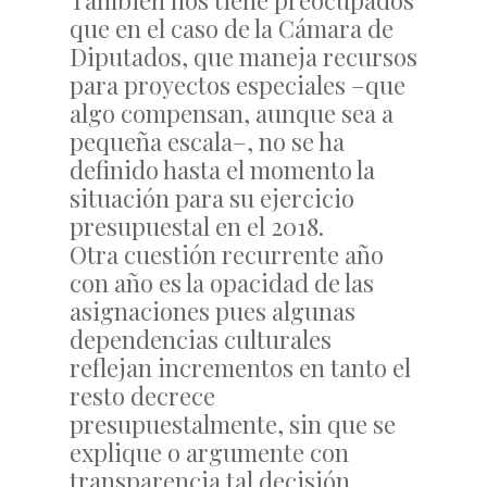
También nos tiene preocupados
que en el caso de la Cámara de
Diputados, que maneja recursos
para proyectos especiales –que
algo compensan, aunque sea a
pequeña escala–, no se ha
definido hasta el momento la
situación para su ejercicio
presupuestal en el 2018.
Otra cuestión recurrente año
con año es la opacidad de las
asignaciones pues algunas
dependencias culturales
reflejan incrementos en tanto el
resto decrece
presupuestalmente, sin que se
explique o argumente con
transparencia tal decisión.