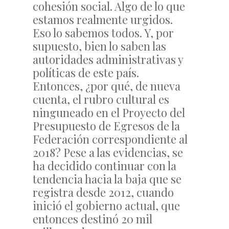
cohesión social. Algo de lo que
estamos realmente urgidos.
Eso lo sabemos todos. Y, por
supuesto, bien lo saben las
autoridades administrativas y
políticas de este país.
Entonces, ¿por qué, de nueva
cuenta, el rubro cultural es
ninguneado en el Proyecto del
Presupuesto de Egresos de la
Federación correspondiente al
2018? Pese a las evidencias, se
ha decidido continuar con la
tendencia hacia la baja que se
registra desde 2012, cuando
inició el gobierno actual, que
entonces destinó 20 mil