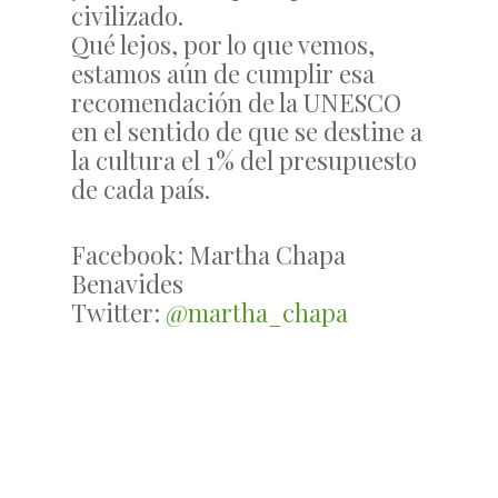
civilizado.
Qué lejos, por lo que vemos,
estamos aún de cumplir esa
recomendación de la UNESCO
en el sentido de que se destine a
la cultura el 1% del presupuesto
de cada país.
Facebook: Martha Chapa
Benavides
Twitter:
@martha_chapa