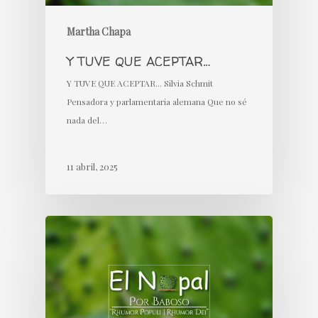
Martha Chapa
Y TUVE QUE ACEPTAR…
Y TUVE QUE ACEPTAR... Silvia Schmit
Pensadora y parlamentaria alemana Que no sé
nada del…
11 abril, 2025