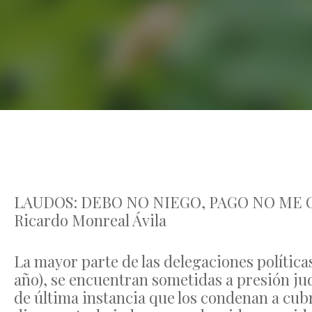
LAUDOS: DEBO NO NIEGO, PAGO NO ME
Ricardo Monreal Ávila
La mayor parte de las delegaciones política
año), se encuentran sometidas a presión jud
de última instancia que los condenan a cub