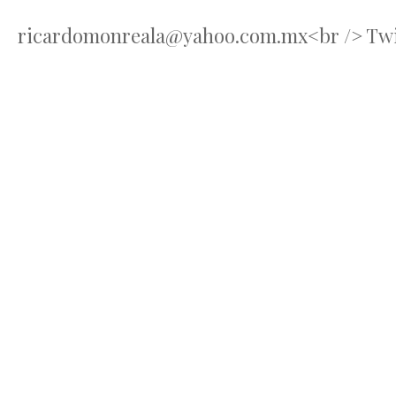
ricardomonreala@yahoo.com.mx<br /> Twi