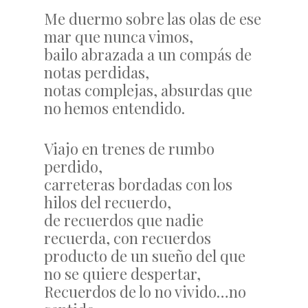
Me duermo sobre las olas de ese
mar que nunca vimos,
bailo abrazada a un compás de
notas perdidas,
notas complejas, absurdas que
no hemos entendido.
Viajo en trenes de rumbo
perdido,
carreteras bordadas con los
hilos del recuerdo,
de recuerdos que nadie
recuerda, con recuerdos
producto de un sueño del que
no se quiere despertar,
Recuerdos de lo no vivido…no