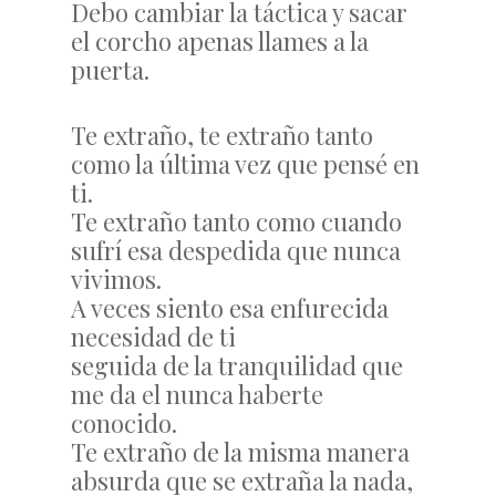
Debo cambiar la táctica y sacar
el corcho apenas llames a la
puerta.
Te extraño, te extraño tanto
como la última vez que pensé en
ti.
Te extraño tanto como cuando
sufrí esa despedida que nunca
vivimos.
A veces siento esa enfurecida
necesidad de ti
seguida de la tranquilidad que
me da el nunca haberte
conocido.
Te extraño de la misma manera
absurda que se extraña la nada,