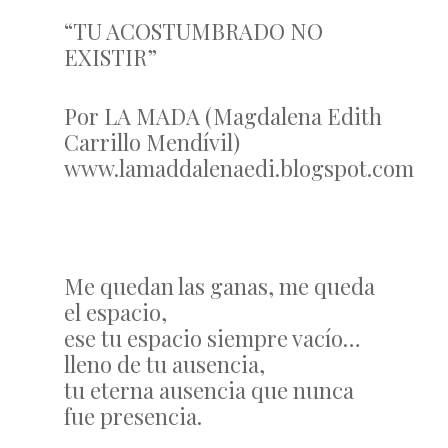
“TU ACOSTUMBRADO NO
EXISTIR”
Por LA MADA (Magdalena Edith
Carrillo Mendívil)
www.lamaddalenaedi.blogspot.com
Me quedan las ganas, me queda
el espacio,
ese tu espacio siempre vacío…
lleno de tu ausencia,
tu eterna ausencia que nunca
fue presencia.