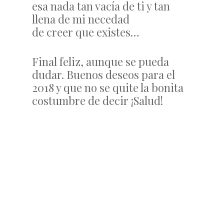
esa nada tan vacía de ti y tan
llena de mi necedad
de creer que existes…
Final feliz, aunque se pueda
dudar. Buenos deseos para el
2018 y que no se quite la bonita
costumbre de decir ¡Salud!