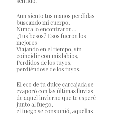
sentido.
Aun siento tus manos perdidas
buscando mi cuerpo,
Nunca lo encontraron…
¿Tus besos? Esos fueron los
mejores
Viajando en el tiempo, sin
coincidir con mis labios,
Perdidos de los tuyos,
perdiéndose de los tuyos.
El eco de tu dulce carcajada se
evaporó con las últimas lluvias
de aquel invierno que te esperé
junto al fuego,
el fuego se consumió, aquellas