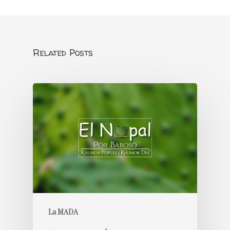
Related Posts
La MADA