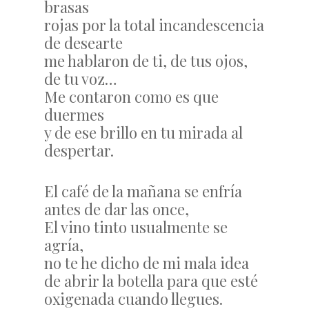
brasas
rojas por la total incandescencia
de desearte
me hablaron de ti, de tus ojos,
de tu voz…
Me contaron como es que
duermes
y de ese brillo en tu mirada al
despertar.
El café de la mañana se enfría
antes de dar las once,
El vino tinto usualmente se
agría,
no te he dicho de mi mala idea
de abrir la botella para que esté
oxigenada cuando llegues.