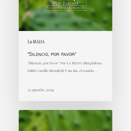
La MADA
“Silencio, por favor”
“Silencio, por favor” Por LA MADA (Magdalena
Edith Carrillo Mendívil) Y un día, el sonido…
23 agosto, 2024