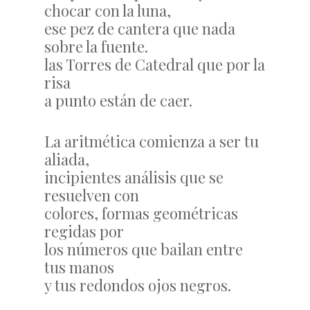
chocar con la luna,
ese pez de cantera que nada
sobre la fuente.
las Torres de Catedral que por la
risa
a punto están de caer.
La aritmética comienza a ser tu
aliada,
incipientes análisis que se
resuelven con
colores, formas geométricas
regidas por
los números que bailan entre
tus manos
y tus redondos ojos negros.