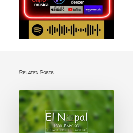
Related Posts