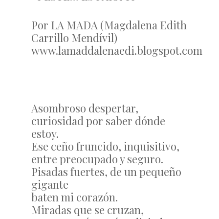
Por LA MADA (Magdalena Edith
Carrillo Mendívil)
www.lamaddalenaedi.blogspot.com
Asombroso despertar,
curiosidad por saber dónde
estoy.
Ese ceño fruncido, inquisitivo,
entre preocupado y seguro.
Pisadas fuertes, de un pequeño
gigante
baten mi corazón.
Miradas que se cruzan,