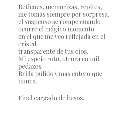
Retienes, memorizas, repites,
me tomas siempre por sorpresa,
el suspenso se rompe cuando
ocurre el mágico momento
en el que me veo reflejada en el
cristal
transparente de tus ojos.
Mi espejo roto, otrora en mil
pedazos
Brilla pulido y más entero que
nunca.
Final cargado de besos.