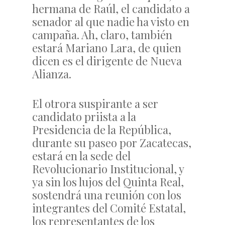
hermana de Raúl, el candidato a
senador al que nadie ha visto en
campaña. Ah, claro, también
estará Mariano Lara, de quien
dicen es el dirigente de Nueva
Alianza.
El otrora suspirante a ser
candidato priista a la
Presidencia de la República,
durante su paseo por Zacatecas,
estará en la sede del
Revolucionario Institucional, y
ya sin los lujos del Quinta Real,
sostendrá una reunión con los
integrantes del Comité Estatal,
los representantes de los