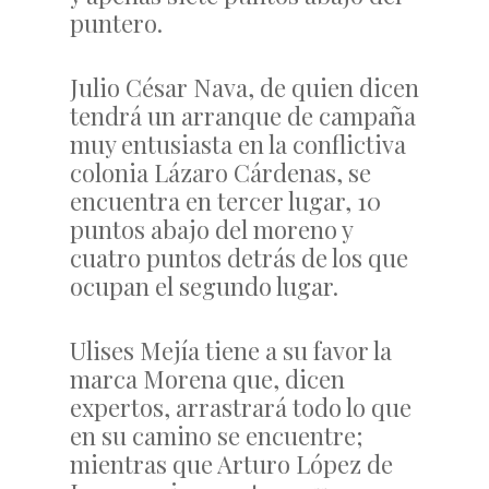
puntero.
Julio César Nava, de quien dicen
tendrá un arranque de campaña
muy entusiasta en la conflictiva
colonia Lázaro Cárdenas, se
encuentra en tercer lugar, 10
puntos abajo del moreno y
cuatro puntos detrás de los que
ocupan el segundo lugar.
Ulises Mejía tiene a su favor la
marca Morena que, dicen
expertos, arrastrará todo lo que
en su camino se encuentre;
mientras que Arturo López de