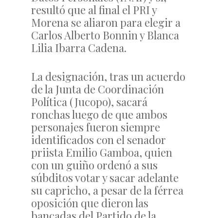
resultó que al final el PRI y
Morena se aliaron para elegir a
Carlos Alberto Bonnin y Blanca
Lilia Ibarra Cadena.
La designación, tras un acuerdo
de la Junta de Coordinación
Política (Jucopo), sacará
ronchas luego de que ambos
personajes fueron siempre
identificados con el senador
priista Emilio Gamboa, quien
con un guiño ordenó a sus
súbditos votar y sacar adelante
su capricho, a pesar de la férrea
oposición que dieron las
bancadas del Partido de la