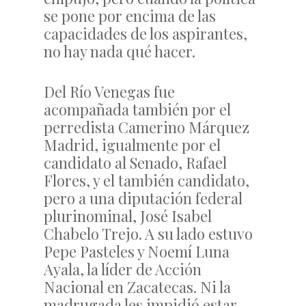
se pone por encima de las
capacidades de los aspirantes,
no hay nada qué hacer.
Del Río Venegas fue
acompañada también por el
perredista Camerino Márquez
Madrid, igualmente por el
candidato al Senado, Rafael
Flores, y el también candidato,
pero a una diputación federal
plurinominal, José Isabel
Chabelo Trejo. A su lado estuvo
Pepe Pasteles y Noemí Luna
Ayala, la líder de Acción
Nacional en Zacatecas. Ni la
madrugada les impidió estar