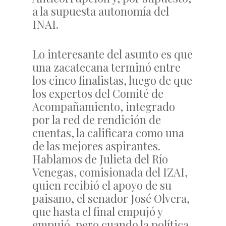
a la supuesta autonomía del
INAI.
Lo interesante del asunto es que
una zacatecana terminó entre
los cinco finalistas, luego de que
los expertos del Comité de
Acompañamiento, integrado
por la red de rendición de
cuentas, la calificara como una
de las mejores aspirantes.
Hablamos de Julieta del Río
Venegas, comisionada del IZAI,
quien recibió el apoyo de su
paisano, el senador José Olvera,
que hasta el final empujó y
empujó, pero cuando la política