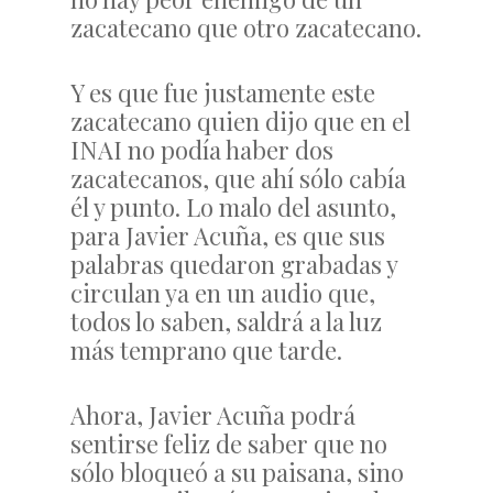
zacatecano que otro zacatecano.
Y es que fue justamente este
zacatecano quien dijo que en el
INAI no podía haber dos
zacatecanos, que ahí sólo cabía
él y punto. Lo malo del asunto,
para Javier Acuña, es que sus
palabras quedaron grabadas y
circulan ya en un audio que,
todos lo saben, saldrá a la luz
más temprano que tarde.
Ahora, Javier Acuña podrá
sentirse feliz de saber que no
sólo bloqueó a su paisana, sino