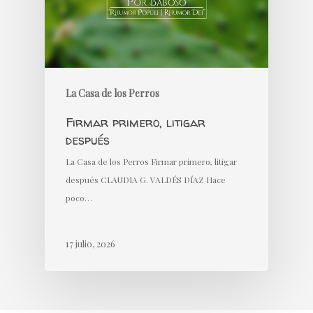
La Casa de los Perros
Firmar primero, litigar
después
La Casa de los Perros Firmar primero, litigar
después CLAUDIA G. VALDÉS DÍAZ Hace
poco…
17 julio, 2026