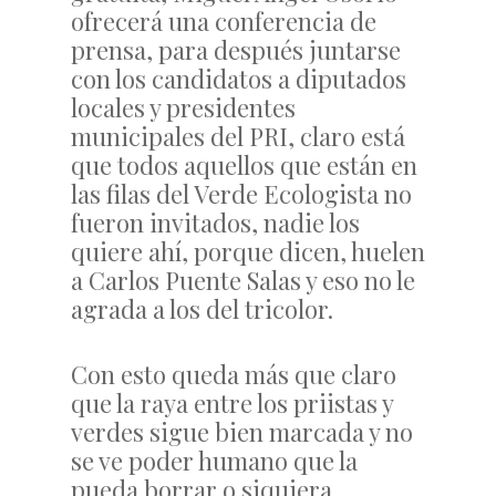
ofrecerá una conferencia de
prensa, para después juntarse
con los candidatos a diputados
locales y presidentes
municipales del PRI, claro está
que todos aquellos que están en
las filas del Verde Ecologista no
fueron invitados, nadie los
quiere ahí, porque dicen, huelen
a Carlos Puente Salas y eso no le
agrada a los del tricolor.
Con esto queda más que claro
que la raya entre los priistas y
verdes sigue bien marcada y no
se ve poder humano que la
pueda borrar o siquiera