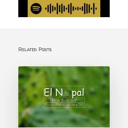
Related Posts