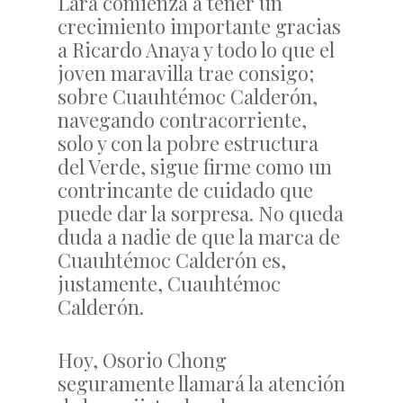
Lara comienza a tener un
crecimiento importante gracias
a Ricardo Anaya y todo lo que el
joven maravilla trae consigo;
sobre Cuauhtémoc Calderón,
navegando contracorriente,
solo y con la pobre estructura
del Verde, sigue firme como un
contrincante de cuidado que
puede dar la sorpresa. No queda
duda a nadie de que la marca de
Cuauhtémoc Calderón es,
justamente, Cuauhtémoc
Calderón.
Hoy, Osorio Chong
seguramente llamará la atención