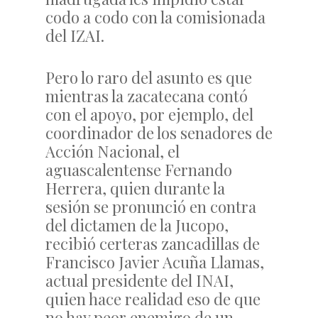
codo a codo con la comisionada
del IZAI.
Pero lo raro del asunto es que
mientras la zacatecana contó
con el apoyo, por ejemplo, del
coordinador de los senadores de
Acción Nacional, el
aguascalentense Fernando
Herrera, quien durante la
sesión se pronunció en contra
del dictamen de la Jucopo,
recibió certeras zancadillas de
Francisco Javier Acuña Llamas,
actual presidente del INAI,
quien hace realidad eso de que
no hay peor enemigo de un