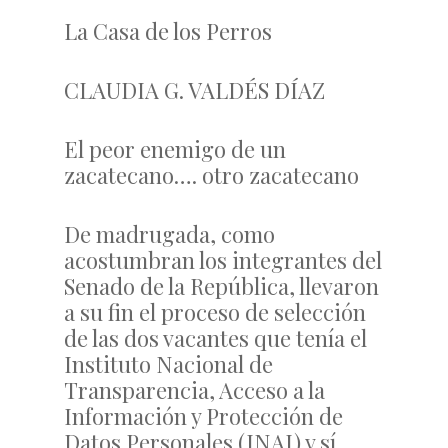
La Casa de los Perros
CLAUDIA G. VALDÉS DÍAZ
El peor enemigo de un
zacatecano…. otro zacatecano
De madrugada, como
acostumbran los integrantes del
Senado de la República, llevaron
a su fin el proceso de selección
de las dos vacantes que tenía el
Instituto Nacional de
Transparencia, Acceso a la
Información y Protección de
Datos Personales (INAI) y sí,