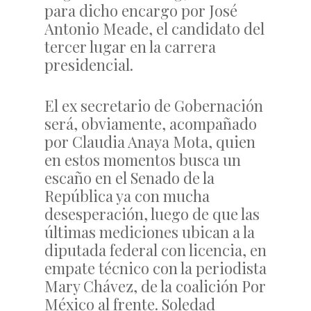
para dicho encargo por José
Antonio Meade, el candidato del
tercer lugar en la carrera
presidencial.
El ex secretario de Gobernación
será, obviamente, acompañado
por Claudia Anaya Mota, quien
en estos momentos busca un
escaño en el Senado de la
República ya con mucha
desesperación, luego de que las
últimas mediciones ubican a la
diputada federal con licencia, en
empate técnico con la periodista
Mary Chávez, de la coalición Por
México al frente. Soledad