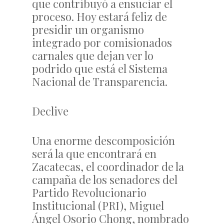
que contribuyó a ensuciar el
proceso. Hoy estará feliz de
presidir un organismo
integrado por comisionados
carnales que dejan ver lo
podrido que está el Sistema
Nacional de Transparencia.
Declive
Una enorme descomposición
será la que encontrará en
Zacatecas, el coordinador de la
campaña de los senadores del
Partido Revolucionario
Institucional (PRI), Miguel
Ángel Osorio Chong, nombrado