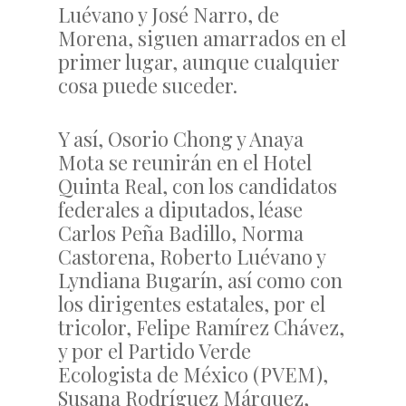
Luévano y José Narro, de
Morena, siguen amarrados en el
primer lugar, aunque cualquier
cosa puede suceder.
Y así, Osorio Chong y Anaya
Mota se reunirán en el Hotel
Quinta Real, con los candidatos
federales a diputados, léase
Carlos Peña Badillo, Norma
Castorena, Roberto Luévano y
Lyndiana Bugarín, así como con
los dirigentes estatales, por el
tricolor, Felipe Ramírez Chávez,
y por el Partido Verde
Ecologista de México (PVEM),
Susana Rodríguez Márquez,