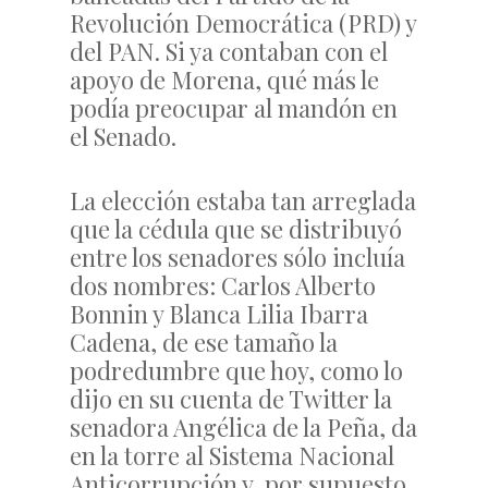
Revolución Democrática (PRD) y
del PAN. Si ya contaban con el
apoyo de Morena, qué más le
podía preocupar al mandón en
el Senado.
La elección estaba tan arreglada
que la cédula que se distribuyó
entre los senadores sólo incluía
dos nombres: Carlos Alberto
Bonnin y Blanca Lilia Ibarra
Cadena, de ese tamaño la
podredumbre que hoy, como lo
dijo en su cuenta de Twitter la
senadora Angélica de la Peña, da
en la torre al Sistema Nacional
Anticorrupción y, por supuesto,