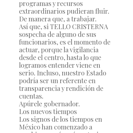
programas y recursos
extraordinarios pudieran fluir.
De manera que, a trabajar.
Así que, si TELLO CRISTERNA
sospecha de alguno de sus
funcionarios, es el momento de
actuar, porque la vigilancia
desde el centro, hasta lo que
logramos entender viene en
serio. Incluso, nuestro Estado
podría ser un referente en
transparencia y rendición de
cuentas.
Apúrele gobernador.
Los nuevos tiempos
Los signos de los tiempos en
México han comenzado a