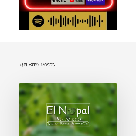
Related Posts