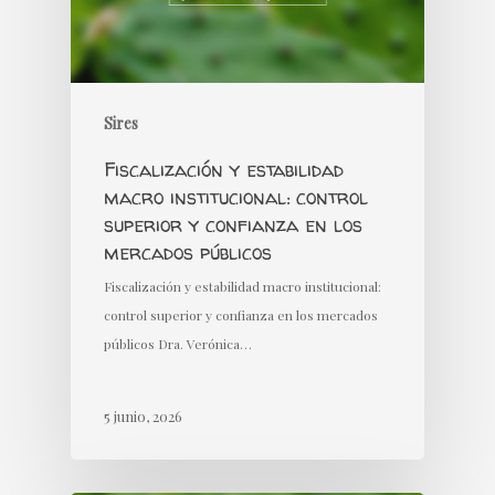
Sires
Fiscalización y estabilidad
macro institucional: control
superior y confianza en los
mercados públicos
Fiscalización y estabilidad macro institucional:
control superior y confianza en los mercados
públicos Dra. Verónica…
5 junio, 2026