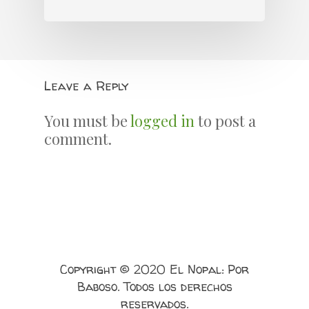
Leave a Reply
You must be
logged in
to post a
comment.
Copyright © 2020 El Nopal: Por
Baboso. Todos los derechos
reservados.