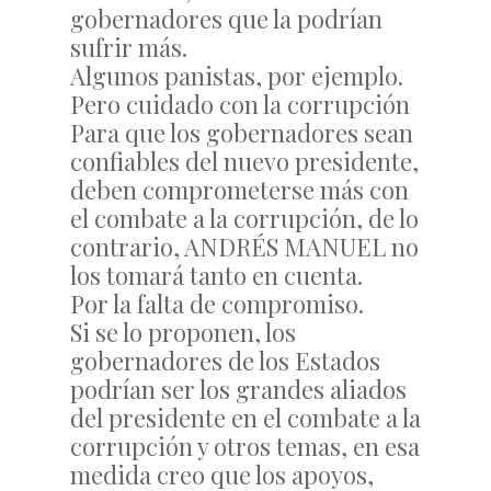
gobernadores que la podrían
sufrir más.
Algunos panistas, por ejemplo.
Pero cuidado con la corrupción
Para que los gobernadores sean
confiables del nuevo presidente,
deben comprometerse más con
el combate a la corrupción, de lo
contrario, ANDRÉS MANUEL no
los tomará tanto en cuenta.
Por la falta de compromiso.
Si se lo proponen, los
gobernadores de los Estados
podrían ser los grandes aliados
del presidente en el combate a la
corrupción y otros temas, en esa
medida creo que los apoyos,