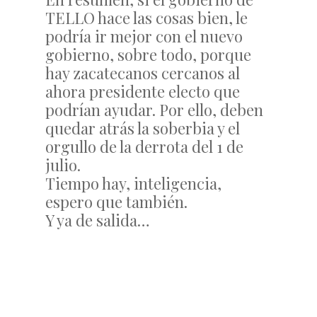
TELLO hace las cosas bien, le
podría ir mejor con el nuevo
gobierno, sobre todo, porque
hay zacatecanos cercanos al
ahora presidente electo que
podrían ayudar. Por ello, deben
quedar atrás la soberbia y el
orgullo de la derrota del 1 de
julio.
Tiempo hay, inteligencia,
espero que también.
Y ya de salida…