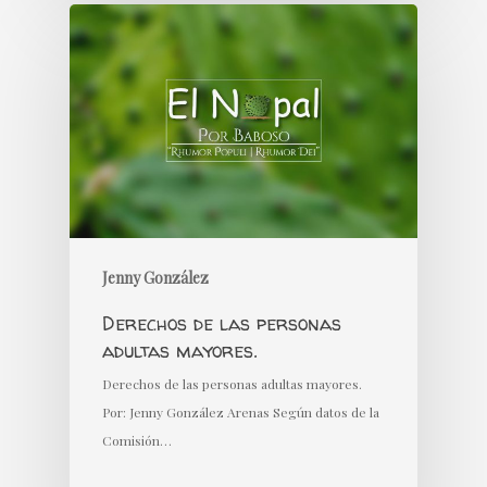
Jenny González
Derechos de las personas
adultas mayores.
Derechos de las personas adultas mayores.
Por: Jenny González Arenas Según datos de la
Comisión…