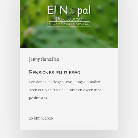
Jenny González
Pensiones en riesgo.
Pensiones en riesgo. Por: Jenny González
Arenas No se trata de entrar en escenarios
pesimistas,…
26 junio, 2026