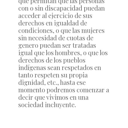
que permitan que las personas
con o sin discapacidad puedan
acceder al ejercicio de sus
derechos en igualdad de
condiciones, o que las mujeres
sin necesidad de cuotas de
genero puedan ser tratadas
igual que los hombres, o que los
derechos de los pueblos
indígenas sean respetados en
tanto respeten su propia
dignidad, etc., hasta ese
momento podremos comenzar a
decir que vivimos en una
sociedad incluyente.