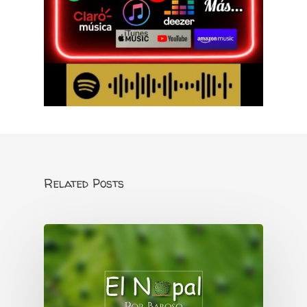
Related Posts