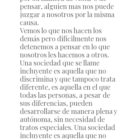
pensar, alguien mas nos puede
juzgar a nosotros por la misma
causa.
Vemos lo que nos hacen los
demás pero difícilmente nos
detenemos a pensar en lo que
nosotros les hacemos a otros.
Una sociedad que se llame
incluyente es aquella que no
discrimina y que tampoco trata
diferente, es aquella en el que
todas las personas, a pesar de
sus diferencias, pueden
desarrollarse de manera plena y
autónoma, sin necesidad de
tratos especiales. Una sociedad
incluyente es aquella que no