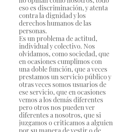
no opinan como nosotros, todo
eso es discriminación, y atenta
contra la dignidad y los
derechos humanos de las
personas.
Es un problema de actitud,
individual y colectivo. Nos
olvidamos, como sociedad, que
en ocasiones cumplimos con
una doble función, que a veces
prestamos un servicio público y
otras veces somos usuarios de
ese servicio, que en ocasiones
vemos a los demás diferentes
pero otros nos pueden ver
diferentes a nosotros, que si
juzgamos o criticamos a alguien
por su manera de vestir o de