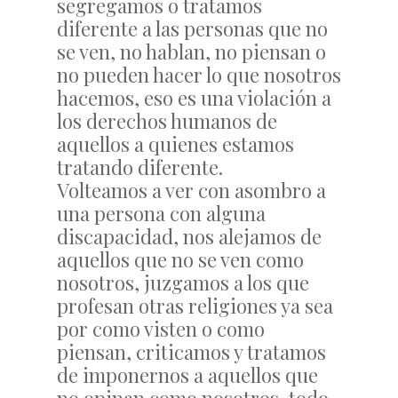
segregamos o tratamos
diferente a las personas que no
se ven, no hablan, no piensan o
no pueden hacer lo que nosotros
hacemos, eso es una violación a
los derechos humanos de
aquellos a quienes estamos
tratando diferente.
Volteamos a ver con asombro a
una persona con alguna
discapacidad, nos alejamos de
aquellos que no se ven como
nosotros, juzgamos a los que
profesan otras religiones ya sea
por como visten o como
piensan, criticamos y tratamos
de imponernos a aquellos que