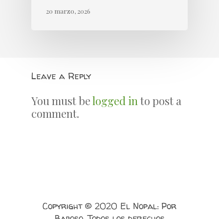
20 marzo, 2026
Leave a Reply
You must be
logged in
to post a
comment.
Copyright © 2020 El Nopal: Por
Baboso. Todos los derechos