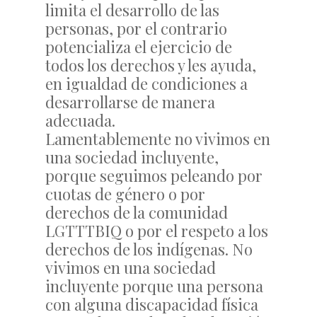
limita el desarrollo de las
personas, por el contrario
potencializa el ejercicio de
todos los derechos y les ayuda,
en igualdad de condiciones a
desarrollarse de manera
adecuada.
Lamentablemente no vivimos en
una sociedad incluyente,
porque seguimos peleando por
cuotas de género o por
derechos de la comunidad
LGTTTBIQ o por el respeto a los
derechos de los indígenas. No
vivimos en una sociedad
incluyente porque una persona
con alguna discapacidad física