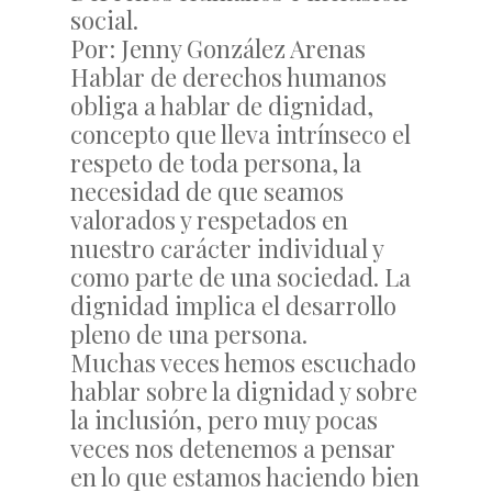
social.
Por: Jenny González Arenas
Hablar de derechos humanos
obliga a hablar de dignidad,
concepto que lleva intrínseco el
respeto de toda persona, la
necesidad de que seamos
valorados y respetados en
nuestro carácter individual y
como parte de una sociedad. La
dignidad implica el desarrollo
pleno de una persona.
Muchas veces hemos escuchado
hablar sobre la dignidad y sobre
la inclusión, pero muy pocas
veces nos detenemos a pensar
en lo que estamos haciendo bien