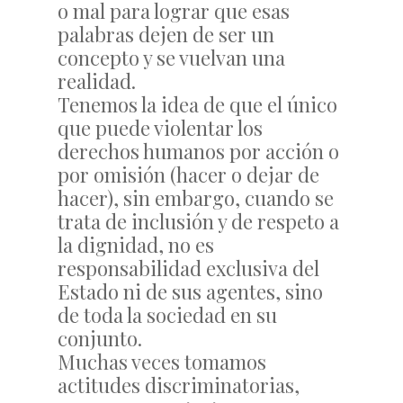
o mal para lograr que esas
palabras dejen de ser un
concepto y se vuelvan una
realidad.
Tenemos la idea de que el único
que puede violentar los
derechos humanos por acción o
por omisión (hacer o dejar de
hacer), sin embargo, cuando se
trata de inclusión y de respeto a
la dignidad, no es
responsabilidad exclusiva del
Estado ni de sus agentes, sino
de toda la sociedad en su
conjunto.
Muchas veces tomamos
actitudes discriminatorias,