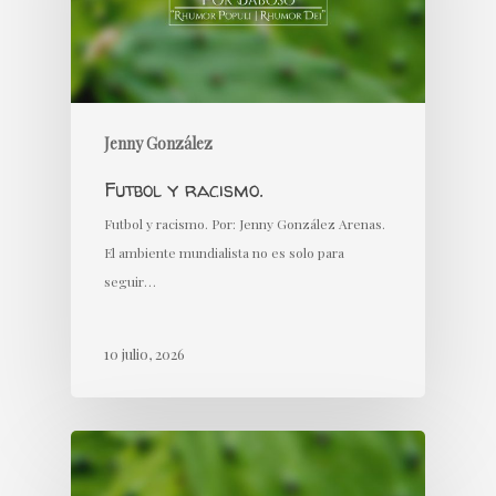
Jenny González
Futbol y racismo.
Futbol y racismo. Por: Jenny González Arenas.
El ambiente mundialista no es solo para
seguir…
10 julio, 2026