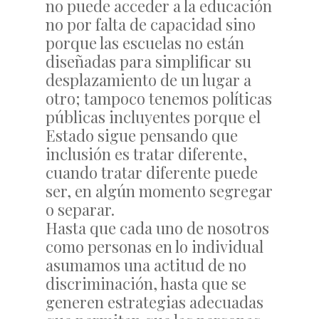
no puede acceder a la educación
no por falta de capacidad sino
porque las escuelas no están
diseñadas para simplificar su
desplazamiento de un lugar a
otro; tampoco tenemos políticas
públicas incluyentes porque el
Estado sigue pensando que
inclusión es tratar diferente,
cuando tratar diferente puede
ser, en algún momento segregar
o separar.
Hasta que cada uno de nosotros
como personas en lo individual
asumamos una actitud de no
discriminación, hasta que se
generen estrategias adecuadas