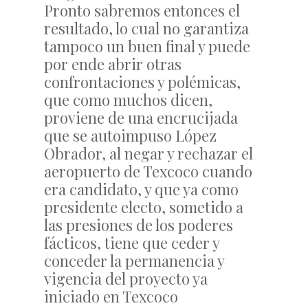
Pronto sabremos entonces el
resultado, lo cual no garantiza
tampoco un buen final y puede
por ende abrir otras
confrontaciones y polémicas,
que como muchos dicen,
proviene de una encrucijada
que se autoimpuso López
Obrador, al negar y rechazar el
aeropuerto de Texcoco cuando
era candidato, y que ya como
presidente electo, sometido a
las presiones de los poderes
fácticos, tiene que ceder y
conceder la permanencia y
vigencia del proyecto ya
iniciado en Texcoco