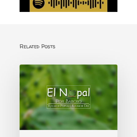
Related Posts