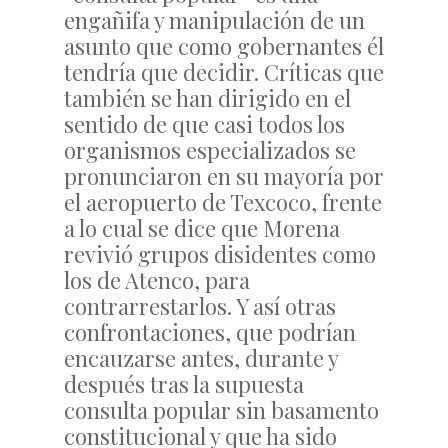
engañifa y manipulación de un
asunto que como gobernantes él
tendría que decidir. Críticas que
también se han dirigido en el
sentido de que casi todos los
organismos especializados se
pronunciaron en su mayoría por
el aeropuerto de Texcoco, frente
a lo cual se dice que Morena
revivió grupos disidentes como
los de Atenco, para
contrarrestarlos. Y así otras
confrontaciones, que podrían
encauzarse antes, durante y
después tras la supuesta
consulta popular sin basamento
constitucional y que ha sido