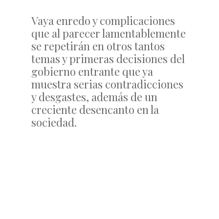
Vaya enredo y complicaciones
que al parecer lamentablemente
se repetirán en otros tantos
temas y primeras decisiones del
gobierno entrante que ya
muestra serias contradicciones
y desgastes, además de un
creciente desencanto en la
sociedad.