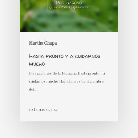
Martha Chapa
Hasta pronto y a cuidarnos
mucho
Divagaciones de la Manzana Hasta pronto y a
cuidarnos mucho Hacia finales de diciembre
del…
10 febrero, 2023