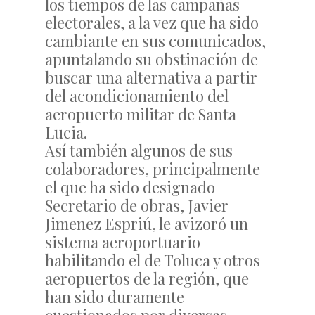
los tiempos de las campañas
electorales, a la vez que ha sido
cambiante en sus comunicados,
apuntalando su obstinación de
buscar una alternativa a partir
del acondicionamiento del
aeropuerto militar de Santa
Lucia.
Así también algunos de sus
colaboradores, principalmente
el que ha sido designado
Secretario de obras, Javier
Jimenez Espriú, le avizoró un
sistema aeroportuario
habilitando el de Toluca y otros
aeropuertos de la región, que
han sido duramente