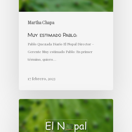
Martha Chapa
Muy estimado Pablo:
Pablo Quezada Diario El Nopal Director –
Gerente Muy estimado Pablo: En primer
término, quiero…
17 febrero, 2023