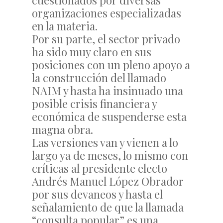
cuestionados por diversas
organizaciones especializadas
en la materia.
Por su parte, el sector privado
ha sido muy claro en sus
posiciones con un pleno apoyo a
la construcción del llamado
NAIM y hasta ha insinuado una
posible crisis financiera y
económica de suspenderse esta
magna obra.
Las versiones van y vienen a lo
largo ya de meses, lo mismo con
críticas al presidente electo
Andrés Manuel López Obrador
por sus devaneos y hasta el
señalamiento de que la llamada
“consulta popular” es una