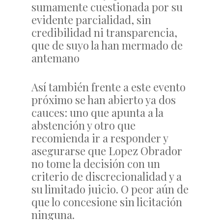
sumamente cuestionada por su
evidente parcialidad, sin
credibilidad ni transparencia,
que de suyo la han mermado de
antemano
Así también frente a este evento
próximo se han abierto ya dos
cauces: uno que apunta a la
abstención y otro que
recomienda ir a responder y
asegurarse que Lopez Obrador
no tome la decisión con un
criterio de discrecionalidad y a
su limitado juicio. O peor aún de
que lo concesione sin licitación
ninguna.