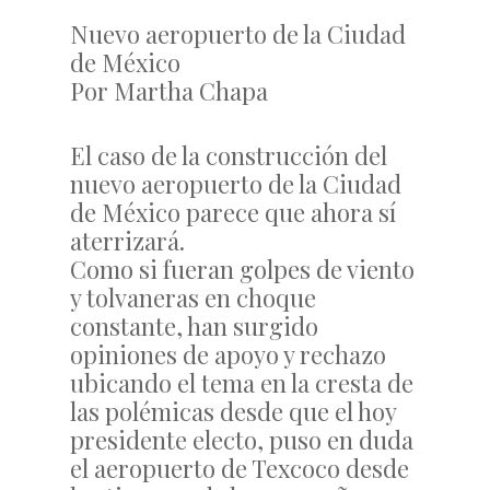
Nuevo aeropuerto de la Ciudad
de México
Por Martha Chapa
El caso de la construcción del
nuevo aeropuerto de la Ciudad
de México parece que ahora sí
aterrizará.
Como si fueran golpes de viento
y tolvaneras en choque
constante, han surgido
opiniones de apoyo y rechazo
ubicando el tema en la cresta de
las polémicas desde que el hoy
presidente electo, puso en duda
el aeropuerto de Texcoco desde