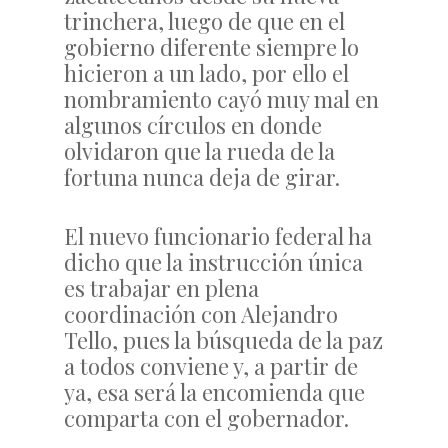
trinchera, luego de que en el
gobierno diferente siempre lo
hicieron a un lado, por ello el
nombramiento cayó muy mal en
algunos círculos en donde
olvidaron que la rueda de la
fortuna nunca deja de girar.
El nuevo funcionario federal ha
dicho que la instrucción única
es trabajar en plena
coordinación con Alejandro
Tello, pues la búsqueda de la paz
a todos conviene y, a partir de
ya, esa será la encomienda que
comparta con el gobernador.