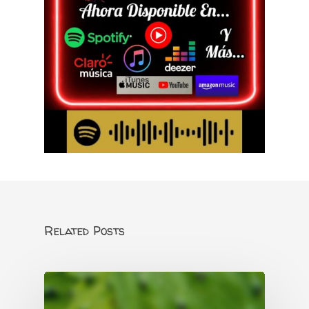
Related Posts