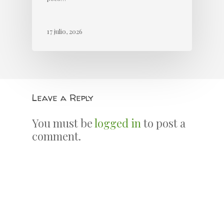
17 julio, 2026
Leave a Reply
You must be
logged in
to post a
comment.