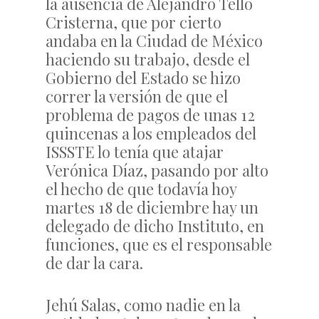
la ausencia de Alejandro Tello
Cristerna, que por cierto
andaba en la Ciudad de México
haciendo su trabajo, desde el
Gobierno del Estado se hizo
correr la versión de que el
problema de pagos de unas 12
quincenas a los empleados del
ISSSTE lo tenía que atajar
Verónica Díaz, pasando por alto
el hecho de que todavía hoy
martes 18 de diciembre hay un
delegado de dicho Instituto, en
funciones, que es el responsable
de dar la cara.
Jehú Salas, como nadie en la