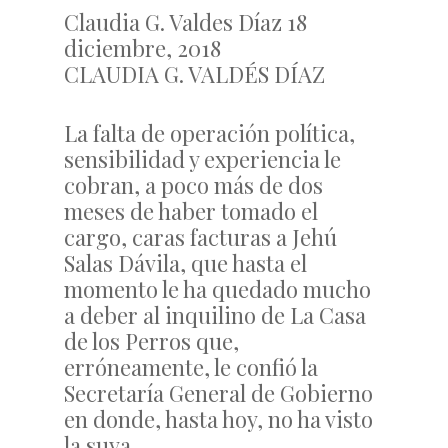
Claudia G. Valdes Díaz 18
diciembre, 2018
CLAUDIA G. VALDÉS DÍAZ
La falta de operación política,
sensibilidad y experiencia le
cobran, a poco más de dos
meses de haber tomado el
cargo, caras facturas a Jehú
Salas Dávila, que hasta el
momento le ha quedado mucho
a deber al inquilino de La Casa
de los Perros que,
erróneamente, le confió la
Secretaría General de Gobierno
en donde, hasta hoy, no ha visto
la suya.