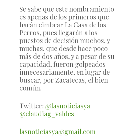
Se sabe que este nombramiento
es apenas de los primeros que
harán cimbrar La Casa de los
Perros, pues llegarán a los
puestos de decisión muchos, y
muchas, que desde hace poco
más de dos años, y a pesar de su
capacidad, fueron golpeados
innecesariamente, en lugar de
buscar, por Zacatecas, el bien
común.
Twitter:
@lasnoticiasya
@claudiag_valdes
lasnoticiasya@gmail.com