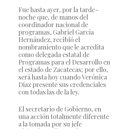
Fue hasta ayer, por la tarde-
noche que, de manos del
coordinador nacional de
programas, Gabriel García
Hernández, recibió el
nombramiento que le acredita
como delegada estatal de
Programas para el Desarrollo en
el estado de Zacatecas; por ello,
será hasta hoy cuando Verónica
Díaz presente sus credenciales
con todas las de la ley.
El secretario de Gobierno, en
una acción totalmente diferente
a la tomada por su jefe