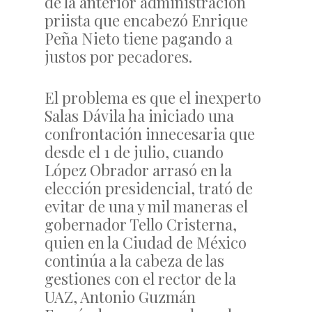
de la anterior administración
priista que encabezó Enrique
Peña Nieto tiene pagando a
justos por pecadores.
El problema es que el inexperto
Salas Dávila ha iniciado una
confrontación innecesaria que
desde el 1 de julio, cuando
López Obrador arrasó en la
elección presidencial, trató de
evitar de una y mil maneras el
gobernador Tello Cristerna,
quien en la Ciudad de México
continúa a la cabeza de las
gestiones con el rector de la
UAZ, Antonio Guzmán