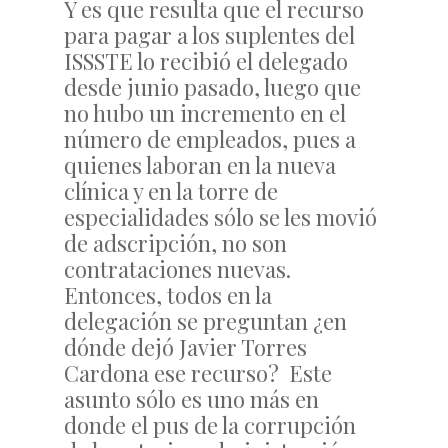
Y es que resulta que el recurso
para pagar a los suplentes del
ISSSTE lo recibió el delegado
desde junio pasado, luego que
no hubo un incremento en el
número de empleados, pues a
quienes laboran en la nueva
clínica y en la torre de
especialidades sólo se les movió
de adscripción, no son
contrataciones nuevas.
Entonces, todos en la
delegación se preguntan ¿en
dónde dejó Javier Torres
Cardona ese recurso? Este
asunto sólo es uno más en
donde el pus de la corrupción