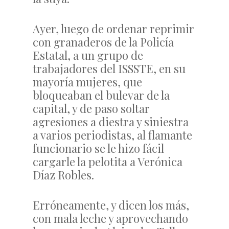
Ayer, luego de ordenar reprimir
con granaderos de la Policía
Estatal, a un grupo de
trabajadores del ISSSTE, en su
mayoría mujeres, que
bloqueaban el bulevar de la
capital, y de paso soltar
agresiones a diestra y siniestra
a varios periodistas, al flamante
funcionario se le hizo fácil
cargarle la pelotita a Verónica
Díaz Robles.
Erróneamente, y dicen los más,
con mala leche y aprovechando