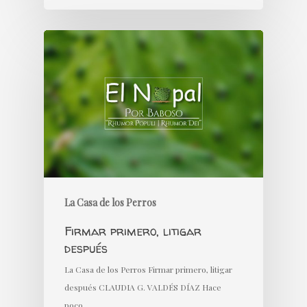
La Casa de los Perros
Firmar primero, litigar
después
La Casa de los Perros Firmar primero, litigar
después CLAUDIA G. VALDÉS DÍAZ Hace
poco…