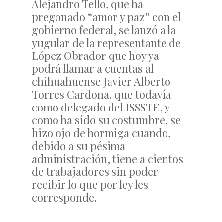
Alejandro Tello, que ha
pregonado “amor y paz” con el
gobierno federal, se lanzó a la
yugular de la representante de
López Obrador que hoy ya
podrá llamar a cuentas al
chihuahuense Javier Alberto
Torres Cardona, que todavía
como delegado del ISSSTE, y
como ha sido su costumbre, se
hizo ojo de hormiga cuando,
debido a su pésima
administración, tiene a cientos
de trabajadores sin poder
recibir lo que por ley les
corresponde.