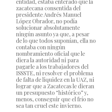
entidad, estaba enterado que la
zacatecana consentida del
presidente Andrés Manuel
López Obrador, no podía
solucionar absolutamente
ningún asunto ya que, a pesar
de lo que todos suponían, ella no
contaba con ningún
nombramiento oficial que le
diera la autoridad ni para
pagarle a los trabajadores del
ISSSTE, ni resolver el problema
de falta de liquidez en la UAZ, ni
lograr que a Zacatecas le dieran
un presupuesto “histórico” y,
menos, conseguir que el frío no
sea tan cruel este invierno.