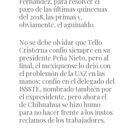
Fernández, para resolver el
pago de las últimas quincenas
del 2018, las primas y,
obviamente, el aguinaldo.
No se debe olvidar que Tello
Cristerna confío siempre en su
presidente Peña Nieto, pero al
final, el mexiquense lo dejó con
el problemón de la UAZ en las
manos; confío en el delegado del
ISSSTE, nombrado también por
el expresidente, pero ahora el
de Chihuahua se hizo humo
para no hacer frente a los justos
reclamos de los trabajadores.