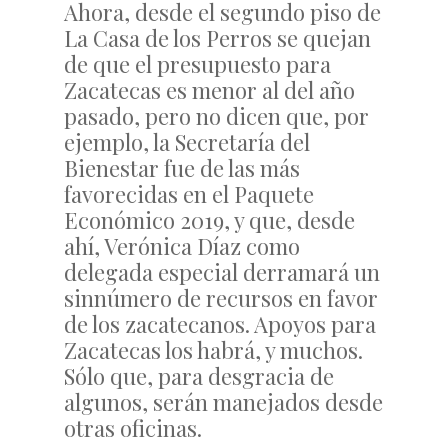
Ahora, desde el segundo piso de
La Casa de los Perros se quejan
de que el presupuesto para
Zacatecas es menor al del año
pasado, pero no dicen que, por
ejemplo, la Secretaría del
Bienestar fue de las más
favorecidas en el Paquete
Económico 2019, y que, desde
ahí, Verónica Díaz como
delegada especial derramará un
sinnúmero de recursos en favor
de los zacatecanos. Apoyos para
Zacatecas los habrá, y muchos.
Sólo que, para desgracia de
algunos, serán manejados desde
otras oficinas.