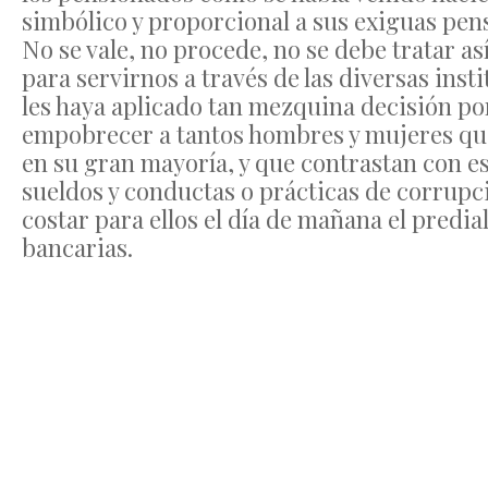
simbólico y proporcional a sus exiguas pen
No se vale, no procede, no se debe tratar as
para servirnos a través de las diversas inst
les haya aplicado tan mezquina decisión por
empobrecer a tantos hombres y mujeres que
en su gran mayoría, y que contrastan con es
sueldos y conductas o prácticas de corrupci
costar para ellos el día de mañana el predi
bancarias.