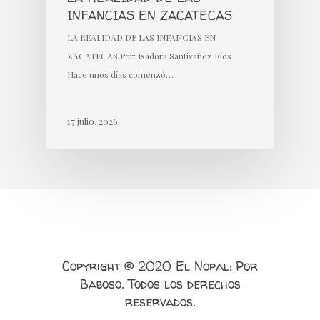
INFANCIAS EN ZACATECAS
LA REALIDAD DE LAS INFANCIAS EN
ZACATECAS Por: Isadora Santivañez Ríos
Hace unos días comenzó…
17 julio, 2026
Copyright © 2020 El Nopal: Por
Baboso. Todos los derechos
reservados.