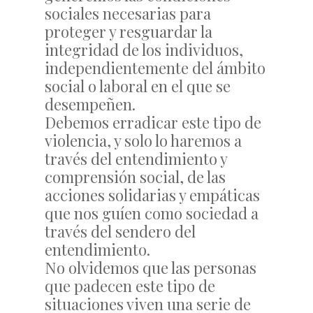
sociales necesarias para
proteger y resguardar la
integridad de los individuos,
independientemente del ámbito
social o laboral en el que se
desempeñen.
Debemos erradicar este tipo de
violencia, y solo lo haremos a
través del entendimiento y
comprensión social, de las
acciones solidarias y empáticas
que nos guíen como sociedad a
través del sendero del
entendimiento.
No olvidemos que las personas
que padecen este tipo de
situaciones viven una serie de