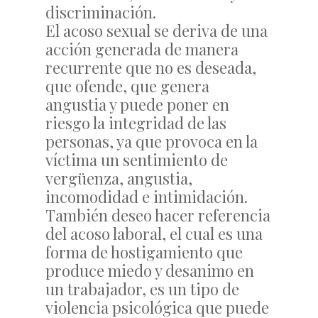
discriminación.
El acoso sexual se deriva de una
acción generada de manera
recurrente que no es deseada,
que ofende, que genera
angustia y puede poner en
riesgo la integridad de las
personas, ya que provoca en la
víctima un sentimiento de
vergüenza, angustia,
incomodidad e intimidación.
También deseo hacer referencia
del acoso laboral, el cual es una
forma de hostigamiento que
produce miedo y desanimo en
un trabajador, es un tipo de
violencia psicológica que puede