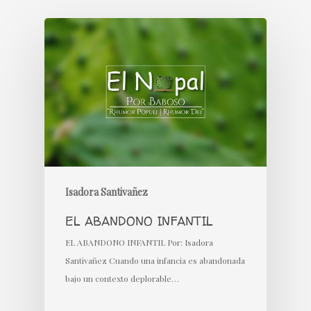
Isadora Santivañez
EL ABANDONO INFANTIL
EL ABANDONO INFANTIL Por: Isadora
Santivañez Cuando una infancia es abandonada
bajo un contexto deplorable…