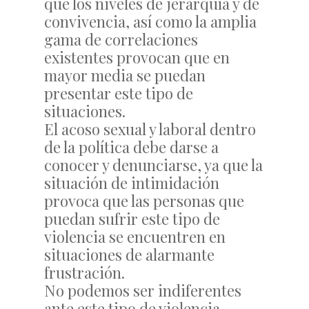
que los niveles de jerarquía y de
convivencia, así como la amplia
gama de correlaciones
existentes provocan que en
mayor media se puedan
presentar este tipo de
situaciones.
El acoso sexual y laboral dentro
de la política debe darse a
conocer y denunciarse, ya que la
situación de intimidación
provoca que las personas que
puedan sufrir este tipo de
violencia se encuentren en
situaciones de alarmante
frustración.
No podemos ser indiferentes
ante este tipo de violencia,