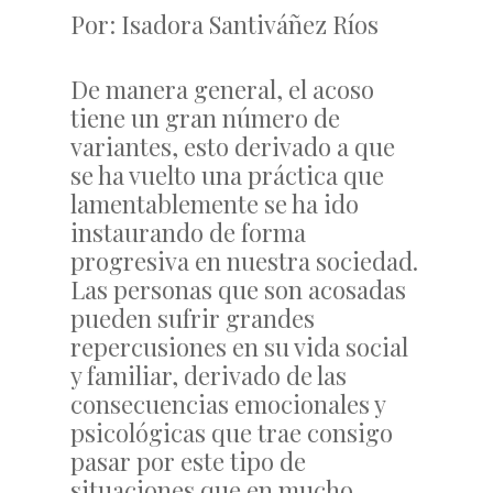
Por: Isadora Santiváñez Ríos
De manera general, el acoso
tiene un gran número de
variantes, esto derivado a que
se ha vuelto una práctica que
lamentablemente se ha ido
instaurando de forma
progresiva en nuestra sociedad.
Las personas que son acosadas
pueden sufrir grandes
repercusiones en su vida social
y familiar, derivado de las
consecuencias emocionales y
psicológicas que trae consigo
pasar por este tipo de
situaciones que en mucho