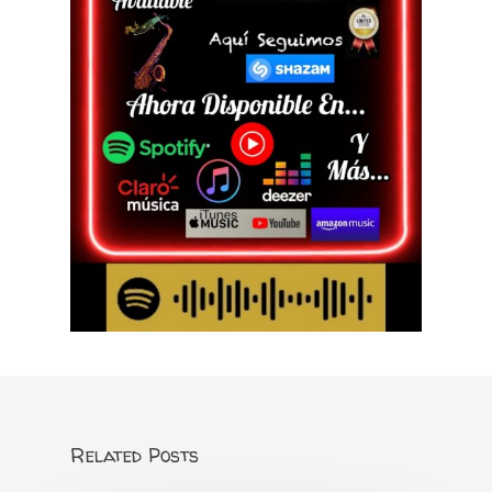
Related Posts