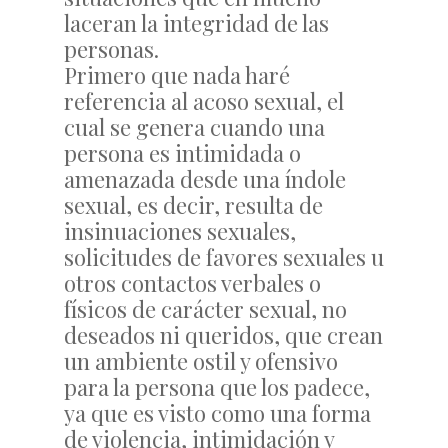
laceran la integridad de las
personas.
Primero que nada haré
referencia al acoso sexual, el
cual se genera cuando una
persona es intimidada o
amenazada desde una índole
sexual, es decir, resulta de
insinuaciones sexuales,
solicitudes de favores sexuales u
otros contactos verbales o
físicos de carácter sexual, no
deseados ni queridos, que crean
un ambiente ostil y ofensivo
para la persona que los padece,
ya que es visto como una forma
de violencia, intimidación y