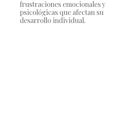
frustraciones emocionales y
psicológicas que afectan su
desarrollo individual.