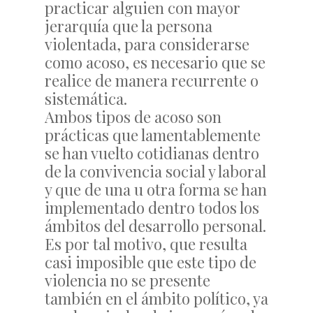
practicar alguien con mayor
jerarquía que la persona
violentada, para considerarse
como acoso, es necesario que se
realice de manera recurrente o
sistemática.
Ambos tipos de acoso son
prácticas que lamentablemente
se han vuelto cotidianas dentro
de la convivencia social y laboral
y que de una u otra forma se han
implementado dentro todos los
ámbitos del desarrollo personal.
Es por tal motivo, que resulta
casi imposible que este tipo de
violencia no se presente
también en el ámbito político, ya