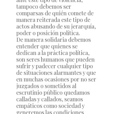
tampoco debemos ser
comparsas de quién comete de
manera reiterada este tipo de
actos abusando de su jerarquía,
poder o posición política.
De manera solidaria debemos
entender que quienes se
dedican a la práctica política,
son seres humanos que pueden
sufrir y padecer cualquier tipo
de situaciones alarmantes y que
en muchas ocasiones por no ser
juzgados o sometidos al
escrutinio público quedamos
calladas y callados, seamos
empáticos como sociedad y
generemos las condiciones