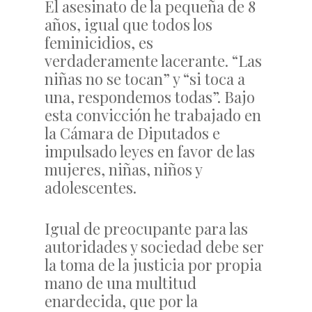
El asesinato de la pequeña de 8
años, igual que todos los
feminicidios, es
verdaderamente lacerante. “Las
niñas no se tocan” y “si toca a
una, respondemos todas”. Bajo
esta convicción he trabajado en
la Cámara de Diputados e
impulsado leyes en favor de las
mujeres, niñas, niños y
adolescentes.
Igual de preocupante para las
autoridades y sociedad debe ser
la toma de la justicia por propia
mano de una multitud
enardecida, que por la