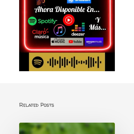
Related Posts