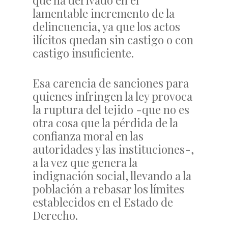
que ha derivado en el
lamentable incremento de la
delincuencia, ya que los actos
ilícitos quedan sin castigo o con
castigo insuficiente.
Esa carencia de sanciones para
quienes infringen la ley provoca
la ruptura del tejido -que no es
otra cosa que la pérdida de la
confianza moral en las
autoridades y las instituciones-,
a la vez que genera la
indignación social, llevando a la
población a rebasar los límites
establecidos en el Estado de
Derecho.