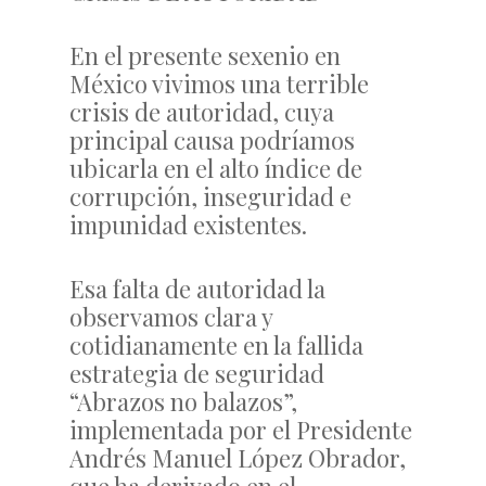
En el presente sexenio en
México vivimos una terrible
crisis de autoridad, cuya
principal causa podríamos
ubicarla en el alto índice de
corrupción, inseguridad e
impunidad existentes.
Esa falta de autoridad la
observamos clara y
cotidianamente en la fallida
estrategia de seguridad
“Abrazos no balazos”,
implementada por el Presidente
Andrés Manuel López Obrador,