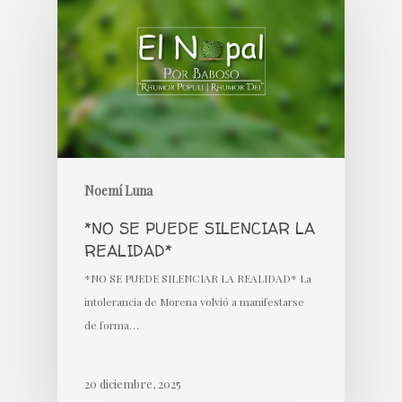
Noemí Luna
*NO SE PUEDE SILENCIAR LA
REALIDAD*
*NO SE PUEDE SILENCIAR LA REALIDAD* La
intolerancia de Morena volvió a manifestarse
de forma…
20 diciembre, 2025