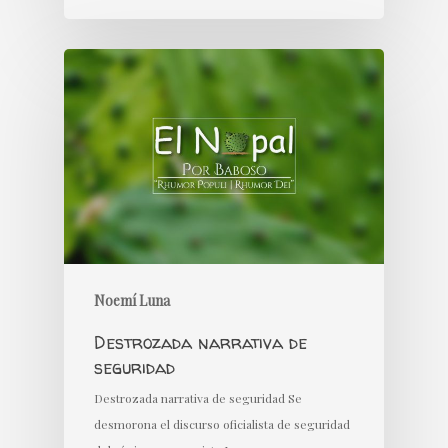
Noemí Luna
Destrozada narrativa de
seguridad
Destrozada narrativa de seguridad Se
desmorona el discurso oficialista de seguridad