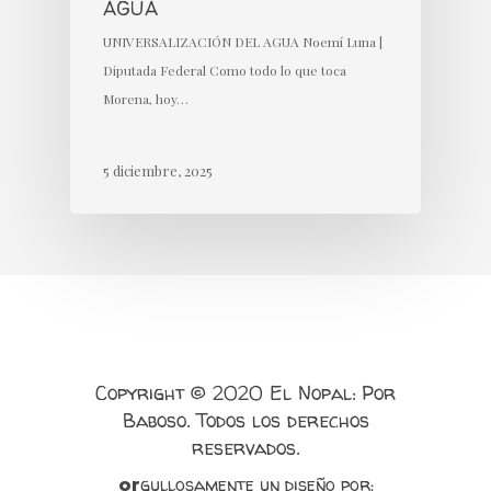
AGUA
UNIVERSALIZACIÓN DEL AGUA Noemí Luna |
Diputada Federal Como todo lo que toca
Morena, hoy…
5 diciembre, 2025
Copyright © 2020 El Nopal: Por
Baboso. Todos los derechos
reservados.
gullosamente un diseño por:
or