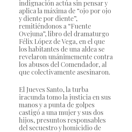
indignación actúa sin pensar y
aplica la máxima de “ojo por ojo
y diente por diente”,
remitiéndonos a “Fuente
Ovejuna”, libro del dramaturgo
Félix López de Vega, en el que
los habitantes de una aldea se
revelaron unánimemente contra
los abusos del Comendador, al
que colectivamente asesinaron.
El Jueves Santo, la turba
iracunda tomo la justicia en sus
manos y a punta de golpes
castigó a una mujer y sus dos
hijos, presuntos responsables
del secuestro y homicidio de