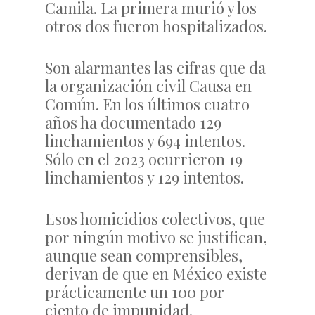
Camila. La primera murió y los
otros dos fueron hospitalizados.
Son alarmantes las cifras que da
la organización civil Causa en
Común. En los últimos cuatro
años ha documentado 129
linchamientos y 694 intentos.
Sólo en el 2023 ocurrieron 19
linchamientos y 129 intentos.
Esos homicidios colectivos, que
por ningún motivo se justifican,
aunque sean comprensibles,
derivan de que en México existe
prácticamente un 100 por
ciento de impunidad.