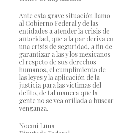
Ante esta grave situación llamo
al Gobierno Federal y de las
entidades a atender la crisis de
autoridad, que a la par deriva en
una crisis de seguridad, a fin de
garantizar a las y los mexicanos
el respeto de sus derechos
humanos, el cumplimiento de
las leyes y la aplicación de la
justicia para las víctimas del
delito, de tal manera que la
gente no se vea orillada a buscar
venganza.
Noemí Luna