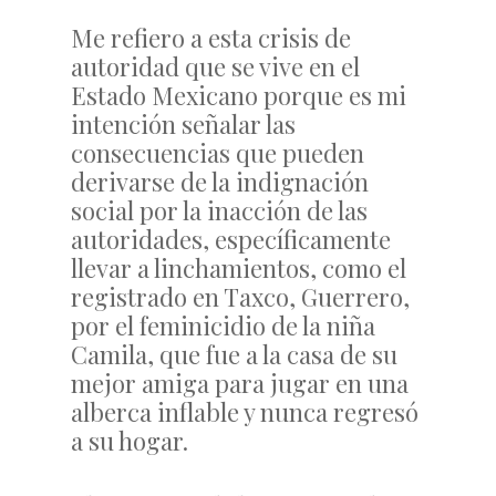
Me refiero a esta crisis de
autoridad que se vive en el
Estado Mexicano porque es mi
intención señalar las
consecuencias que pueden
derivarse de la indignación
social por la inacción de las
autoridades, específicamente
llevar a linchamientos, como el
registrado en Taxco, Guerrero,
por el feminicidio de la niña
Camila, que fue a la casa de su
mejor amiga para jugar en una
alberca inflable y nunca regresó
a su hogar.