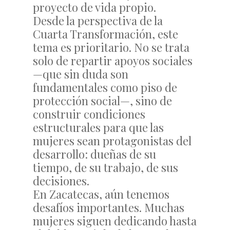
proyecto de vida propio.
Desde la perspectiva de la
Cuarta Transformación, este
tema es prioritario. No se trata
solo de repartir apoyos sociales
—que sin duda son
fundamentales como piso de
protección social—, sino de
construir condiciones
estructurales para que las
mujeres sean protagonistas del
desarrollo: dueñas de su
tiempo, de su trabajo, de sus
decisiones.
En Zacatecas, aún tenemos
desafíos importantes. Muchas
mujeres siguen dedicando hasta