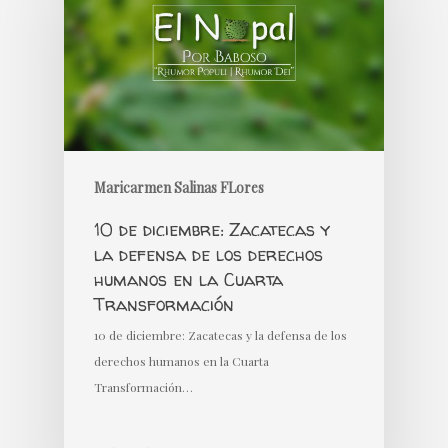
Maricarmen Salinas FLores
10 de diciembre: Zacatecas y
la defensa de los derechos
humanos en la Cuarta
Transformación
10 de diciembre: Zacatecas y la defensa de los
derechos humanos en la Cuarta
Transformación…