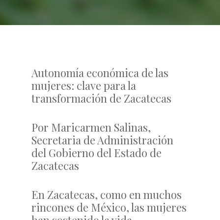
Autonomía económica de las
mujeres: clave para la
transformación de Zacatecas
Por Maricarmen Salinas,
Secretaria de Administración
del Gobierno del Estado de
Zacatecas
En Zacatecas, como en muchos
rincones de México, las mujeres