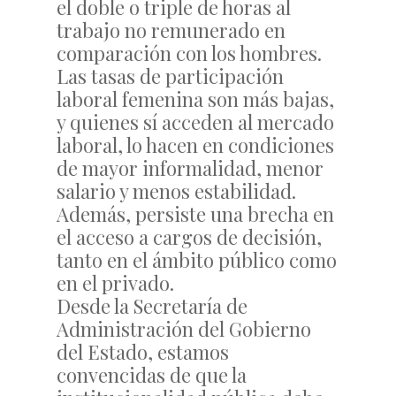
el doble o triple de horas al
trabajo no remunerado en
comparación con los hombres.
Las tasas de participación
laboral femenina son más bajas,
y quienes sí acceden al mercado
laboral, lo hacen en condiciones
de mayor informalidad, menor
salario y menos estabilidad.
Además, persiste una brecha en
el acceso a cargos de decisión,
tanto en el ámbito público como
en el privado.
Desde la Secretaría de
Administración del Gobierno
del Estado, estamos
convencidas de que la