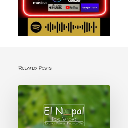
Related Posts