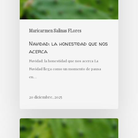
Maricarmen Salinas FLores
Navidad: la honestidad que nos
acerca
Navidad: la honestidad que nos acerca La
Navidad llega como un momento de pausa
en…
20 diciembre, 2025