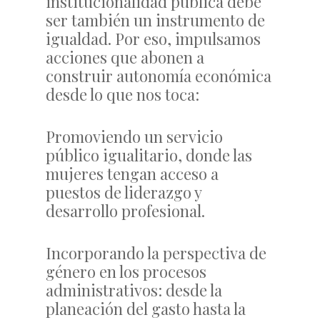
institucionalidad pública debe
ser también un instrumento de
igualdad. Por eso, impulsamos
acciones que abonen a
construir autonomía económica
desde lo que nos toca:
Promoviendo un servicio
público igualitario, donde las
mujeres tengan acceso a
puestos de liderazgo y
desarrollo profesional.
Incorporando la perspectiva de
género en los procesos
administrativos: desde la
planeación del gasto hasta la