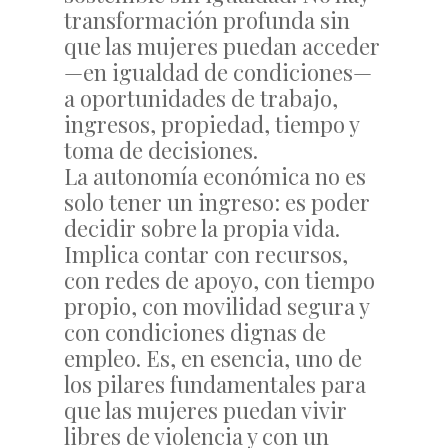
transformación profunda sin
que las mujeres puedan acceder
—en igualdad de condiciones—
a oportunidades de trabajo,
ingresos, propiedad, tiempo y
toma de decisiones.
La autonomía económica no es
solo tener un ingreso: es poder
decidir sobre la propia vida.
Implica contar con recursos,
con redes de apoyo, con tiempo
propio, con movilidad segura y
con condiciones dignas de
empleo. Es, en esencia, uno de
los pilares fundamentales para
que las mujeres puedan vivir
libres de violencia y con un