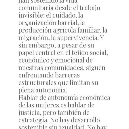
han sostenido la vida
comunitaria desde el trabajo
invisible: el cuidado, la
organización barrial, la
producción agrícola familiar, la
migración, la supervivencia. Y
sin embargo, a pesar de su
papel central en el tejido social,
económico y emocional de
nuestras comunidades, siguen
enfrentando barreras
estructurales que limitan su
plena autonomía.
Hablar de autonomía económica
de las mujeres es hablar de
justicia, pero también de
estrategia. No hay desarrollo
sostenible sin igualdad. No hay