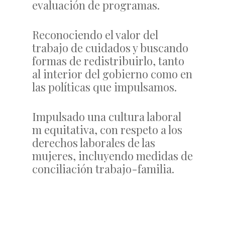
evaluación de programas.
Reconociendo el valor del
trabajo de cuidados y buscando
formas de redistribuirlo, tanto
al interior del gobierno como en
las políticas que impulsamos.
Impulsado una cultura laboral
m equitativa, con respeto a los
derechos laborales de las
mujeres, incluyendo medidas de
conciliación trabajo-familia.