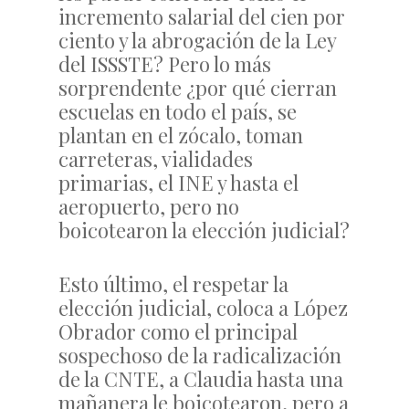
incremento salarial del cien por
ciento y la abrogación de la Ley
del ISSSTE? Pero lo más
sorprendente ¿por qué cierran
escuelas en todo el país, se
plantan en el zócalo, toman
carreteras, vialidades
primarias, el INE y hasta el
aeropuerto, pero no
boicotearon la elección judicial?
Esto último, el respetar la
elección judicial, coloca a López
Obrador como el principal
sospechoso de la radicalización
de la CNTE, a Claudia hasta una
mañanera le boicotearon, pero a