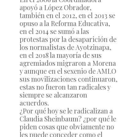
apoyó a López Obrador,
también en el 2012, en el 2013 se
opuso a la Reforma Educativa,
en el 2014 se sumó a las
protestas por la desaparición de
los normalistas de Ayotzinapa,
en el 2018 la mayoría de sus
agremiados migraron a Morena
y aunque en el sexenio de AMLO
sus movilizaciones continuaron,
estas no fueron tan radicales y
siempre se alcanzaron
acuerdos.
¿Por qué hoy se le radicalizan a
Claudia Sheinbaum? ¿por qué le
piden cosas que obviamente no
les puede conceder como el