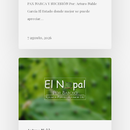
PAX NARCA Y SUCESIÓN Por: Arturo Nahle
García El Estado donde mejor se puede
apreciar…
7 agosto, 2026