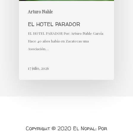
Arturo Nahle
EL HOTEL PARADOR
EL HOTEL PARADOR Por: Arturo Nahle García
Hace 40 años había en Zacatecas una
Asociación…
17 julio, 2026
Copyright © 2020 El Nopal: Por