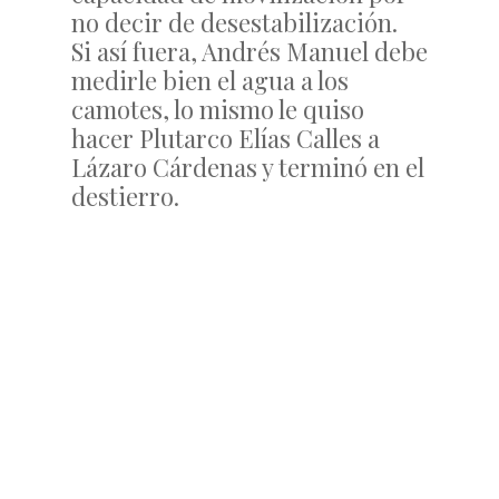
no decir de desestabilización.
Si así fuera, Andrés Manuel debe
medirle bien el agua a los
camotes, lo mismo le quiso
hacer Plutarco Elías Calles a
Lázaro Cárdenas y terminó en el
destierro.