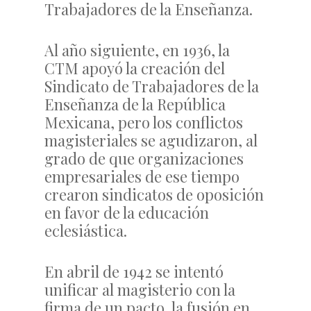
Trabajadores de la Enseñanza.
Al año siguiente, en 1936, la
CTM apoyó la creación del
Sindicato de Trabajadores de la
Enseñanza de la República
Mexicana, pero los conflictos
magisteriales se agudizaron, al
grado de que organizaciones
empresariales de ese tiempo
crearon sindicatos de oposición
en favor de la educación
eclesiástica.
En abril de 1942 se intentó
unificar al magisterio con la
firma de un pacto, la fusión en