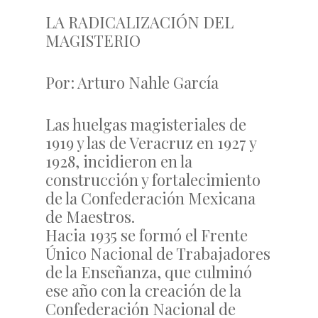
LA RADICALIZACIÓN DEL
MAGISTERIO
Por: Arturo Nahle García
Las huelgas magisteriales de
1919 y las de Veracruz en 1927 y
1928, incidieron en la
construcción y fortalecimiento
de la Confederación Mexicana
de Maestros.
Hacia 1935 se formó el Frente
Único Nacional de Trabajadores
de la Enseñanza, que culminó
ese año con la creación de la
Confederación Nacional de