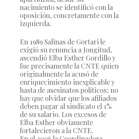
nacimiento se identificó con la
oposición, concretamente con la
izquierda.
En 1989 Salinas de Gortari le
exigió su renuncia a Jongitud,
ascendió Elba Esther Gordillo y
fue precisamente la CNTE quien
originalmente la acusó de
enriquecimiento inexplicable y
hasta de asesinatos políticos; no
hay que olvidar que los afiliados
deben pagar al sindicato el 1%
de su salario. Los excesos de
Elba Esther obviamente
fortalecieron a la CNTE.
En el 2006 la Coordinadora