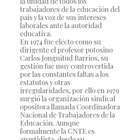
la unidad de todos los
trabajadores de la educación del
país y la voz de sus intereses
laborales ante la autoridad
educativa.
En 1974 fue electo como su
dirigente el profesor potosino
Carlos Jonguitud Barrios, su
gestión fue muy controvertida
por las constantes faltas a los
estatutos y otras
irregularidades, por ello en 1979
surgió la organización sindical
opositora llamada Coordinadora
Nacional de Trabajadores de la
Educación. Aunque
formalmente la CNTE es
apartidista, desde su