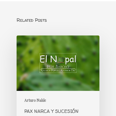
Related Posts
Arturo Nahle
PAX NARCA Y SUCESIÓN