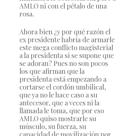
AMLO ni con el pétalo de una
rosa.
Ahora bien ¿y por qué razón el
ex presidente habría de armarle
este mega conflicto magisterial
a la presidenta si se supone que
se adoran? Pues no son pocos
los que afirman que la
presidenta está empezando a
cortarse el cordón umbilical,
que ya no le hace caso a su
antecesor, que a veces ni la
llamada le toma, que por eso
AMLO quiso mostrarle su
músculo, su fuerza, su
capacidad de movilización por