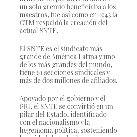
un solo gremio beneficiaba a los
maestros, fue así como en 1943 la
CTM respaldó la creación del
actual SNTE.
El SNTE es el sindicato más
grande de América Latina y uno
de los más grandes del mundo,
tiene 61 secciones sindicales y
más de dos millones de afiliados.
Apoyado por el gobierno y el
PRI, el SNTE se convirtió en un
pilar del Estado, identificado
con el nacionalismo y la
hegemonía política, sosteniendo