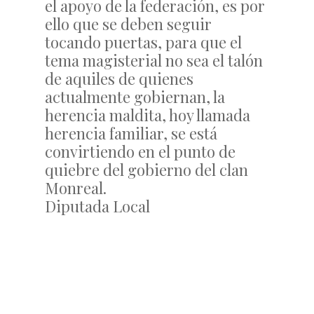
el apoyo de la federación, es por
ello que se deben seguir
tocando puertas, para que el
tema magisterial no sea el talón
de aquiles de quienes
actualmente gobiernan, la
herencia maldita, hoy llamada
herencia familiar, se está
convirtiendo en el punto de
quiebre del gobierno del clan
Monreal.
Diputada Local