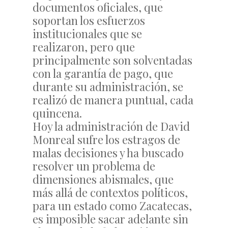
documentos oficiales, que
soportan los esfuerzos
institucionales que se
realizaron, pero que
principalmente son solventadas
con la garantía de pago, que
durante su administración, se
realizó de manera puntual, cada
quincena.
Hoy la administración de David
Monreal sufre los estragos de
malas decisiones y ha buscado
resolver un problema de
dimensiones abismales, que
más allá de contextos políticos,
para un estado como Zacatecas,
es imposible sacar adelante sin