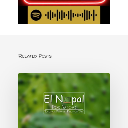
Related Posts