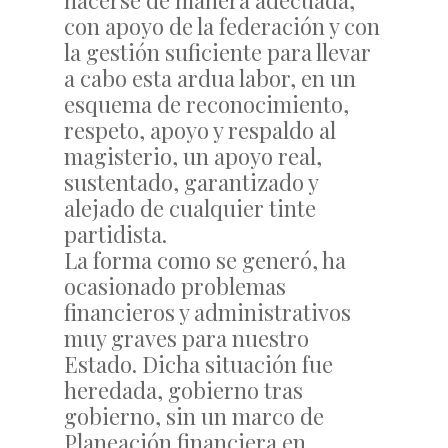
hacerse de manera adecuada,
con apoyo de la federación y con
la gestión suficiente para llevar
a cabo esta ardua labor, en un
esquema de reconocimiento,
respeto, apoyo y respaldo al
magisterio, un apoyo real,
sustentado, garantizado y
alejado de cualquier tinte
partidista.
La forma como se generó, ha
ocasionado problemas
financieros y administrativos
muy graves para nuestro
Estado. Dicha situación fue
heredada, gobierno tras
gobierno, sin un marco de
Planeación financiera en