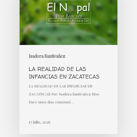
Isadora Santivañez
LA REALIDAD DE LAS
INFANCIAS EN ZACATECAS
LA REALIDAD DE LAS INFANCIAS EN
ZACATECAS Por: Isadora Santivañez Ríos
Hace unos días comenzó…
17 julio, 2026