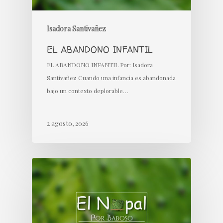
Isadora Santivañez
EL ABANDONO INFANTIL
EL ABANDONO INFANTIL Por: Isadora
Santivañez Cuando una infancia es abandonada
bajo un contexto deplorable…
2 agosto, 2026