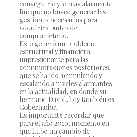
conseguirlo y lo más alarmante
fue que no buscó generar las
gestiones necesarias para
adquirirlo antes de
comprometerlo.
Esto generó un problema
estructural y financiero
impresionante para las
administraciones posteriores,
que se ha ido acumulando y
escalando a niveles alarmantes
en la actualidad, en donde su
hermano David, hoy también es
Gobernador.
Es importante recordar que
para el año 2010, momento en
que hubo un cambio de