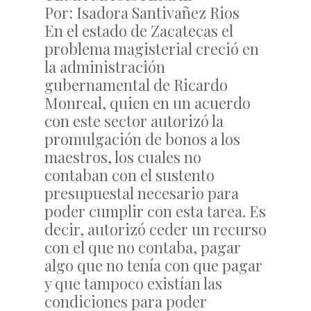
Por: Isadora Santivañez Rios
En el estado de Zacatecas el
problema magisterial creció en
la administración
gubernamental de Ricardo
Monreal, quien en un acuerdo
con este sector autorizó la
promulgación de bonos a los
maestros, los cuales no
contaban con el sustento
presupuestal necesario para
poder cumplir con esta tarea. Es
decir, autorizó ceder un recurso
con el que no contaba, pagar
algo que no tenía con que pagar
y que tampoco existían las
condiciones para poder