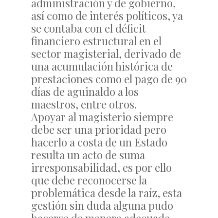
administración y de gobierno,
así como de interés políticos, ya
se contaba con el déficit
financiero estructural en el
sector magisterial, derivado de
una acumulación histórica de
prestaciones como el pago de 90
días de aguinaldo a los
maestros, entre otros.
Apoyar al magisterio siempre
debe ser una prioridad pero
hacerlo a costa de un Estado
resulta un acto de suma
irresponsabilidad, es por ello
que debe reconocerse la
problemática desde la raíz, esta
gestión sin duda alguna pudo