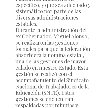
específico, y que sea adecuado y
sistemático por parte de las
diversas administraciones
estatales.
Durante la administración del
ex Gobernador, Miguel Alonso,
se realizaron las gestiones
formales para que la federación
absorbiera la nomina estatal,
una de las gestiones de mayor
calado en nuestro Estado. Esta
gestión se realizó con el
acompañamiento del Sindicato
Nacional de Trabajadores de la
Educación (SNTE). Estas
gestiones se encuentran
respaldadas por minutas y